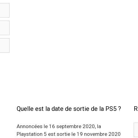
Quelle est la date de sortie de la PS5 ?
R
R
Annoncées le 16 septembre 2020, la
Playstation 5 est sortie le 19 novembre 2020