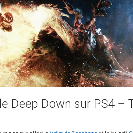
 de Deep Down sur PS4 –