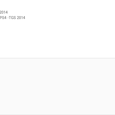
 2014
 PS4 -TGS 2014