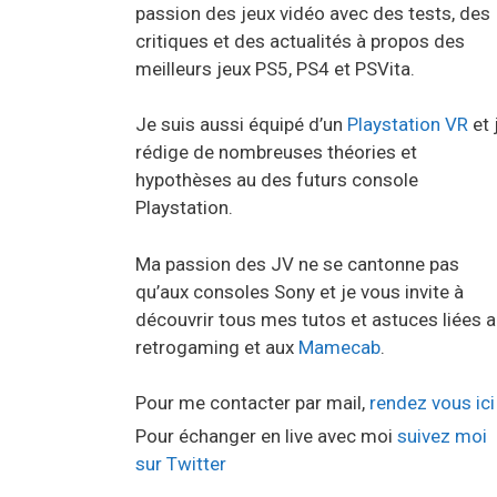
passion des jeux vidéo avec des tests, des
critiques et des actualités à propos des
meilleurs jeux PS5, PS4 et PSVita.
Je suis aussi équipé d’un
Playstation VR
et 
rédige de nombreuses théories et
hypothèses au des futurs console
Playstation.
Ma passion des JV ne se cantonne pas
qu’aux consoles Sony et je vous invite à
découvrir tous mes tutos et astuces liées 
retrogaming et aux
Mamecab
.
Pour me contacter par mail,
rendez vous ici
Pour échanger en live avec moi
suivez moi
sur Twitter