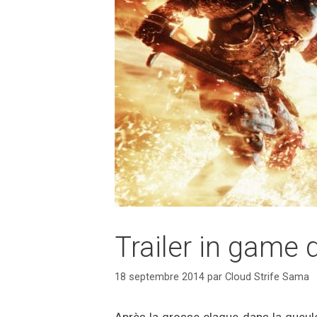
Trailer in game
18 septembre 2014
par
Cloud Strife Sama