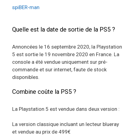
spiBER-man
Quelle est la date de sortie de la PS5 ?
Annoncées le 16 septembre 2020, la Playstation
5 est sortie le 19 novembre 2020 en France. La
console a été vendue uniquement sur pré-
commande et sur internet, faute de stock
disponibles.
Combine coûte la PS5 ?
La Playstation 5 est vendue dans deux version :
La version classique incluant un lecteur blueray
et vendue au prix de 499€