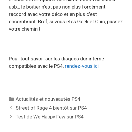
usb… le boitier n’est pas non plus forcément
raccord avec votre déco et en plus c’est
encombrant. Bref, si vous êtes Geek et Chic, passez
votre chemin !
Pour tout savoir sur les disques dur interne
compatibles avec le PS4,
rendez-vous ici
Catégories
Actualités et nouveautés PS4
Street of Rage 4 bientôt sur PS4
Test de We Happy Few sur PS4