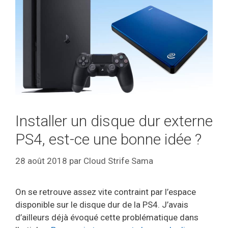
Installer un disque dur externe
PS4, est-ce une bonne idée ?
28 août 2018
par
Cloud Strife Sama
On se retrouve assez vite contraint par l’espace
disponible sur le disque dur de la PS4. J’avais
d’ailleurs déjà évoqué cette problématique dans