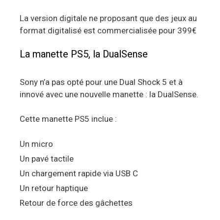
La version digitale ne proposant que des jeux au
format digitalisé est commercialisée pour 399€
La manette PS5, la DualSense
Sony n’a pas opté pour une Dual Shock 5 et à
innové avec une nouvelle manette : la DualSense.
Cette manette PS5 inclue :
Un micro
Un pavé tactile
Un chargement rapide via USB C
Un retour haptique
Retour de force des gâchettes