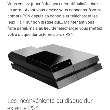
Vous voulez jouer à des jeux dématérialisés chez
un pote… Avant vous deviez vous connecter à votre
compte PSN depuis sa console et télécharger les
jeux 1 à 1 sur son disque dur… Maintenant vous
faite pareil, mais au lieu de télécharger vous mettez
votre disque dur externe sur sa PS4.
Les inconvénients du disque dur
externe PS4