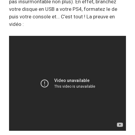
pas insurmontable non plus). En effet, branchez
votre disque en USB a votre PS4, formatez le de
puis votre console et… C’est tout ! La preuve en
vidéo :