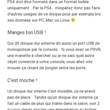
PS4 doit être formaté dans un format lisible
uniquement… Par la PS4… n’espérez donc pas faire
d’autres usages de ce disque pour par exemple lire
ses données sur PC, Mac ou Linux
Manges ton USB !
Qui dit disque dur externe dit aussi un port USB de
monopoliser par la console… Si vous avez un PSVR,
une manette à chercher ou je ne sais quel autre
objet connecté à votre console, vous allez vite
trouver ça chiant de jongler entre les ports.
C’est moche !
Un disque dur interne c’est invisible, ça ne prend
pas de place… Tandis qu’un disque dur externe ça
fait un cable de plus qui traîne dans le salon, voir 2
si vous devez ajouter une alimentation au boitier