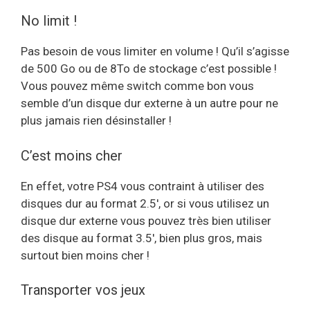
No limit !
Pas besoin de vous limiter en volume ! Qu’il s’agisse
de 500 Go ou de 8To de stockage c’est possible !
Vous pouvez même switch comme bon vous
semble d’un disque dur externe à un autre pour ne
plus jamais rien désinstaller !
C’est moins cher
En effet, votre PS4 vous contraint à utiliser des
disques dur au format 2.5′, or si vous utilisez un
disque dur externe vous pouvez très bien utiliser
des disque au format 3.5′, bien plus gros, mais
surtout bien moins cher !
Transporter vos jeux