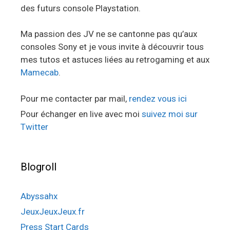
des futurs console Playstation.
Ma passion des JV ne se cantonne pas qu’aux
consoles Sony et je vous invite à découvrir tous
mes tutos et astuces liées au retrogaming et aux
Mamecab
.
Pour me contacter par mail,
rendez vous ici
Pour échanger en live avec moi
suivez moi sur
Twitter
Blogroll
Abyssahx
JeuxJeuxJeux.fr
Press Start Cards