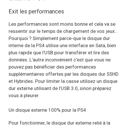
Exit les performances
Les performances sont moins bonne et cela va se
ressentir sur le temps de chargement de vos jeux…
Pourquoi ? Simplement parce-que le disque dur
interne de la PS4 utilise une interface en Sata, bien
plus rapide que l’USB pour transférer et lire des
données. L’autre inconvénient c’est que vous ne
pouvez pas bénéficier des performances
supplémentaires offertes par les disques dur SSHD
et Hybrides. Pour limiter la casse utilisez un disque
dur externe utilisant de l’USB 3.0, sinon préparez
vous à pleurer.
Un disque externe 100% pour la PS4
Pour fonctionner, le disque dur externe relié à la