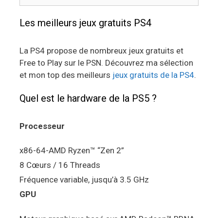
Les meilleurs jeux gratuits PS4
La PS4 propose de nombreux jeux gratuits et
Free to Play sur le PSN. Découvrez ma sélection
et mon top des meilleurs
jeux gratuits de la PS4
.
Quel est le hardware de la PS5 ?
Processeur
x86-64-AMD Ryzen™ “Zen 2”
8 Cœurs / 16 Threads
Fréquence variable, jusqu’à 3.5 GHz
GPU