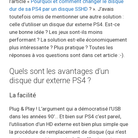
l’article «
Pourquoi et comment changer le disque
dur de sa PS4 par un disque SSHD
? ». J’avais
toutefois omis de mentionner une autre solution :
celle d’utiliser un disque dur externe PS4. Est-ce
une bonne idée ? Les jeux sont-ils moins
performant ? La solution est-elle économiquement
plus intéressante ? Plus pratique ? Toutes les
réponses à vos questions sont dans cet article :-).
Quels sont les avantages d’un
disque dur externe PS4 ?
La facilité
Plug & Play ! L’argument qui a démocratisé l’USB
dans les années 90’… Et bien sur PS4 c’est pareil,
l’utilisation d’un HD externe est bien plus simple que
la procédure de remplacement de disque (qui n’est