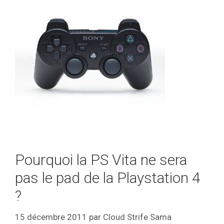
Pourquoi la PS Vita ne sera
pas le pad de la Playstation 4
?
15 décembre 2011
par
Cloud Strife Sama