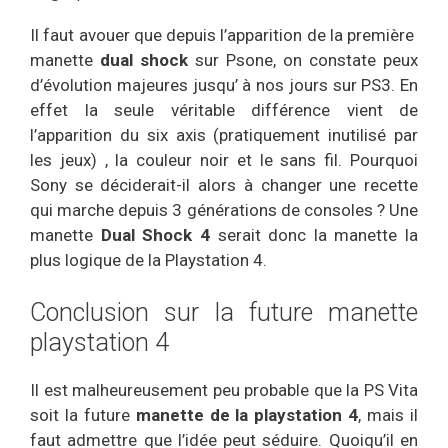
Il faut avouer que depuis l’apparition de la première
manette
dual shock
sur Psone, on constate peux
d’évolution majeures jusqu’ à nos jours sur PS3. En
effet la seule véritable différence vient de
l’apparition du six axis (pratiquement inutilisé par
les jeux) , la couleur noir et le sans fil. Pourquoi
Sony se déciderait-il alors à changer une recette
qui marche depuis 3 générations de consoles ? Une
manette
Dual Shock 4
serait donc la manette la
plus logique de la Playstation 4.
Conclusion sur la future manette
playstation 4
Il est malheureusement peu probable que la PS Vita
soit la future
manette de la playstation 4
, mais il
faut admettre que l’idée peut séduire. Quoiqu’il en