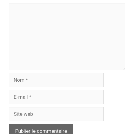
Commentaire
Nom
E-
mail
Site
web