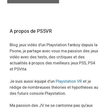
A propos de PS5VR
Blog jeux vidéo d’un Playstation fanboy depuis la
Psone, je partage avec vous ma passion des jeux
vidéo avec des tests, des critiques et des
actualités à propos des meilleurs jeux PS5, PS4
et PSVita.
Je suis aussi équipé d’un
Playstation VR
et je
rédige de nombreuses théories et hypothèses au
des futurs console Playstation.
Ma passion des JV ne se cantonne pas qu’aux