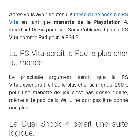
Après vous avoir soutenu la
thèse d’une possible PS
Vita
en tant que
manette de la Playstation 4
,
voici l’antithèse pourquoi Sony n’utiliserait pas la PS
Vita comme Pad pour la PS4 ?
La PS Vita serait le Pad le plus cher
au monde
Le principale argument serait que la PS
Vita deviendrait le Pad le plus cher au monde. 250 €
pour une manette de jeu c’est pas donné donné,
même si le pad de la Wii U ne doit pas être donné
non plus.
La Dual Shock 4 serait une suite
logique.