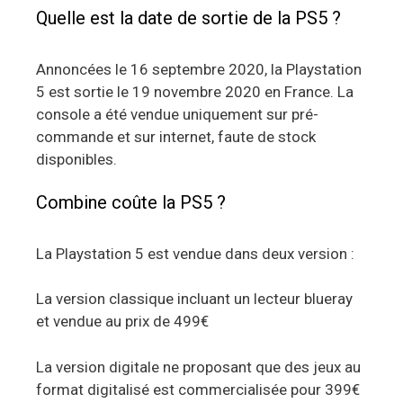
Quelle est la date de sortie de la PS5 ?
Annoncées le 16 septembre 2020, la Playstation
5 est sortie le 19 novembre 2020 en France. La
console a été vendue uniquement sur pré-
commande et sur internet, faute de stock
disponibles.
Combine coûte la PS5 ?
La Playstation 5 est vendue dans deux version :
La version classique incluant un lecteur blueray
et vendue au prix de 499€
La version digitale ne proposant que des jeux au
format digitalisé est commercialisée pour 399€