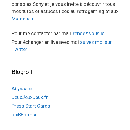
consoles Sony et je vous invite à découvrir tous
mes tutos et astuces liées au retrogaming et aux
Mamecab
.
Pour me contacter par mail,
rendez vous ici
Pour échanger en live avec moi
suivez moi sur
Twitter
Blogroll
Abyssahx
JeuxJeuxJeux.fr
Press Start Cards
spiBER-man