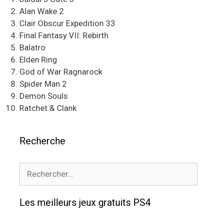
Alan Wake 2
Clair Obscur Expedition 33
Final Fantasy VII: Rebirth
Balatro
Elden Ring
God of War Ragnarock
Spider Man 2
Demon Souls
Ratchet & Clank
Recherche
Rechercher :
Les meilleurs jeux gratuits PS4