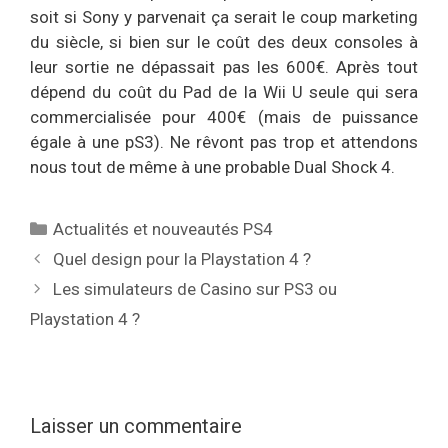
soit si Sony y parvenait ça serait le coup marketing
du siècle, si bien sur le coût des deux consoles à
leur sortie ne dépassait pas les 600€. Après tout
dépend du coût du Pad de la Wii U seule qui sera
commercialisée pour 400€ (mais de puissance
égale à une pS3). Ne rêvont pas trop et attendons
nous tout de même à une probable Dual Shock 4.
Catégories
Actualités et nouveautés PS4
Quel design pour la Playstation 4 ?
Les simulateurs de Casino sur PS3 ou
Playstation 4 ?
Laisser un commentaire