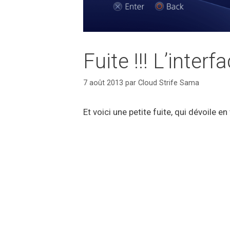
Fuite !!! L’inter
7 août 2013
par
Cloud Strife Sama
Et voici une petite fuite, qui dévoile en 