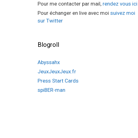
Pour me contacter par mail,
rendez vous ici
Pour échanger en live avec moi
suivez moi
sur Twitter
Blogroll
Abyssahx
JeuxJeuxJeux.fr
Press Start Cards
spiBER-man