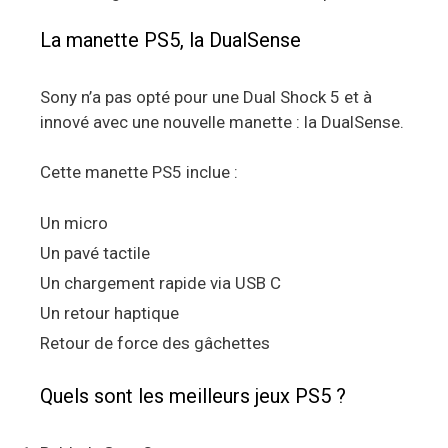
La manette PS5, la DualSense
Sony n’a pas opté pour une Dual Shock 5 et à
innové avec une nouvelle manette : la DualSense.
Cette manette PS5 inclue :
Un micro
Un pavé tactile
Un chargement rapide via USB C
Un retour haptique
Retour de force des gâchettes
Quels sont les meilleurs jeux PS5 ?