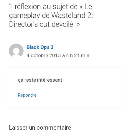
1 réflexion au sujet de « Le
gameplay de Wasteland 2:
Director’s cut dévoilé. »
Black Ops 3
4 octobre 2015 à 4 h 21 min
ça reste intéressant
Répondre
Laisser un commentaire