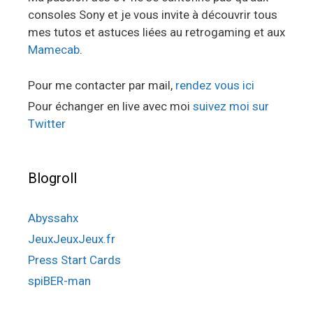
consoles Sony et je vous invite à découvrir tous
mes tutos et astuces liées au retrogaming et aux
Mamecab
.
Pour me contacter par mail,
rendez vous ici
Pour échanger en live avec moi
suivez moi sur
Twitter
Blogroll
Abyssahx
JeuxJeuxJeux.fr
Press Start Cards
spiBER-man