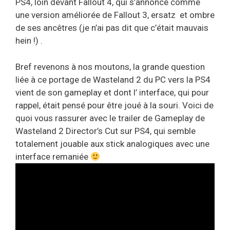
PS4, loin devant Fallout 4, qui s’annonce comme
une version améliorée de Fallout 3, ersatz et ombre
de ses ancêtres (je n’ai pas dit que c’était mauvais
hein !) .
Bref revenons à nos moutons, la grande question
liée à ce portage de Wasteland 2 du PC vers la PS4
vient de son gameplay et dont l’ interface, qui pour
rappel, était pensé pour être joué à la souri. Voici de
quoi vous rassurer avec le trailer de Gameplay de
Wasteland 2 Director’s Cut sur PS4, qui semble
totalement jouable aux stick analogiques avec une
interface remaniée