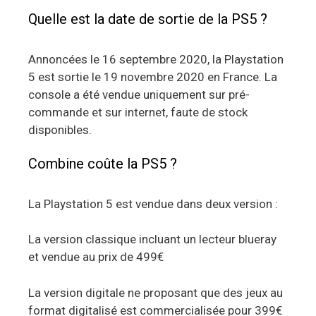
Quelle est la date de sortie de la PS5 ?
Annoncées le 16 septembre 2020, la Playstation
5 est sortie le 19 novembre 2020 en France. La
console a été vendue uniquement sur pré-
commande et sur internet, faute de stock
disponibles.
Combine coûte la PS5 ?
La Playstation 5 est vendue dans deux version :
La version classique incluant un lecteur blueray
et vendue au prix de 499€
La version digitale ne proposant que des jeux au
format digitalisé est commercialisée pour 399€