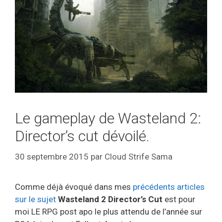
Le gameplay de Wasteland 2:
Director’s cut dévoilé.
30 septembre 2015
par
Cloud Strife Sama
Comme déjà évoqué dans mes
précédents articles
sur le sujet
Wasteland 2 Director’s Cut
est pour
moi LE RPG post apo le plus attendu de l’année sur