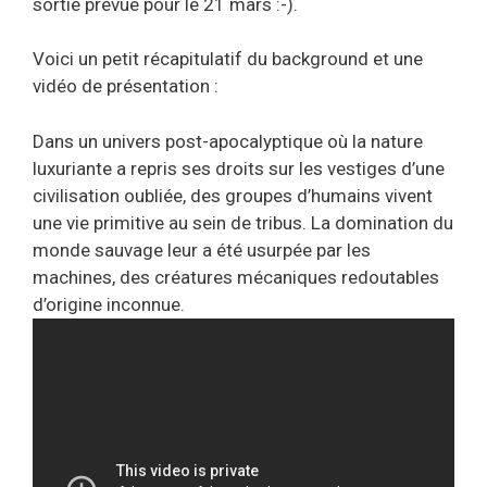
sortie prévue pour le 21 mars :-).
Voici un petit récapitulatif du background et une
vidéo de présentation :
Dans un univers post-apocalyptique où la nature
luxuriante a repris ses droits sur les vestiges d’une
civilisation oubliée, des groupes d’humains vivent
une vie primitive au sein de tribus. La domination du
monde sauvage leur a été usurpée par les
machines, des créatures mécaniques redoutables
d’origine inconnue.