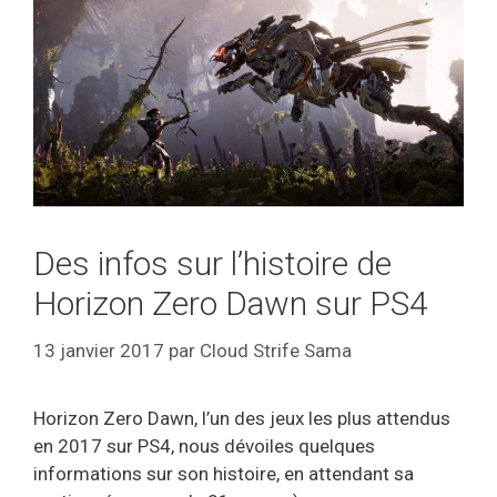
Des infos sur l’histoire de
Horizon Zero Dawn sur PS4
13 janvier 2017
par
Cloud Strife Sama
Horizon Zero Dawn, l’un des jeux les plus attendus
en 2017 sur PS4, nous dévoiles quelques
informations sur son histoire, en attendant sa