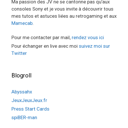
Ma passion des JV ne se cantonne pas qu’aux
consoles Sony et je vous invite à découvrir tous
mes tutos et astuces liées au retrogaming et aux
Mamecab
.
Pour me contacter par mail,
rendez vous ici
Pour échanger en live avec moi
suivez moi sur
Twitter
Blogroll
Abyssahx
JeuxJeuxJeux.fr
Press Start Cards
spiBER-man