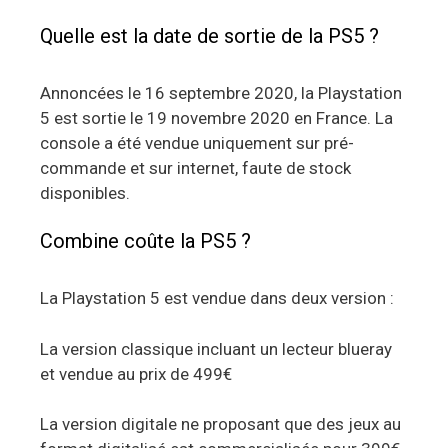
Quelle est la date de sortie de la PS5 ?
Annoncées le 16 septembre 2020, la Playstation
5 est sortie le 19 novembre 2020 en France. La
console a été vendue uniquement sur pré-
commande et sur internet, faute de stock
disponibles.
Combine coûte la PS5 ?
La Playstation 5 est vendue dans deux version :
La version classique incluant un lecteur blueray
et vendue au prix de 499€
La version digitale ne proposant que des jeux au