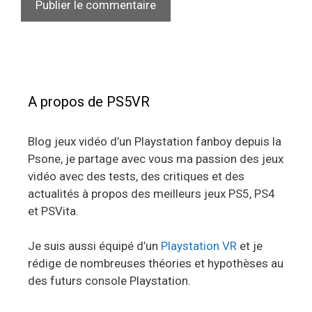
A propos de PS5VR
Blog jeux vidéo d’un Playstation fanboy depuis la
Psone, je partage avec vous ma passion des jeux
vidéo avec des tests, des critiques et des
actualités à propos des meilleurs jeux PS5, PS4
et PSVita.
Je suis aussi équipé d’un
Playstation VR
et je
rédige de nombreuses théories et hypothèses au
des futurs console Playstation.