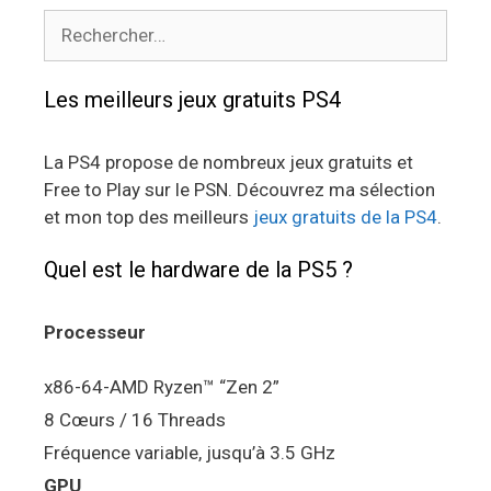
Rechercher :
Les meilleurs jeux gratuits PS4
La PS4 propose de nombreux jeux gratuits et
Free to Play sur le PSN. Découvrez ma sélection
et mon top des meilleurs
jeux gratuits de la PS4
.
Quel est le hardware de la PS5 ?
Processeur
x86-64-AMD Ryzen™ “Zen 2”
8 Cœurs / 16 Threads
Fréquence variable, jusqu’à 3.5 GHz
GPU