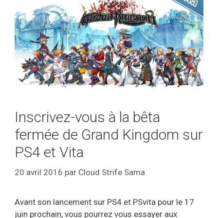
Inscrivez-vous à la bêta
fermée de Grand Kingdom sur
PS4 et Vita
20 avril 2016
par
Cloud Strife Sama
Avant son lancement sur PS4 et PSvita pour le 17
juin prochain, vous pourrez vous essayer aux