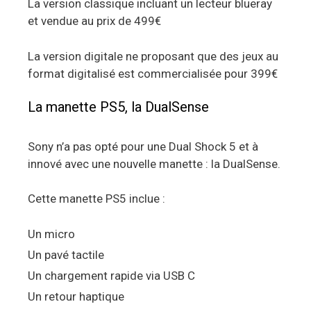
La version classique incluant un lecteur blueray
et vendue au prix de 499€
La version digitale ne proposant que des jeux au
format digitalisé est commercialisée pour 399€
La manette PS5, la DualSense
Sony n’a pas opté pour une Dual Shock 5 et à
innové avec une nouvelle manette : la DualSense.
Cette manette PS5 inclue :
Un micro
Un pavé tactile
Un chargement rapide via USB C
Un retour haptique