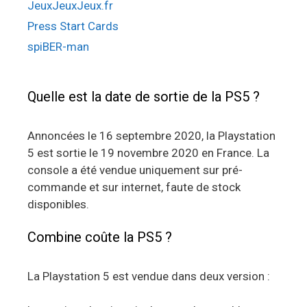
JeuxJeuxJeux.fr
Press Start Cards
spiBER-man
Quelle est la date de sortie de la PS5 ?
Annoncées le 16 septembre 2020, la Playstation
5 est sortie le 19 novembre 2020 en France. La
console a été vendue uniquement sur pré-
commande et sur internet, faute de stock
disponibles.
Combine coûte la PS5 ?
La Playstation 5 est vendue dans deux version :