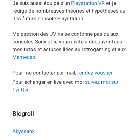
Je suis aussi équipé d’un
Playstation VR
et je
rédige de nombreuses théories et hypothèses au
des futurs console Playstation.
Ma passion des JV ne se cantonne pas qu’aux
consoles Sony et je vous invite à découvrir tous
mes tutos et astuces liées au retrogaming et aux
Mamecab
.
Pour me contacter par mail,
rendez vous ici
Pour échanger en live avec moi
suivez moi sur
Twitter
Blogroll
Abyssahx