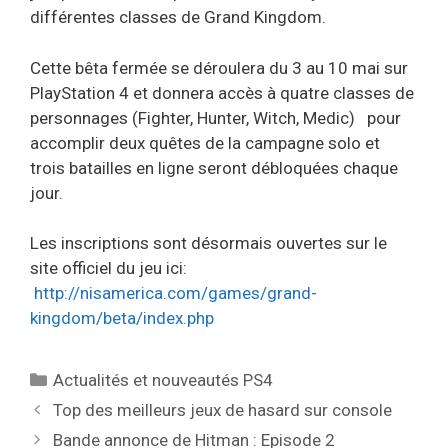
différentes classes de Grand Kingdom.
Cette bêta fermée se déroulera du 3 au 10 mai sur
PlayStation 4 et donnera accès à quatre classes de
personnages (Fighter, Hunter, Witch, Medic) pour
accomplir deux quêtes de la campagne solo et
trois batailles en ligne seront débloquées chaque
jour.
Les inscriptions sont désormais ouvertes sur le
site officiel du jeu ici:
http://nisamerica.com/games/
grand-
kingdom/beta/index.php
Catégories
Actualités et nouveautés PS4
Top des meilleurs jeux de hasard sur console
Bande annonce de Hitman : Episode 2