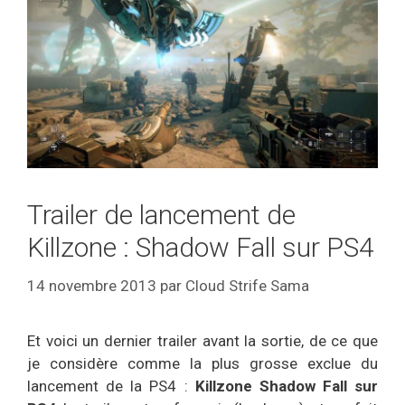
Trailer de lancement de
Killzone : Shadow Fall sur PS4
14 novembre 2013
par
Cloud Strife Sama
Et voici un dernier trailer avant la sortie, de ce que
je considère comme la plus grosse exclue du
lancement de la PS4 :
Killzone Shadow Fall sur