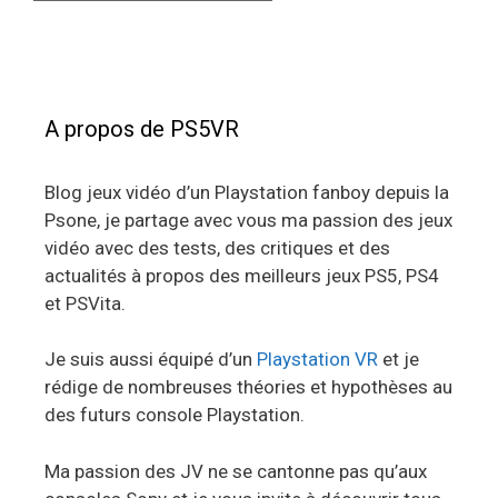
A propos de PS5VR
Blog jeux vidéo d’un Playstation fanboy depuis la
Psone, je partage avec vous ma passion des jeux
vidéo avec des tests, des critiques et des
actualités à propos des meilleurs jeux PS5, PS4
et PSVita.
Je suis aussi équipé d’un
Playstation VR
et je
rédige de nombreuses théories et hypothèses au
des futurs console Playstation.
Ma passion des JV ne se cantonne pas qu’aux