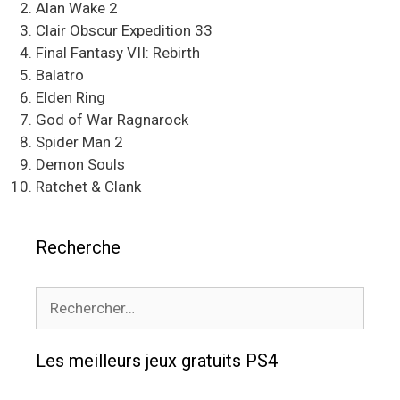
Alan Wake 2
Clair Obscur Expedition 33
Final Fantasy VII: Rebirth
Balatro
Elden Ring
God of War Ragnarock
Spider Man 2
Demon Souls
Ratchet & Clank
Recherche
Rechercher :
Les meilleurs jeux gratuits PS4