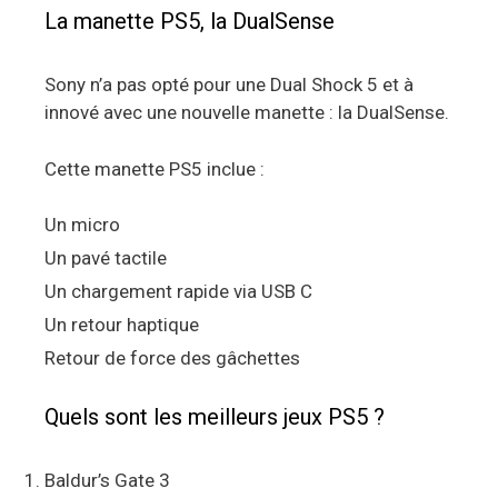
La manette PS5, la DualSense
Sony n’a pas opté pour une Dual Shock 5 et à
innové avec une nouvelle manette : la DualSense.
Cette manette PS5 inclue :
Un micro
Un pavé tactile
Un chargement rapide via USB C
Un retour haptique
Retour de force des gâchettes
Quels sont les meilleurs jeux PS5 ?
Baldur’s Gate 3