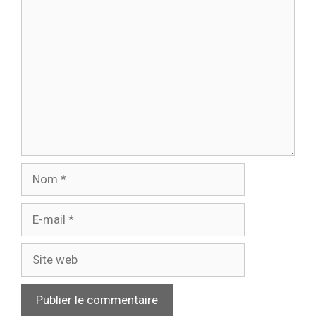
Commentaire
Nom
E-
mail
Site
web