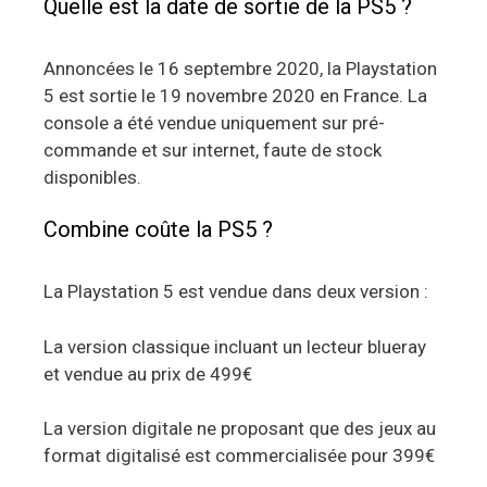
Quelle est la date de sortie de la PS5 ?
Annoncées le 16 septembre 2020, la Playstation
5 est sortie le 19 novembre 2020 en France. La
console a été vendue uniquement sur pré-
commande et sur internet, faute de stock
disponibles.
Combine coûte la PS5 ?
La Playstation 5 est vendue dans deux version :
La version classique incluant un lecteur blueray
et vendue au prix de 499€
La version digitale ne proposant que des jeux au
format digitalisé est commercialisée pour 399€