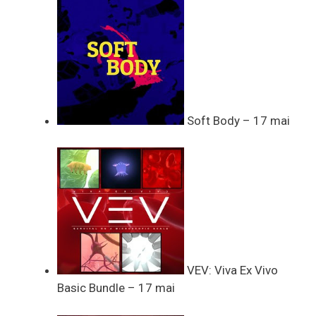
Soft Body – 17 mai
VEV: Viva Ex Vivo
Basic Bundle – 17 mai