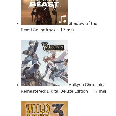
Shadow of the
Beast Soundtrack – 17 mai
Valkyria Chronicles
Remastered: Digital Deluxe Edition – 17 mai