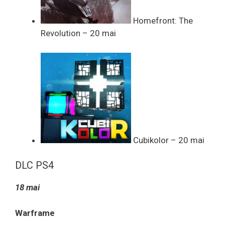
Homefront: The
Revolution – 20 mai
Cubikolor – 20 mai
DLC PS4
18 mai
Warframe