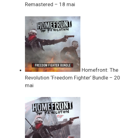
Remastered – 18 mai
Homefront: The
Revolution ‘Freedom Fighter’ Bundle – 20
mai