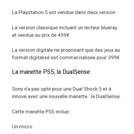
La Playstation 5 est vendue dans deux version :
La version classique incluant un lecteur blueray
et vendue au prix de 499€
La version digitale ne proposant que des jeux au
format digitalisé est commercialisée pour 399€
La manette PS5, la DualSense
Sony n’a pas opté pour une Dual Shock 5 et à
innové avec une nouvelle manette : la DualSense.
Cette manette PS5 inclue :
Un micro