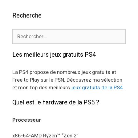
Recherche
Rechercher :
Les meilleurs jeux gratuits PS4
La PS4 propose de nombreux jeux gratuits et
Free to Play sur le PSN. Découvrez ma sélection
et mon top des meilleurs
jeux gratuits de la PS4
.
Quel est le hardware de la PS5 ?
Processeur
x86-64-AMD Ryzen™ “Zen 2”