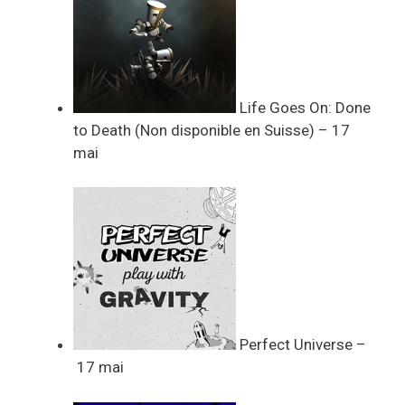
Life Goes On: Done
to Death (Non disponible en Suisse) – 17
mai
Perfect Universe –
17 mai