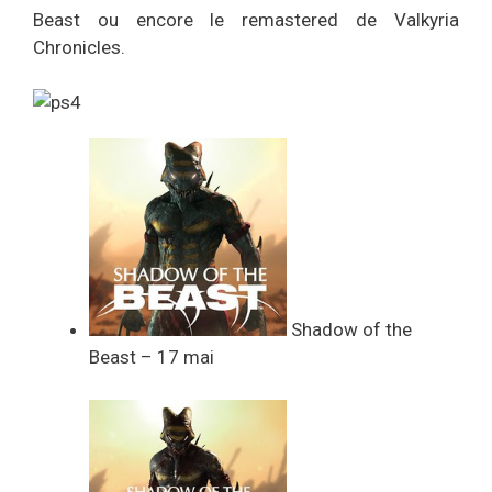
Beast ou encore le remastered de Valkyria
Chronicles.
Shadow of the
Beast – 17 mai