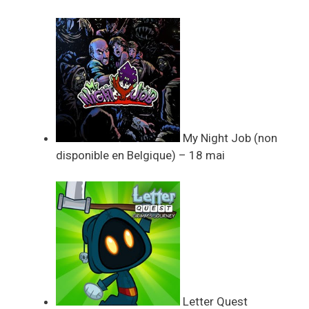
My Night Job (non
disponible en Belgique) – 18 mai
Letter Quest