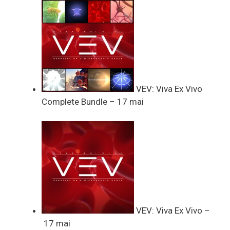
VEV: Viva Ex Vivo
Complete Bundle – 17 mai
VEV: Viva Ex Vivo –
17 mai