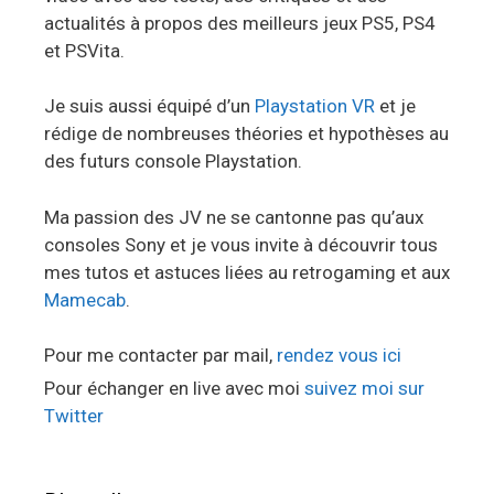
actualités à propos des meilleurs jeux PS5, PS4
et PSVita.
Je suis aussi équipé d’un
Playstation VR
et je
rédige de nombreuses théories et hypothèses au
des futurs console Playstation.
Ma passion des JV ne se cantonne pas qu’aux
consoles Sony et je vous invite à découvrir tous
mes tutos et astuces liées au retrogaming et aux
Mamecab
.
Pour me contacter par mail,
rendez vous ici
Pour échanger en live avec moi
suivez moi sur
Twitter