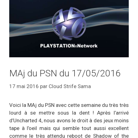
MAj du PSN du 17/05/2016
17 mai 2016
par
Cloud Strife Sama
Voici la MAj du PSN avec cette semaine du très très
lourd à se mettre sous la dent ! Après l’arrivé
d’Uncharted 4, nous avons le droit à des jeux moins
tape à l’oeil mais qui semble tout aussi excellent
comme le très attendu reboot de Shadow of the