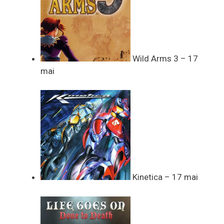
Wild Arms 3 – 17
mai
Kinetica – 17 mai