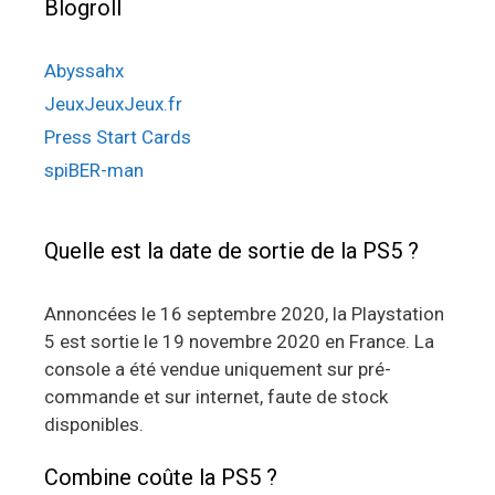
Blogroll
Abyssahx
JeuxJeuxJeux.fr
Press Start Cards
spiBER-man
Quelle est la date de sortie de la PS5 ?
Annoncées le 16 septembre 2020, la Playstation
5 est sortie le 19 novembre 2020 en France. La
console a été vendue uniquement sur pré-
commande et sur internet, faute de stock
disponibles.
Combine coûte la PS5 ?