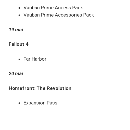
Vauban Prime Access Pack
Vauban Prime Accessories Pack
19 mai
Fallout 4
Far Harbor
20 mai
Homefront: The Revolution
Expansion Pass