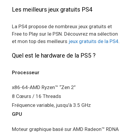
Les meilleurs jeux gratuits PS4
La PS4 propose de nombreux jeux gratuits et
Free to Play sur le PSN. Découvrez ma sélection
et mon top des meilleurs
jeux gratuits de la PS4
.
Quel est le hardware de la PS5 ?
Processeur
x86-64-AMD Ryzen™ “Zen 2”
8 Cœurs / 16 Threads
Fréquence variable, jusqu’à 3.5 GHz
GPU
Moteur graphique basé sur AMD Radeon™ RDNA