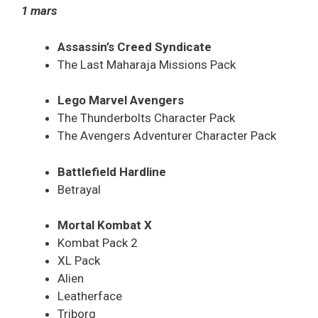
1 mars
Assassin’s Creed Syndicate
The Last Maharaja Missions Pack
Lego Marvel Avengers
The Thunderbolts Character Pack
The Avengers Adventurer Character Pack
Battlefield Hardline
Betrayal
Mortal Kombat X
Kombat Pack 2
XL Pack
Alien
Leatherface
Triborg