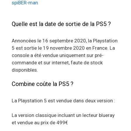
spiBER-man
Quelle est la date de sortie de la PS5 ?
Annoncées le 16 septembre 2020, la Playstation
5 est sortie le 19 novembre 2020 en France. La
console a été vendue uniquement sur pré-
commande et sur internet, faute de stock
disponibles.
Combine coûte la PS5 ?
La Playstation 5 est vendue dans deux version :
La version classique incluant un lecteur blueray
et vendue au prix de 499€