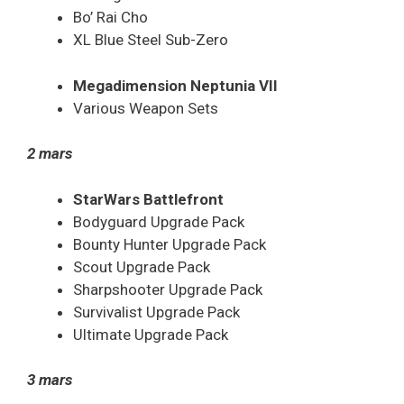
Bo’ Rai Cho
XL Blue Steel Sub-Zero
Megadimension Neptunia VII
Various Weapon Sets
2 mars
StarWars Battlefront
Bodyguard Upgrade Pack
Bounty Hunter Upgrade Pack
Scout Upgrade Pack
Sharpshooter Upgrade Pack
Survivalist Upgrade Pack
Ultimate Upgrade Pack
3 mars