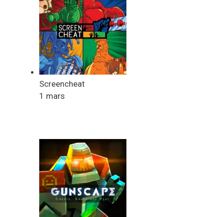
Screencheat
1 mars