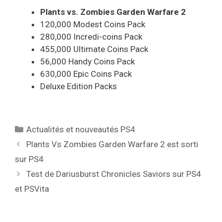
Plants vs. Zombies Garden Warfare 2
120,000 Modest Coins Pack
280,000 Incredi-coins Pack
455,000 Ultimate Coins Pack
56,000 Handy Coins Pack
630,000 Epic Coins Pack
Deluxe Edition Packs
Catégories
Actualités et nouveautés PS4
Plants Vs Zombies Garden Warfare 2 est sorti
sur PS4
Test de Dariusburst Chronicles Saviors sur PS4
et PSVita