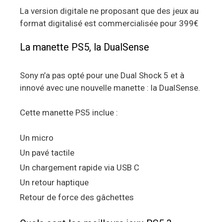
La version digitale ne proposant que des jeux au
format digitalisé est commercialisée pour 399€
La manette PS5, la DualSense
Sony n’a pas opté pour une Dual Shock 5 et à
innové avec une nouvelle manette : la DualSense.
Cette manette PS5 inclue :
Un micro
Un pavé tactile
Un chargement rapide via USB C
Un retour haptique
Retour de force des gâchettes