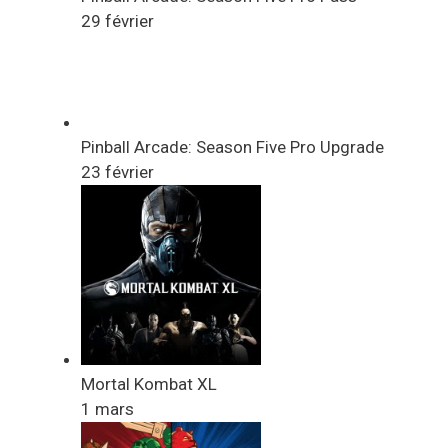
29 février
Pinball Arcade: Season Five Pro Upgrade
23 février
Mortal Kombat XL
1 mars