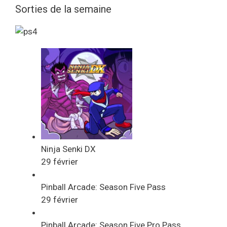
Sorties de la semaine
Ninja Senki DX
29 février
Pinball Arcade: Season Five Pass
29 février
Pinball Arcade: Season Five Pro Pass