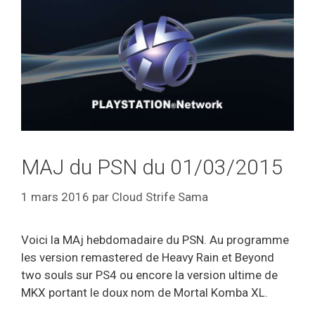
MAJ du PSN du 01/03/2015
1 mars 2016
par
Cloud Strife Sama
Voici la MAj hebdomadaire du PSN. Au programme
les version remastered de Heavy Rain et Beyond
two souls sur PS4 ou encore la version ultime de
MKX portant le doux nom de Mortal Komba XL.