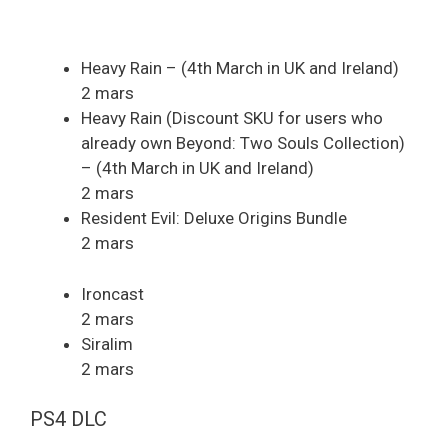
Heavy Rain – (4th March in UK and Ireland)
2 mars
Heavy Rain (Discount SKU for users who
already own Beyond: Two Souls Collection)
– (4th March in UK and Ireland)
2 mars
Resident Evil: Deluxe Origins Bundle
2 mars
Ironcast
2 mars
Siralim
2 mars
PS4 DLC