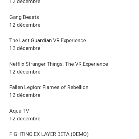
12 décembre
Gang Beasts
12 décembre
The Last Guardian VR Experience
12 décembre
Netflix Stranger Things: The VR Experience
12 décembre
Fallen Legion: Flames of Rebellion
12 décembre
Aqua TV
12 décembre
FIGHTING EX LAYER BETA (DEMO)