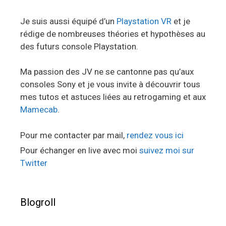
Je suis aussi équipé d’un
Playstation VR
et je
rédige de nombreuses théories et hypothèses au
des futurs console Playstation.
Ma passion des JV ne se cantonne pas qu’aux
consoles Sony et je vous invite à découvrir tous
mes tutos et astuces liées au retrogaming et aux
Mamecab
.
Pour me contacter par mail,
rendez vous ici
Pour échanger en live avec moi
suivez moi sur
Twitter
Blogroll