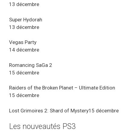
13 décembre
Super Hydorah
13 décembre
Vegas Party
14 décembre
Romancing SaGa 2
15 décembre
Raiders of the Broken Planet – Ultimate Edition
15 décembre
Lost Grimoires 2: Shard of Mystery15 décembre
Les nouveautés PS3