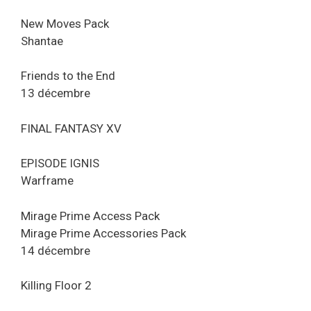
New Moves Pack
Shantae
Friends to the End
13 décembre
FINAL FANTASY XV
EPISODE IGNIS
Warframe
Mirage Prime Access Pack
Mirage Prime Accessories Pack
14 décembre
Killing Floor 2