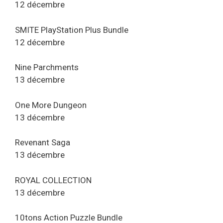
12 décembre
SMITE PlayStation Plus Bundle
12 décembre
Nine Parchments
13 décembre
One More Dungeon
13 décembre
Revenant Saga
13 décembre
ROYAL COLLECTION
13 décembre
10tons Action Puzzle Bundle