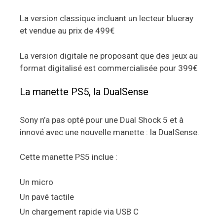
La version classique incluant un lecteur blueray
et vendue au prix de 499€
La version digitale ne proposant que des jeux au
format digitalisé est commercialisée pour 399€
La manette PS5, la DualSense
Sony n’a pas opté pour une Dual Shock 5 et à
innové avec une nouvelle manette : la DualSense.
Cette manette PS5 inclue :
Un micro
Un pavé tactile
Un chargement rapide via USB C