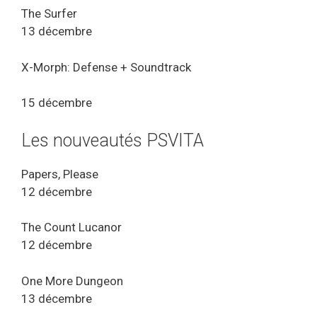
The Surfer
13 décembre
X-Morph: Defense + Soundtrack
15 décembre
Les nouveautés PSVITA
Papers, Please
12 décembre
The Count Lucanor
12 décembre
One More Dungeon
13 décembre