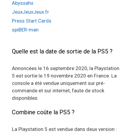
Abyssahx
JeuxJeuxJeux.fr
Press Start Cards
spiBER-man
Quelle est la date de sortie de la PS5 ?
Annoncées le 16 septembre 2020, la Playstation
5 est sortie le 19 novembre 2020 en France. La
console a été vendue uniquement sur pré-
commande et sur internet, faute de stock
disponibles.
Combine coûte la PS5 ?
La Playstation 5 est vendue dans deux version :