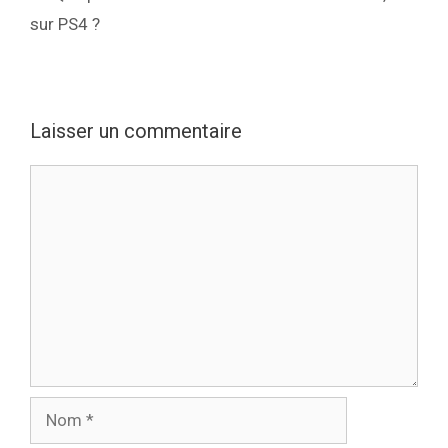
sur PS4 ?
Laisser un commentaire
Commentaire
Nom