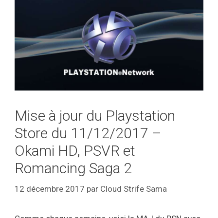
Mise à jour du Playstation
Store du 11/12/2017 –
Okami HD, PSVR et
Romancing Saga 2
12 décembre 2017
par
Cloud Strife Sama