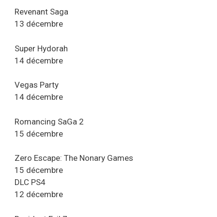
Revenant Saga
13 décembre
Super Hydorah
14 décembre
Vegas Party
14 décembre
Romancing SaGa 2
15 décembre
Zero Escape: The Nonary Games
15 décembre
DLC PS4
12 décembre