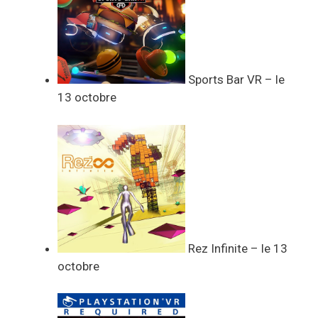
Sports Bar VR – le
13 octobre
Rez Infinite – le 13
octobre