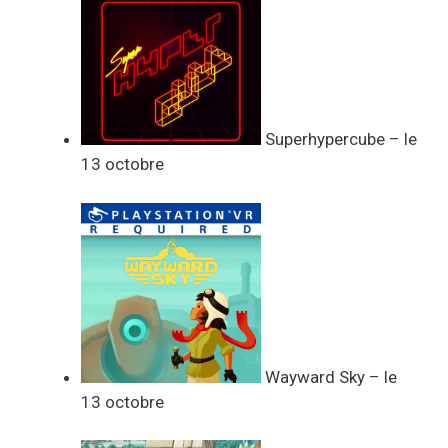
Superhypercube – le
13 octobre
Wayward Sky – le
13 octobre