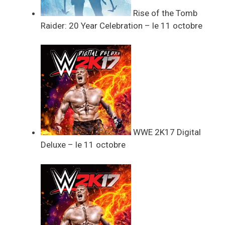
Rise of the Tomb
Raider: 20 Year Celebration – le 11 octobre
WWE 2K17 Digital
Deluxe – le 11 octobre