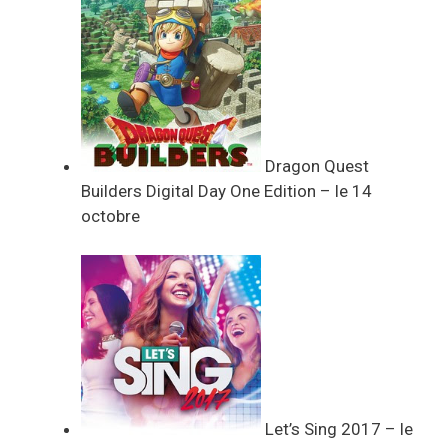
Dragon Quest
Builders Digital Day One Edition – le 14
octobre
Let’s Sing 2017 – le