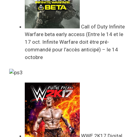
Call of Duty Infinite
Warfare beta early access (Entre le 14 et le
17 oct. Infinite Warfare doit être pré-
commandé pour l’accès anticipé) – le 14
octobre
WWE 2K17 Digital