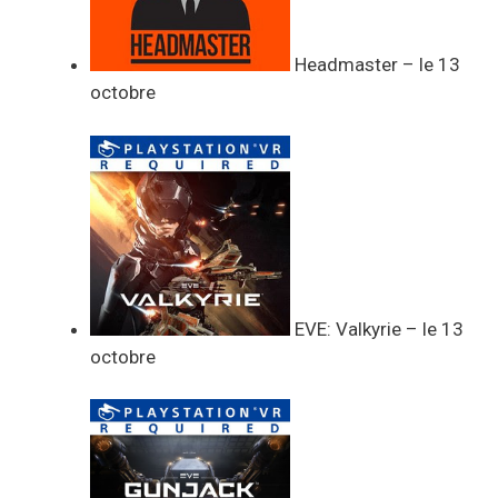
Headmaster – le 13
octobre
EVE: Valkyrie – le 13
octobre