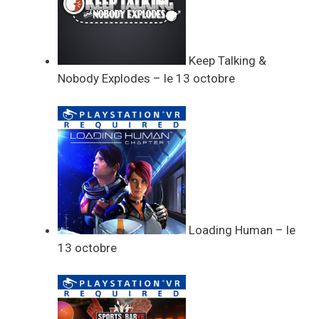
Keep Talking &
Nobody Explodes – le 13 octobre
Loading Human – le
13 octobre