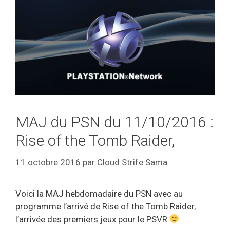
MAJ du PSN du 11/10/2016 :
Rise of the Tomb Raider,
11 octobre 2016
par
Cloud Strife Sama
Voici la MAJ hebdomadaire du PSN avec au
programme l’arrivé de Rise of the Tomb Raider,
l’arrivée des premiers jeux pour le PSVR