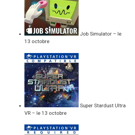
Job Simulator – le
13 octobre
Super Stardust Ultra
VR – le 13 octobre