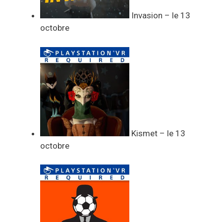
Invasion – le 13
octobre
Kismet – le 13
octobre