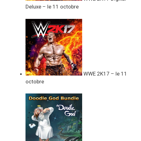
Deluxe – le 11 octobre
WWE 2K17 – le 11
octobre