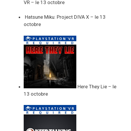
VR – le 13 octobre
Hatsune Miku: Project DIVA X – le 13
octobre
Here They Lie – le
13 octobre