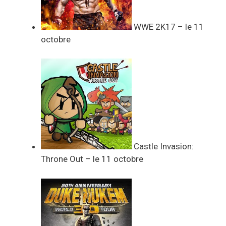
WWE 2K17 – le 11
octobre
Castle Invasion:
Throne Out – le 11 octobre