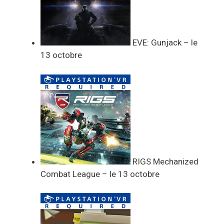
EVE: Gunjack – le
13 octobre
RIGS Mechanized
Combat League – le 13 octobre