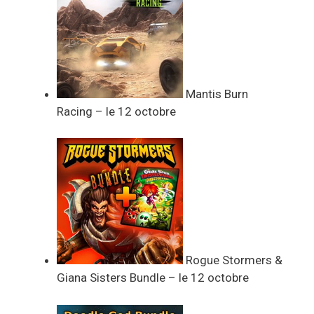
Mantis Burn
Racing – le 12 octobre
Rogue Stormers &
Giana Sisters Bundle – le 12 octobre