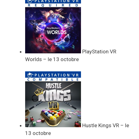
PlayStation VR
Worlds – le 13 octobre
Hustle Kings VR – le
13 octobre