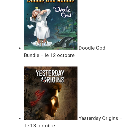
Doodle God
Bundle – le 12 octobre
Yesterday Origins –
le 13 octobre