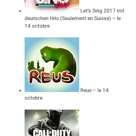
Let’s Sing 2017 mit
deutschen Hits (Seulement en Suisse) – le
14 octobre
Reus – le 14
octobre