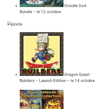
Doodle God
Bundle – le 12 octobre
Dragon Quest
Builders – Launch Edition – le 14 octobre