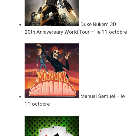
Duke Nukem 3D:
20th Anniversary World Tour – le 11 octobre
Manual Samuel – le
11 octobre