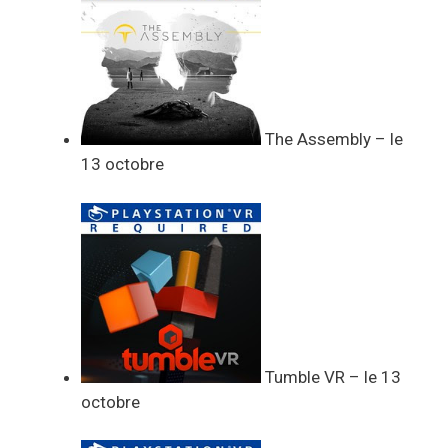
The Assembly – le
13 octobre
Tumble VR – le 13
octobre