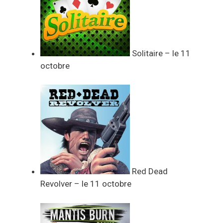
Solitaire – le 11
octobre
Red Dead
Revolver – le 11 octobre