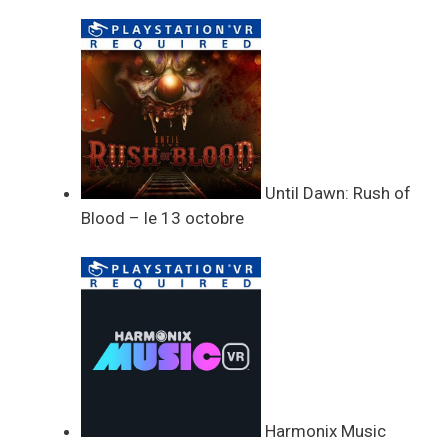
Until Dawn: Rush of
Blood – le 13 octobre
Harmonix Music