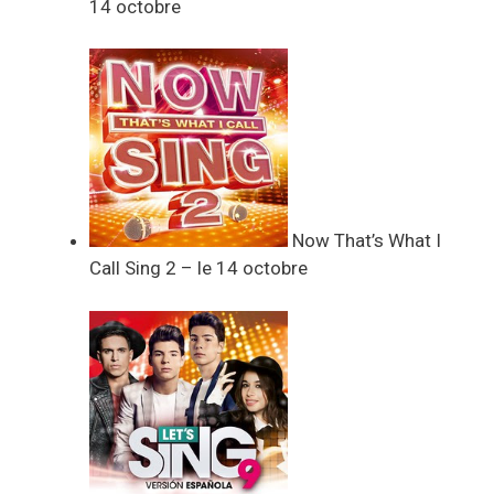
14 octobre
Now That’s What I
Call Sing 2 – le 14 octobre