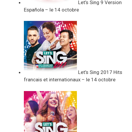
Let’s Sing 9 Version
Española – le 14 octobre
Let’s Sing 2017 Hits
francais et internationaux – le 14 octobre