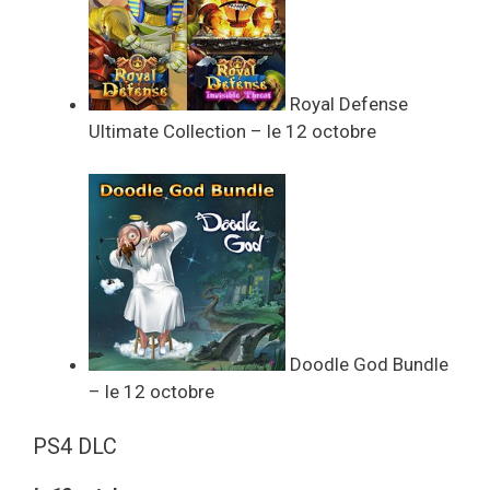
Royal Defense
Ultimate Collection – le 12 octobre
Doodle God Bundle
– le 12 octobre
PS4 DLC