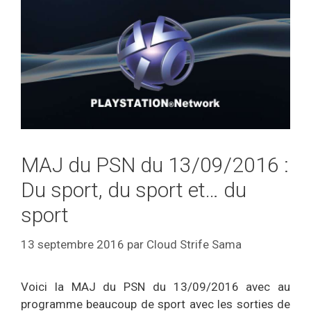
MAJ du PSN du 13/09/2016 :
Du sport, du sport et… du
sport
13 septembre 2016
par
Cloud Strife Sama
Voici la MAJ du PSN du 13/09/2016 avec au
programme beaucoup de sport avec les sorties de