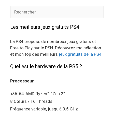
Rechercher :
Les meilleurs jeux gratuits PS4
La PS4 propose de nombreux jeux gratuits et
Free to Play sur le PSN. Découvrez ma sélection
et mon top des meilleurs
jeux gratuits de la PS4
.
Quel est le hardware de la PS5 ?
Processeur
x86-64-AMD Ryzen™ “Zen 2”
8 Cœurs / 16 Threads
Fréquence variable, jusqu’à 3.5 GHz