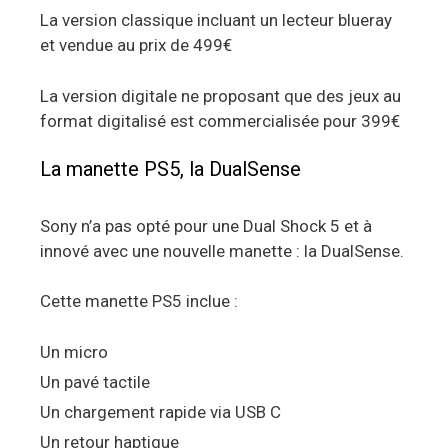
La version classique incluant un lecteur blueray
et vendue au prix de 499€
La version digitale ne proposant que des jeux au
format digitalisé est commercialisée pour 399€
La manette PS5, la DualSense
Sony n’a pas opté pour une Dual Shock 5 et à
innové avec une nouvelle manette : la DualSense.
Cette manette PS5 inclue :
Un micro
Un pavé tactile
Un chargement rapide via USB C
Un retour haptique