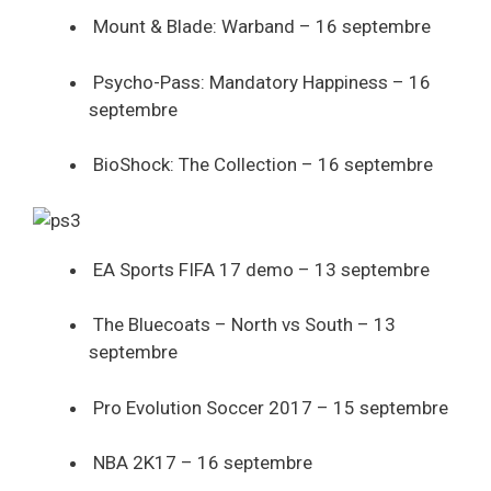
Mount & Blade: Warband – 16 septembre
Psycho-Pass: Mandatory Happiness – 16
septembre
BioShock: The Collection – 16 septembre
EA Sports FIFA 17 demo – 13 septembre
The Bluecoats – North vs South – 13
septembre
Pro Evolution Soccer 2017 – 15 septembre
NBA 2K17 – 16 septembre