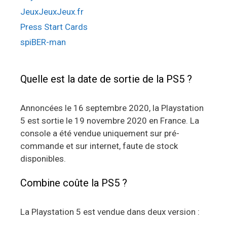
JeuxJeuxJeux.fr
Press Start Cards
spiBER-man
Quelle est la date de sortie de la PS5 ?
Annoncées le 16 septembre 2020, la Playstation
5 est sortie le 19 novembre 2020 en France. La
console a été vendue uniquement sur pré-
commande et sur internet, faute de stock
disponibles.
Combine coûte la PS5 ?
La Playstation 5 est vendue dans deux version :