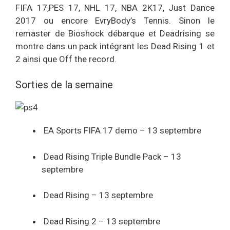
FIFA 17,PES 17, NHL 17, NBA 2K17, Just Dance
2017 ou encore EvryBody’s Tennis. Sinon le
remaster de Bioshock débarque et Deadrising se
montre dans un pack intégrant les Dead Rising 1 et
2 ainsi que Off the record.
Sorties de la semaine
EA Sports FIFA 17 demo – 13 septembre
Dead Rising Triple Bundle Pack – 13
septembre
Dead Rising – 13 septembre
Dead Rising 2 – 13 septembre