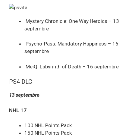
Mystery Chronicle: One Way Heroics – 13
septembre
Psycho-Pass: Mandatory Happiness – 16
septembre
MeiQ: Labyrinth of Death – 16 septembre
PS4 DLC
13 septembre
NHL 17
100 NHL Points Pack
150 NHL Points Pack