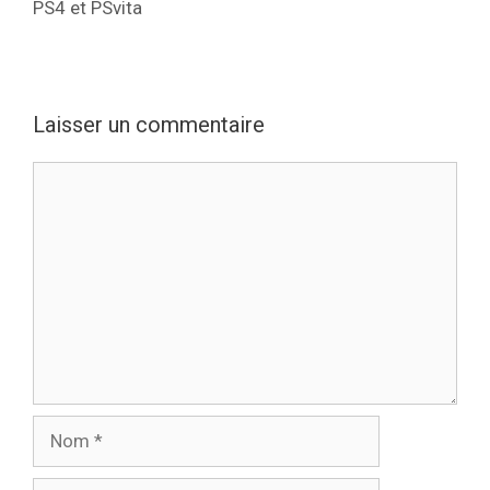
PS4 et PSvita
Laisser un commentaire
Commentaire
Nom