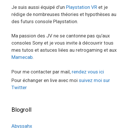
Je suis aussi équipé d’un
Playstation VR
et je
rédige de nombreuses théories et hypothèses au
des futurs console Playstation.
Ma passion des JV ne se cantonne pas qu’aux
consoles Sony et je vous invite à découvrir tous
mes tutos et astuces liées au retrogaming et aux
Mamecab
.
Pour me contacter par mail,
rendez vous ici
Pour échanger en live avec moi
suivez moi sur
Twitter
Blogroll
Abyssahx