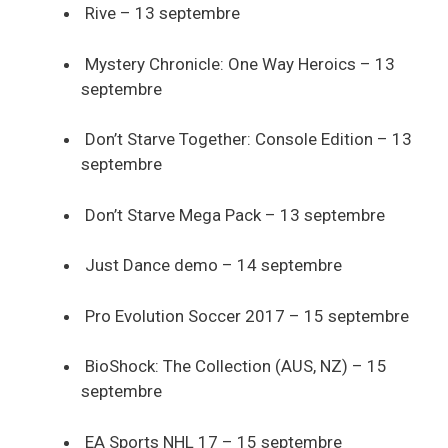
Rive – 13 septembre
Mystery Chronicle: One Way Heroics – 13
septembre
Don’t Starve Together: Console Edition – 13
septembre
Don’t Starve Mega Pack – 13 septembre
Just Dance demo – 14 septembre
Pro Evolution Soccer 2017 – 15 septembre
BioShock: The Collection (AUS, NZ) – 15
septembre
EA Sports NHL 17 – 15 septembre