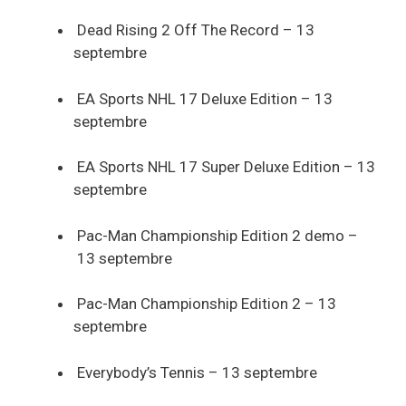
Dead Rising 2 Off The Record – 13
septembre
EA Sports NHL 17 Deluxe Edition – 13
septembre
EA Sports NHL 17 Super Deluxe Edition – 13
septembre
Pac-Man Championship Edition 2 demo –
13 septembre
Pac-Man Championship Edition 2 – 13
septembre
Everybody’s Tennis – 13 septembre