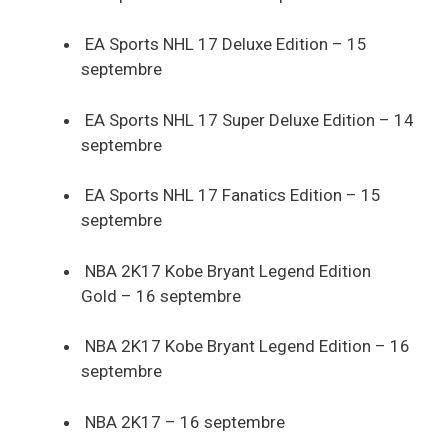
EA Sports NHL 17 Deluxe Edition – 15
septembre
EA Sports NHL 17 Super Deluxe Edition – 14
septembre
EA Sports NHL 17 Fanatics Edition – 15
septembre
NBA 2K17 Kobe Bryant Legend Edition
Gold – 16 septembre
NBA 2K17 Kobe Bryant Legend Edition – 16
septembre
NBA 2K17 – 16 septembre