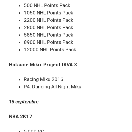
500 NHL Points Pack
1050 NHL Points Pack
2200 NHL Points Pack
2800 NHL Points Pack
5850 NHL Points Pack
8900 NHL Points Pack
12000 NHL Points Pack
Hatsune Miku: Project DIVA X
Racing Miku 2016
P4: Dancing All Night Miku
16 septembre
NBA 2K17
5,000 VC