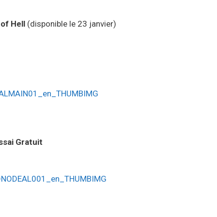
of Hell
(disponible le 23 janvier)
ssai Gratuit