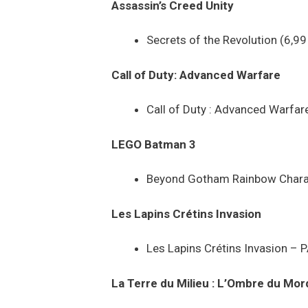
Assassin’s Creed Unity
Secrets of the Revolution (6,99
Call of Duty: Advanced Warfare
Call of Duty : Advanced Warfar
LEGO Batman 3
Beyond Gotham Rainbow Charac
Les Lapins Crétins Invasion
Les Lapins Crétins Invasion –
La Terre du Milieu : L’Ombre du Mor