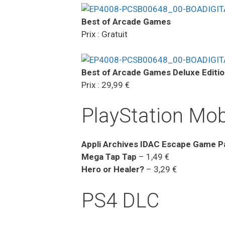
Best of Arcade Games
Prix : Gratuit
Best of Arcade Games Deluxe Editi
Prix : 29,99 €
PlayStation Mob
Appli Archives IDAC Escape Game P
Mega Tap Tap
– 1,49 €
Hero or Healer?
– 3,29 €
PS4 DLC