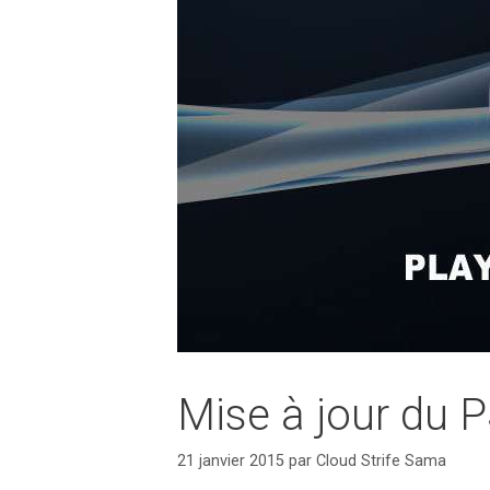
Mise à jour du 
21 janvier 2015
par
Cloud Strife Sama