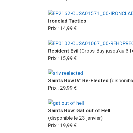
Ironclad Tactics
Prix : 14,99 €
Resident Evil
(Cross-Buy jusqu’au 3 fé
Prix : 15,99 €
Saints Row IV: Re-Elected
(disponible
Prix : 29,99 €
Saints Row: Gat out of Hell
(disponible le 23 janvier)
Prix : 19,99 €