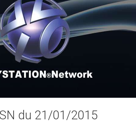
PSN du 21/01/2015