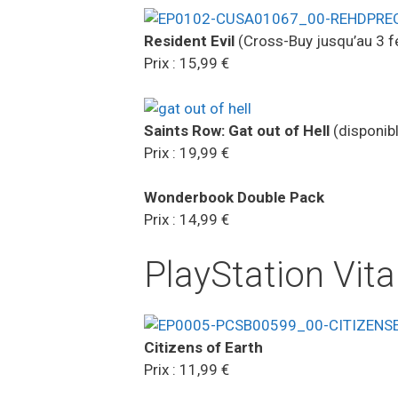
Resident Evil
(Cross-Buy jusqu’au 3 fé
Prix : 15,99 €
Saints Row: Gat out of Hell
(disponibl
Prix : 19,99 €
Wonderbook Double Pack
Prix : 14,99 €
PlayStation Vita
Citizens of Earth
Prix : 11,99 €