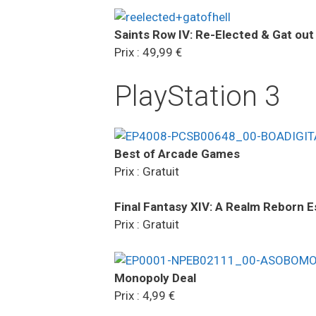
Saints Row IV: Re-Elected & Gat out 
Prix : 49,99 €
PlayStation 3
Best of Arcade Games
Prix : Gratuit
Final Fantasy XIV: A Realm Reborn E
Prix : Gratuit
Monopoly Deal
Prix : 4,99 €