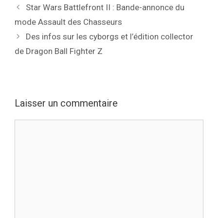
Star Wars Battlefront II : Bande-annonce du
mode Assault des Chasseurs
Des infos sur les cyborgs et l’édition collector
de Dragon Ball Fighter Z
Laisser un commentaire
Commentaire