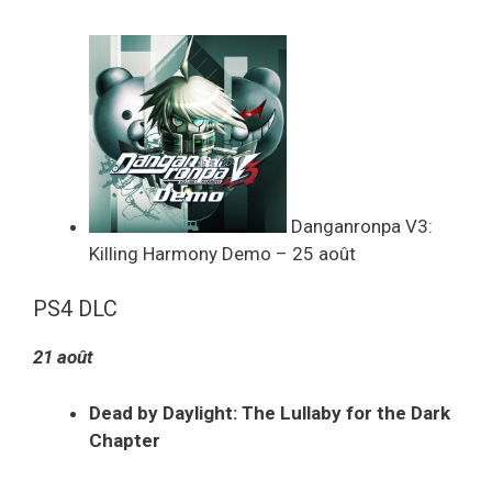
Danganronpa V3:
Killing Harmony Demo – 25 août
PS4 DLC
21 août
Dead by Daylight: The Lullaby for the Dark
Chapter