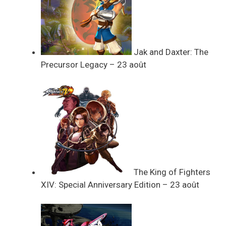
Jak and Daxter: The
Precursor Legacy – 23 août
The King of Fighters
XIV: Special Anniversary Edition – 23 août