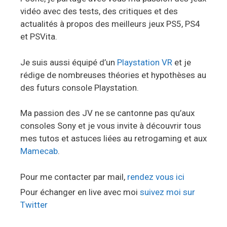
vidéo avec des tests, des critiques et des
actualités à propos des meilleurs jeux PS5, PS4
et PSVita.
Je suis aussi équipé d’un
Playstation VR
et je
rédige de nombreuses théories et hypothèses au
des futurs console Playstation.
Ma passion des JV ne se cantonne pas qu’aux
consoles Sony et je vous invite à découvrir tous
mes tutos et astuces liées au retrogaming et aux
Mamecab
.
Pour me contacter par mail,
rendez vous ici
Pour échanger en live avec moi
suivez moi sur
Twitter