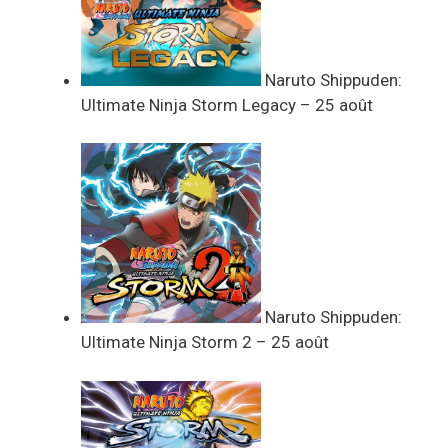
Naruto Shippuden:
Ultimate Ninja Storm Legacy – 25 août
Naruto Shippuden:
Ultimate Ninja Storm 2 – 25 août