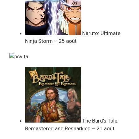
Naruto: Ultimate
Ninja Storm – 25 août
The Bard’s Tale:
Remastered and Resnarkled – 21 août