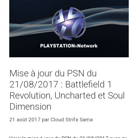
Mise à jour du PSN du
21/08/2017 : Battlefield 1
Revolution, Uncharted et Soul
Dimension
21 août 2017
par
Cloud Strife Sama