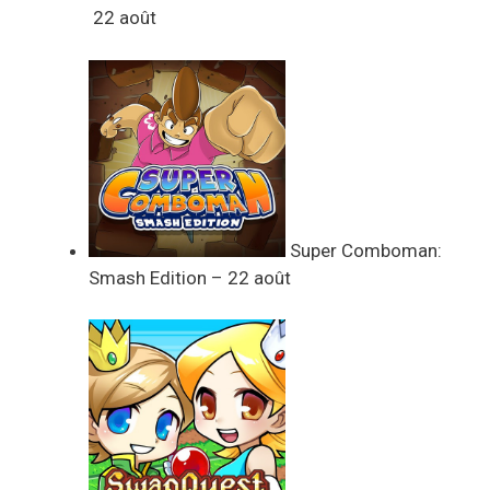
22 août
Super Comboman:
Smash Edition – 22 août