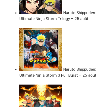
Naruto Shippuden:
Ultimate Ninja Storm Trilogy – 25 août
Naruto Shippuden:
Ultimate Ninja Storm 3 Full Burst – 25 août