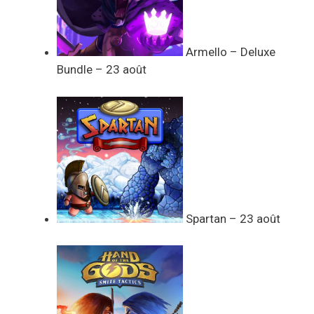
Armello – Deluxe
Bundle – 23 août
Spartan – 23 août