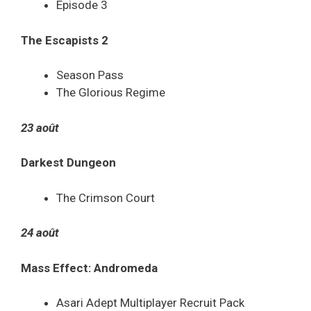
Episode 3
The Escapists 2
Season Pass
The Glorious Regime
23 août
Darkest Dungeon
The Crimson Court
24 août
Mass Effect: Andromeda
Asari Adept Multiplayer Recruit Pack