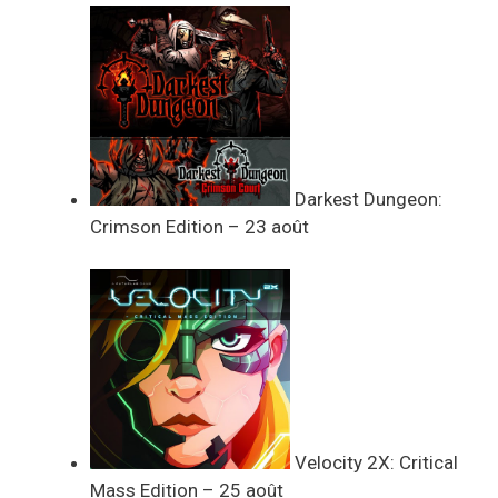
Darkest Dungeon:
Crimson Edition – 23 août
Velocity 2X: Critical
Mass Edition – 25 août