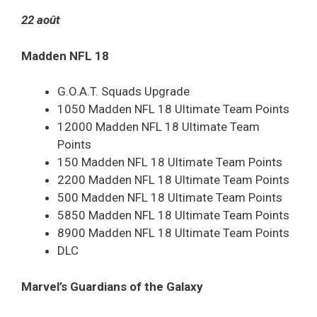
22 août
Madden NFL 18
G.O.A.T. Squads Upgrade
1050 Madden NFL 18 Ultimate Team Points
12000 Madden NFL 18 Ultimate Team
Points
150 Madden NFL 18 Ultimate Team Points
2200 Madden NFL 18 Ultimate Team Points
500 Madden NFL 18 Ultimate Team Points
5850 Madden NFL 18 Ultimate Team Points
8900 Madden NFL 18 Ultimate Team Points
DLC
Marvel’s Guardians of the Galaxy