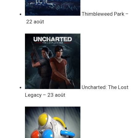
Thimbleweed Park –
22 août
Uncharted: The Lost
Legacy – 23 août