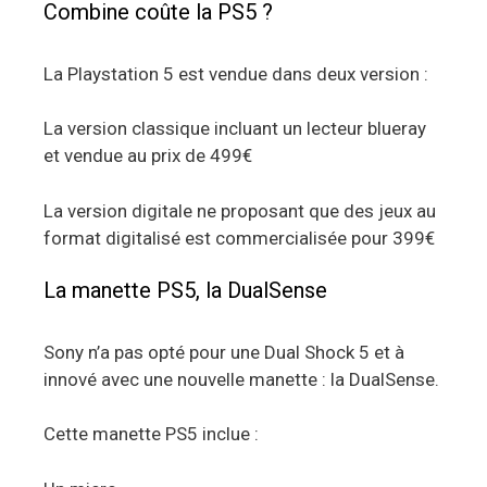
Combine coûte la PS5 ?
La Playstation 5 est vendue dans deux version :
La version classique incluant un lecteur blueray
et vendue au prix de 499€
La version digitale ne proposant que des jeux au
format digitalisé est commercialisée pour 399€
La manette PS5, la DualSense
Sony n’a pas opté pour une Dual Shock 5 et à
innové avec une nouvelle manette : la DualSense.
Cette manette PS5 inclue :