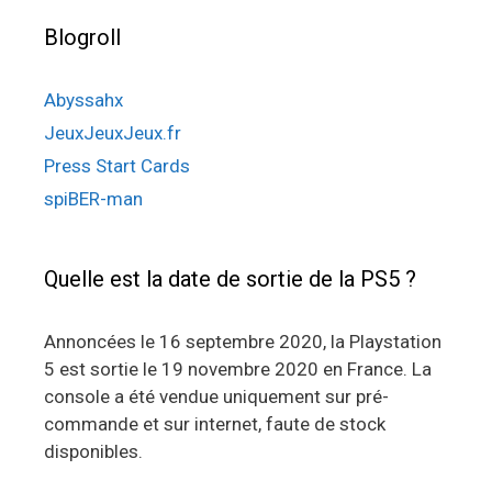
Blogroll
Abyssahx
JeuxJeuxJeux.fr
Press Start Cards
spiBER-man
Quelle est la date de sortie de la PS5 ?
Annoncées le 16 septembre 2020, la Playstation
5 est sortie le 19 novembre 2020 en France. La
console a été vendue uniquement sur pré-
commande et sur internet, faute de stock
disponibles.