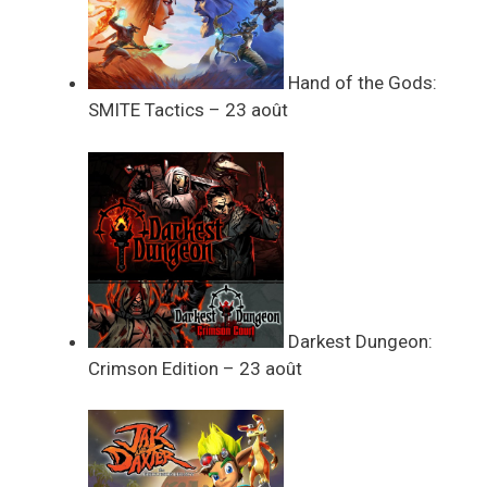
Hand of the Gods:
SMITE Tactics – 23 août
Darkest Dungeon:
Crimson Edition – 23 août