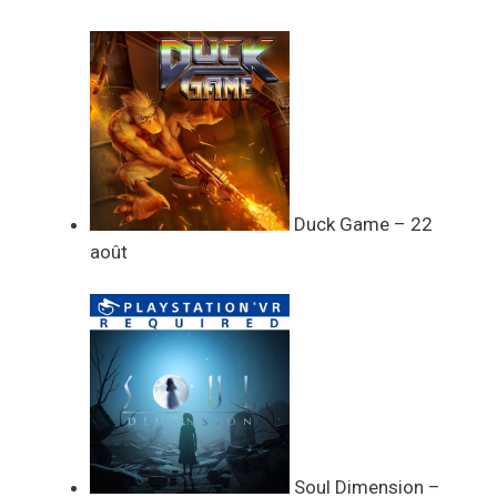
Duck Game – 22
août
Soul Dimension –