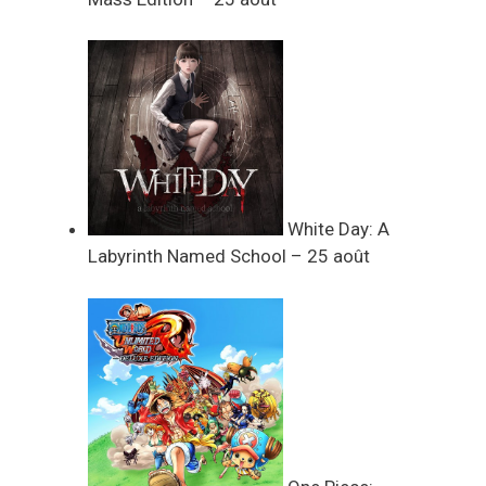
White Day: A
Labyrinth Named School – 25 août