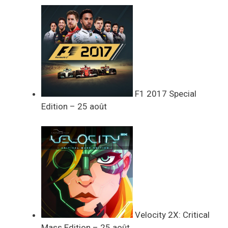
F1 2017 Special
Edition – 25 août
Velocity 2X: Critical
Mass Edition – 25 août