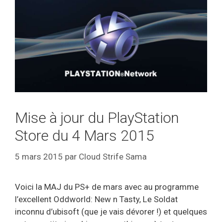
Mise à jour du PlayStation
Store du 4 Mars 2015
5 mars 2015
par
Cloud Strife Sama
Voici la MAJ du PS+ de mars avec au programme
l’excellent Oddworld: New n Tasty, Le Soldat
inconnu d’ubisoft (que je vais dévorer !) et quelques