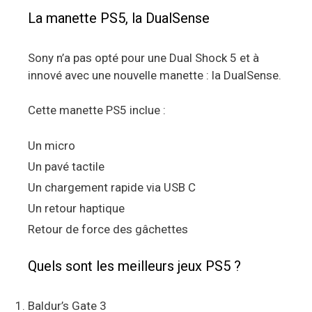
La manette PS5, la DualSense
Sony n’a pas opté pour une Dual Shock 5 et à
innové avec une nouvelle manette : la DualSense.
Cette manette PS5 inclue :
Un micro
Un pavé tactile
Un chargement rapide via USB C
Un retour haptique
Retour de force des gâchettes
Quels sont les meilleurs jeux PS5 ?
Baldur’s Gate 3