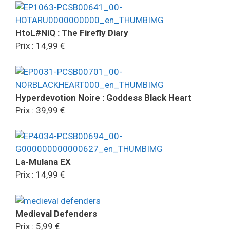
HtoL#NiQ : The Firefly Diary
Prix : 14,99 €
Hyperdevotion Noire : Goddess Black Heart
Prix : 39,99 €
La-Mulana EX
Prix : 14,99 €
Medieval Defenders
Prix : 5,99 €