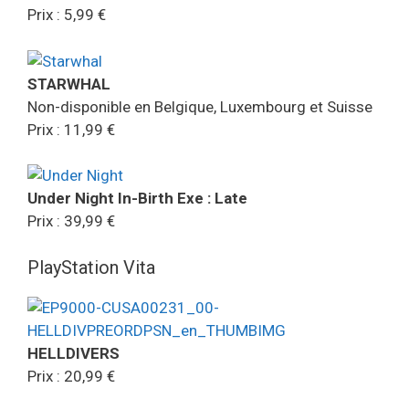
Prix : 5,99 €
STARWHAL
Non-disponible en Belgique, Luxembourg et Suisse
Prix : 11,99 €
Under Night In-Birth Exe : Late
Prix : 39,99 €
PlayStation Vita
HELLDIVERS
Prix : 20,99 €