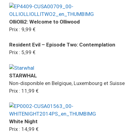
OlliOlli2: Welcome to Olliwood
Prix : 9,99 €
Resident Evil – Episode Two: Contemplation
Prix : 5,99 €
STARWHAL
Non-disponible en Belgique, Luxembourg et Suisse
Prix : 11,99 €
White Night
Prix : 14,99 €