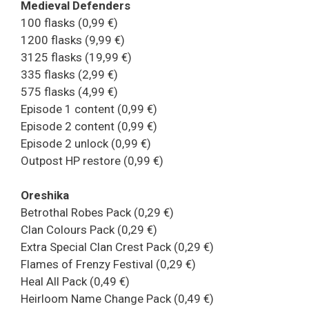
Medieval Defenders
100 flasks (0,99 €)
1200 flasks (9,99 €)
3125 flasks (19,99 €)
335 flasks (2,99 €)
575 flasks (4,99 €)
Episode 1 content (0,99 €)
Episode 2 content (0,99 €)
Episode 2 unlock (0,99 €)
Outpost HP restore (0,99 €)
Oreshika
Betrothal Robes Pack (0,29 €)
Clan Colours Pack (0,29 €)
Extra Special Clan Crest Pack (0,29 €)
Flames of Frenzy Festival (0,29 €)
Heal All Pack (0,49 €)
Heirloom Name Change Pack (0,49 €)