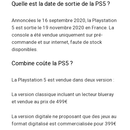
Quelle est la date de sortie de la PS5 ?
Annoncées le 16 septembre 2020, la Playstation
5 est sortie le 19 novembre 2020 en France. La
console a été vendue uniquement sur pré-
commande et sur internet, faute de stock
disponibles.
Combine coûte la PS5 ?
La Playstation 5 est vendue dans deux version :
La version classique incluant un lecteur blueray
et vendue au prix de 499€
La version digitale ne proposant que des jeux au
format digitalisé est commercialisée pour 399€