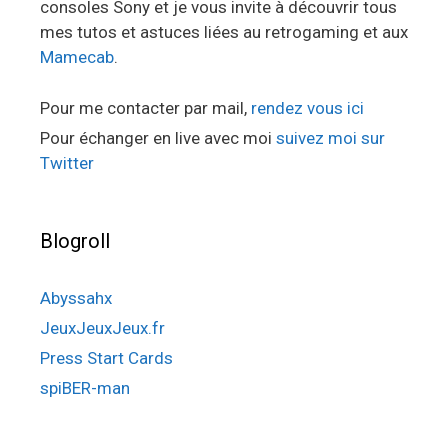
consoles Sony et je vous invite à découvrir tous
mes tutos et astuces liées au retrogaming et aux
Mamecab
.
Pour me contacter par mail,
rendez vous ici
Pour échanger en live avec moi
suivez moi sur
Twitter
Blogroll
Abyssahx
JeuxJeuxJeux.fr
Press Start Cards
spiBER-man