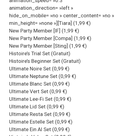
animation_speed= »0.3″
animation_direction= »left »
hide_on_mobile= »no » center_content= »no »
min_height= »none »][Tiara] (1,99 €)
New Party Member [IF] (1,99 €)
New Party Member [Compa] (1,99 €)
New Party Member [Sting] (1,99 €)
Histoire’s Trial Set (Gratuit)
Histoire’s Beginner Set (Gratuit)
Ultimate Noire Set (0,99 €)
Ultimate Neptune Set (0,99 €)
Ultimate Blanc Set (0,99 €)
Ultimate Vert Set (0,99 €)
Ultimate Lee-Fi Set (0,99 €)
Ultimate Lid Set (0,99 €)
Ultimate Resta Set (0,99 €)
Ultimate Estelle Set (0,99 €)
Ultimate Ein Al Set (0,99 €)