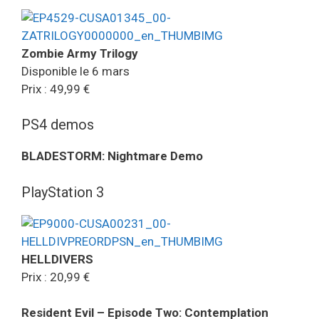
Zombie Army Trilogy
Disponible le 6 mars
Prix : 49,99 €
PS4 demos
BLADESTORM: Nightmare Demo
PlayStation 3
HELLDIVERS
Prix : 20,99 €
Resident Evil – Episode Two: Contemplation