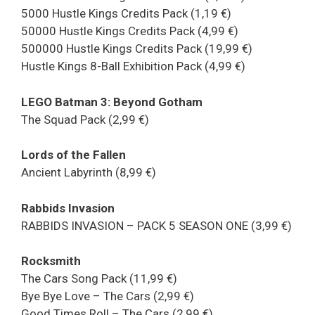
5000 Hustle Kings Credits Pack (1,19 €)
50000 Hustle Kings Credits Pack (4,99 €)
500000 Hustle Kings Credits Pack (19,99 €)
Hustle Kings 8-Ball Exhibition Pack (4,99 €)
LEGO Batman 3: Beyond Gotham
The Squad Pack (2,99 €)
Lords of the Fallen
Ancient Labyrinth (8,99 €)
Rabbids Invasion
RABBIDS INVASION – PACK 5 SEASON ONE (3,99 €)
Rocksmith
The Cars Song Pack (11,99 €)
Bye Bye Love – The Cars (2,99 €)
Good Times Roll – The Cars (2,99 €)