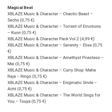
Magical Beat
XBLAZE Music & Character – Chaotic Beast –
Sechs (0,75 €)
XBLAZE Music & Character – Torrent of Emotions
– Kuon (0,75 €)
XBLAZE Music & Character Pack Vol.2 (4,99 €)
XBLAZE Music & Character – Serenity – Elise (0,75
€)
XBLAZE Music & Character – Amethyst Priestess –
Mei (0,75 €)
XBLAZE Music & Character – Curry Shop: Maha
Raja – Ringo (0,75 €)
XBLAZE Music & Character – Enigmatic Smile –
Acht (0,75 €)
XBLAZE Music & Character – The World Sings for
You – Touya (0,75 €)