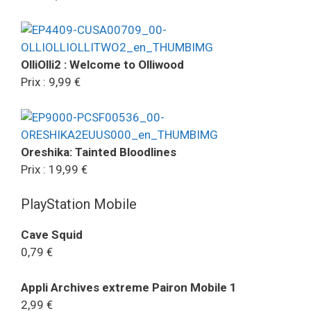
OlliOlli2 : Welcome to Olliwood
Prix : 9,99 €
Oreshika: Tainted Bloodlines
Prix : 19,99 €
PlayStation Mobile
Cave Squid
0,79 €
Appli Archives extreme Pairon Mobile 1
2,99 €