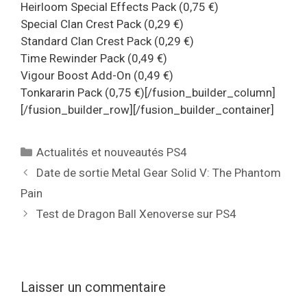
Heirloom Special Effects Pack (0,75 €)
Special Clan Crest Pack (0,29 €)
Standard Clan Crest Pack (0,29 €)
Time Rewinder Pack (0,49 €)
Vigour Boost Add-On (0,49 €)
Tonkararin Pack (0,75 €)[/fusion_builder_column]
[/fusion_builder_row][/fusion_builder_container]
Catégories
Actualités et nouveautés PS4
Date de sortie Metal Gear Solid V: The Phantom
Pain
Test de Dragon Ball Xenoverse sur PS4
Laisser un commentaire