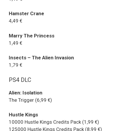
Hamster Crane
4,49 €
Marry The Princess
1,49 €
Insects – The Alien Invasion
1,79 €
PS4 DLC
Alien: Isolation
The Trigger (6,99 €)
Hustle Kings
10000 Hustle Kings Credits Pack (1,99 €)
125000 Hustle Kings Credits Pack (8,99 €)