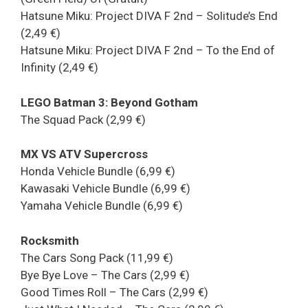
Hatsune Miku: Project DIVA F 2nd – Solitude’s End
(2,49 €)
Hatsune Miku: Project DIVA F 2nd – To the End of
Infinity (2,49 €)
LEGO Batman 3: Beyond Gotham
The Squad Pack (2,99 €)
MX VS ATV Supercross
Honda Vehicle Bundle (6,99 €)
Kawasaki Vehicle Bundle (6,99 €)
Yamaha Vehicle Bundle (6,99 €)
Rocksmith
The Cars Song Pack (11,99 €)
Bye Bye Love – The Cars (2,99 €)
Good Times Roll – The Cars (2,99 €)