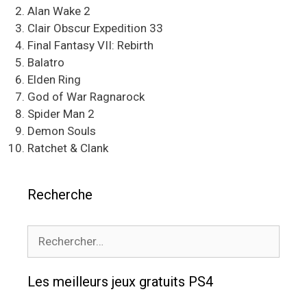
Alan Wake 2
Clair Obscur Expedition 33
Final Fantasy VII: Rebirth
Balatro
Elden Ring
God of War Ragnarock
Spider Man 2
Demon Souls
Ratchet & Clank
Recherche
Rechercher :
Les meilleurs jeux gratuits PS4