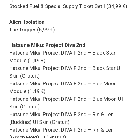
Stocked Fuel & Special Supply Ticket Set I (34,99 €)
Alien: Isolation
The Trigger (6,99 €)
Hatsune Miku: Project Diva 2nd
Hatsune Miku: Project DIVA F 2nd – Black Star
Module (1,49 €)
Hatsune Miku: Project DIVA F 2nd – Black Star UI
Skin (Gratuit)
Hatsune Miku: Project DIVA F 2nd – Blue Moon
Module (1,49 €)
Hatsune Miku: Project DIVA F 2nd – Blue Moon UI
Skin (Gratuit)
Hatsune Miku: Project DIVA F 2nd – Rin & Len
(Buddies) UI Skin (Gratuit)
Hatsune Miku: Project DIVA F 2nd – Rin & Len
(Green Field) UI (Gratuit)