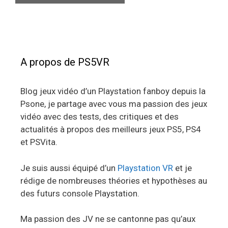
A propos de PS5VR
Blog jeux vidéo d’un Playstation fanboy depuis la
Psone, je partage avec vous ma passion des jeux
vidéo avec des tests, des critiques et des
actualités à propos des meilleurs jeux PS5, PS4
et PSVita.
Je suis aussi équipé d’un
Playstation VR
et je
rédige de nombreuses théories et hypothèses au
des futurs console Playstation.
Ma passion des JV ne se cantonne pas qu’aux