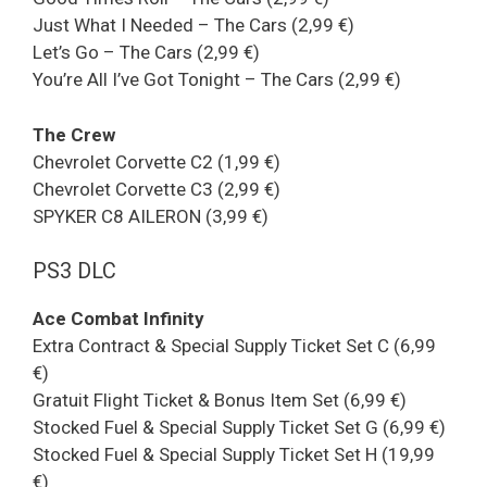
Just What I Needed – The Cars (2,99 €)
Let’s Go – The Cars (2,99 €)
You’re All I’ve Got Tonight – The Cars (2,99 €)
The Crew
Chevrolet Corvette C2 (1,99 €)
Chevrolet Corvette C3 (2,99 €)
SPYKER C8 AILERON (3,99 €)
PS3 DLC
Ace Combat Infinity
Extra Contract & Special Supply Ticket Set C (6,99
€)
Gratuit Flight Ticket & Bonus Item Set (6,99 €)
Stocked Fuel & Special Supply Ticket Set G (6,99 €)
Stocked Fuel & Special Supply Ticket Set H (19,99
€)