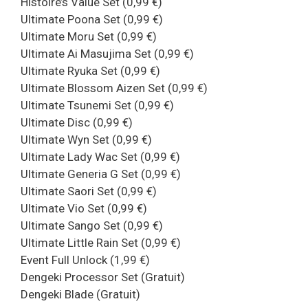
Histoire’s Value Set (0,99 €)
Ultimate Poona Set (0,99 €)
Ultimate Moru Set (0,99 €)
Ultimate Ai Masujima Set (0,99 €)
Ultimate Ryuka Set (0,99 €)
Ultimate Blossom Aizen Set (0,99 €)
Ultimate Tsunemi Set (0,99 €)
Ultimate Disc (0,99 €)
Ultimate Wyn Set (0,99 €)
Ultimate Lady Wac Set (0,99 €)
Ultimate Generia G Set (0,99 €)
Ultimate Saori Set (0,99 €)
Ultimate Vio Set (0,99 €)
Ultimate Sango Set (0,99 €)
Ultimate Little Rain Set (0,99 €)
Event Full Unlock (1,99 €)
Dengeki Processor Set (Gratuit)
Dengeki Blade (Gratuit)