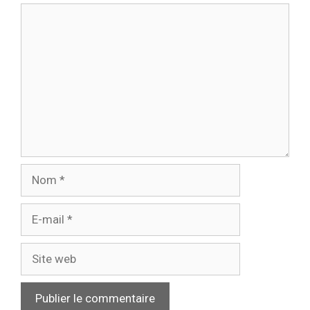
Commentaire
Nom
E-
mail
Site
web