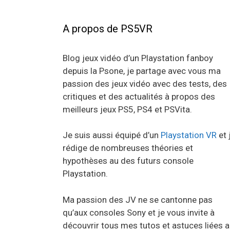
A propos de PS5VR
Blog jeux vidéo d’un Playstation fanboy
depuis la Psone, je partage avec vous ma
passion des jeux vidéo avec des tests, des
critiques et des actualités à propos des
meilleurs jeux PS5, PS4 et PSVita.
Je suis aussi équipé d’un
Playstation VR
et 
rédige de nombreuses théories et
hypothèses au des futurs console
Playstation.
Ma passion des JV ne se cantonne pas
qu’aux consoles Sony et je vous invite à
découvrir tous mes tutos et astuces liées 