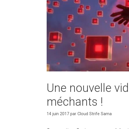
Une nouvelle vid
méchants !
14 juin 2017
par
Cloud Strife Sama