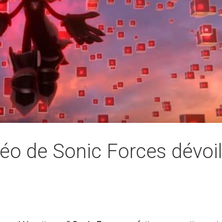
éo de Sonic Forces dévoil