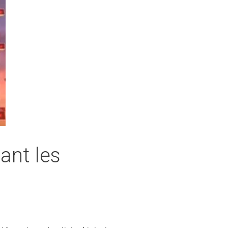
ant les