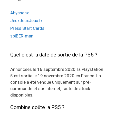
Abyssahx
JeuxJeuxJeux.fr
Press Start Cards
spiBER-man
Quelle est la date de sortie de la PS5 ?
Annoncées le 16 septembre 2020, la Playstation
5 est sortie le 19 novembre 2020 en France. La
console a été vendue uniquement sur pré-
commande et sur internet, faute de stock
disponibles.
Combine coûte la PS5 ?