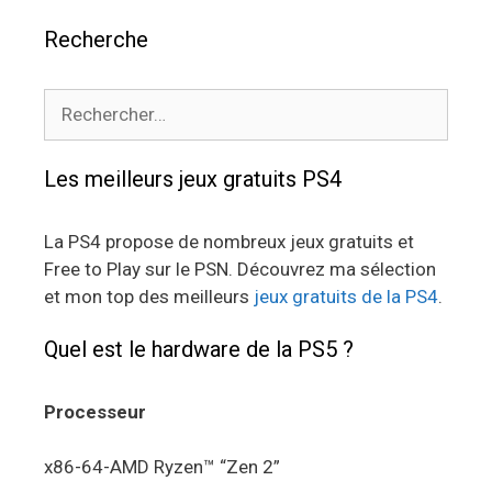
Recherche
Rechercher :
Les meilleurs jeux gratuits PS4
La PS4 propose de nombreux jeux gratuits et
Free to Play sur le PSN. Découvrez ma sélection
et mon top des meilleurs
jeux gratuits de la PS4
.
Quel est le hardware de la PS5 ?
Processeur
x86-64-AMD Ryzen™ “Zen 2”