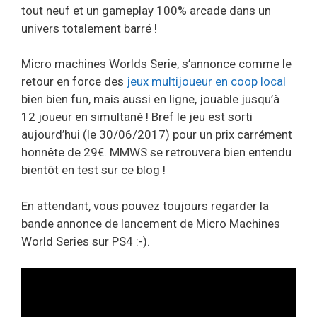
tout neuf et un gameplay 100% arcade dans un
univers totalement barré !
Micro machines Worlds Serie, s’annonce comme le
retour en force des
jeux multijoueur en coop local
bien bien fun, mais aussi en ligne, jouable jusqu’à
12 joueur en simultané ! Bref le jeu est sorti
aujourd’hui (le 30/06/2017) pour un prix carrément
honnête de 29€. MMWS se retrouvera bien entendu
bientôt en test sur ce blog !
En attendant, vous pouvez toujours regarder la
bande annonce de lancement de Micro Machines
World Series sur PS4 :-).