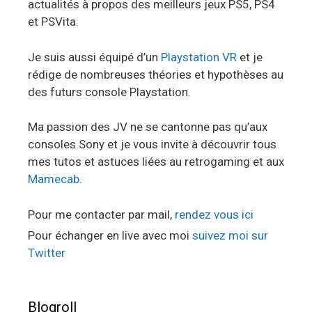
actualités à propos des meilleurs jeux PS5, PS4
et PSVita.
Je suis aussi équipé d’un
Playstation VR
et je
rédige de nombreuses théories et hypothèses au
des futurs console Playstation.
Ma passion des JV ne se cantonne pas qu’aux
consoles Sony et je vous invite à découvrir tous
mes tutos et astuces liées au retrogaming et aux
Mamecab
.
Pour me contacter par mail,
rendez vous ici
Pour échanger en live avec moi
suivez moi sur
Twitter
Blogroll