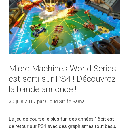
Micro Machines World Series
est sorti sur PS4 ! Découvrez
la bande annonce !
30 juin 2017
par
Cloud Strife Sama
Le jeu de course le plus fun des années 16bit est
de retour sur PS4 avec des graphismes tout beau,