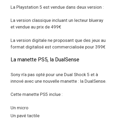
La Playstation 5 est vendue dans deux version :
La version classique incluant un lecteur blueray
et vendue au prix de 499€
La version digitale ne proposant que des jeux au
format digitalisé est commercialisée pour 399€
La manette PS5, la DualSense
Sony n’a pas opté pour une Dual Shock 5 et à
innové avec une nouvelle manette : la DualSense.
Cette manette PS5 inclue :
Un micro
Un pavé tactile