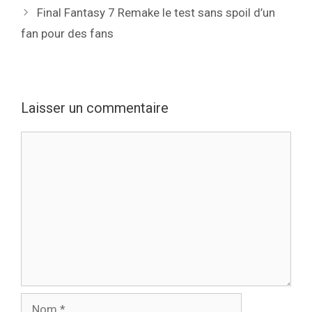
Final Fantasy 7 Remake le test sans spoil d’un
fan pour des fans
Laisser un commentaire
Commentaire
Nom