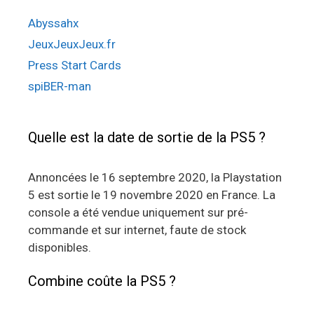
Abyssahx
JeuxJeuxJeux.fr
Press Start Cards
spiBER-man
Quelle est la date de sortie de la PS5 ?
Annoncées le 16 septembre 2020, la Playstation
5 est sortie le 19 novembre 2020 en France. La
console a été vendue uniquement sur pré-
commande et sur internet, faute de stock
disponibles.
Combine coûte la PS5 ?