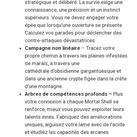
stratégique et délibéré. La survie exige une
connaissance, une précision et un instinct
supérieurs. Vous ne devez engager votre
épée que lorsqu’une ouverture se présente.
Calculez vos parades pour déclencher des
contre-attaques dévastatrices.
Campagne non linéaire
– Tracez votre
propre chemin à travers les plaines infestées
de marais, à travers une
cathédrale d’obsidienne
gargantuesque et
dans une ancienne crypte figée dans la crête
d’une montagne.
Arbres de compétences profonds
–
Plus
votre connexion à chaque Mortal Shell se
renforce, mieux vous pouvez exploiter leurs
talents innés. Fabriquez des améliorations
uniques, aiguisez votre lame avec de l’acide
et étudiez les capacités des arcanes