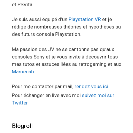
et PSVita.
Je suis aussi équipé d’un
Playstation VR
et je
rédige de nombreuses théories et hypothèses au
des futurs console Playstation.
Ma passion des JV ne se cantonne pas qu’aux
consoles Sony et je vous invite à découvrir tous
mes tutos et astuces liées au retrogaming et aux
Mamecab
.
Pour me contacter par mail,
rendez vous ici
Pour échanger en live avec moi
suivez moi sur
Twitter
Blogroll