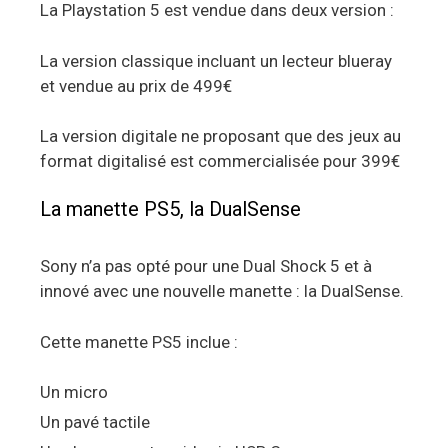
La Playstation 5 est vendue dans deux version :
La version classique incluant un lecteur blueray
et vendue au prix de 499€
La version digitale ne proposant que des jeux au
format digitalisé est commercialisée pour 399€
La manette PS5, la DualSense
Sony n’a pas opté pour une Dual Shock 5 et à
innové avec une nouvelle manette : la DualSense.
Cette manette PS5 inclue :
Un micro
Un pavé tactile