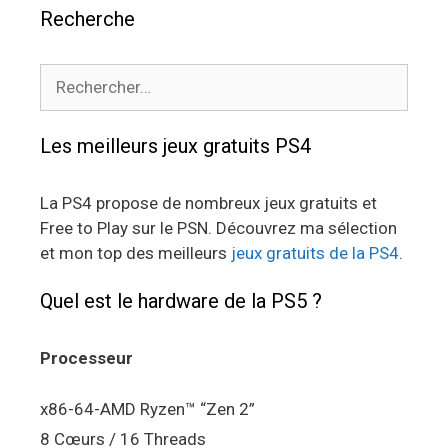
Recherche
Rechercher :
Les meilleurs jeux gratuits PS4
La PS4 propose de nombreux jeux gratuits et
Free to Play sur le PSN. Découvrez ma sélection
et mon top des meilleurs
jeux gratuits de la PS4
.
Quel est le hardware de la PS5 ?
Processeur
x86-64-AMD Ryzen™ “Zen 2”
8 Cœurs / 16 Threads