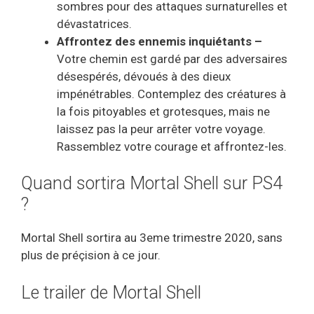
sombres pour des attaques
surnaturelles et
dévastatrices.
Affrontez des ennemis inquiétants
–
Votre chemin est gardé par des adversaires
désespérés, dévoués à des dieux
impénétrables. Contemplez des créatures à
la fois pitoyables et grotesques, mais ne
laissez pas la peur arrêter votre voyage.
Rassemblez votre courage et affrontez-les.
Quand sortira Mortal Shell sur PS4
?
Mortal Shell sortira au 3eme trimestre 2020, sans
plus de préçision à ce jour.
Le trailer de Mortal Shell