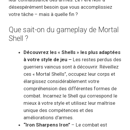
désespérément besoin que vous accomplissiez
votre tâche – mais à quelle fin ?
Que sait-on du gameplay de Mortal
Shell ?
Découvrez les « Shells »
les plus
adaptées
à votre style de jeu –
Les restes perdus des
guerriers vaincus sont à découvrir. Réveillez
ces « Mortal Shells”, occupez leur corps et
élargissez considérablement votre
compréhension des différentes formes de
combat. Incarnez le Shell qui correspond le
mieux à votre style et utilisez leur maîtrise
unique des compétences et des
améliorations d’armes.
“Iron Sharpens Iron”
– Le combat est