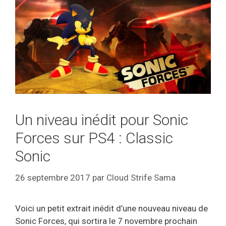
Un niveau inédit pour Sonic
Forces sur PS4 : Classic
Sonic
26 septembre 2017
par
Cloud Strife Sama
Voici un petit extrait inédit d’une nouveau niveau de
Sonic Forces, qui sortira le 7 novembre prochain