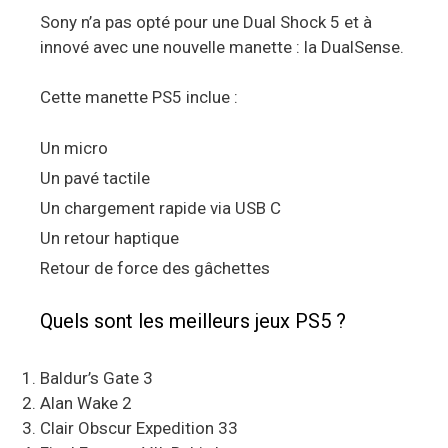
Sony n’a pas opté pour une Dual Shock 5 et à
innové avec une nouvelle manette : la DualSense.
Cette manette PS5 inclue :
Un micro
Un pavé tactile
Un chargement rapide via USB C
Un retour haptique
Retour de force des gâchettes
Quels sont les meilleurs jeux PS5 ?
Baldur’s Gate 3
Alan Wake 2
Clair Obscur Expedition 33