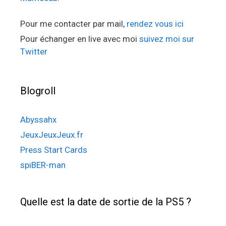
Pour me contacter par mail,
rendez vous ici
Pour échanger en live avec moi
suivez moi sur
Twitter
Blogroll
Abyssahx
JeuxJeuxJeux.fr
Press Start Cards
spiBER-man
Quelle est la date de sortie de la PS5 ?