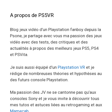
A propos de PS5VR
Blog jeux vidéo d’un Playstation fanboy depuis la
Psone, je partage avec vous ma passion des jeux
vidéo avec des tests, des critiques et des
actualités à propos des meilleurs jeux PS5, PS4
et PSVita.
Je suis aussi équipé d’un
Playstation VR
et je
rédige de nombreuses théories et hypothèses au
des futurs console Playstation.
Ma passion des JV ne se cantonne pas qu’aux
consoles Sony et je vous invite à découvrir tous
mes tutos et astuces liées au retrogaming et aux
Mamecab
.