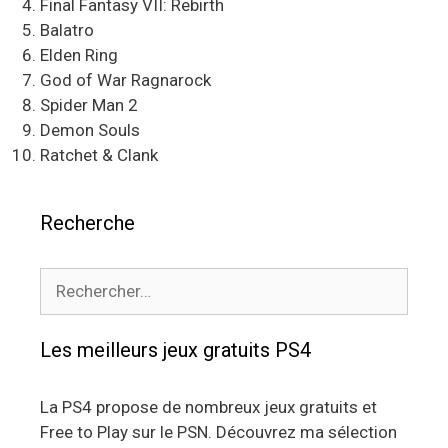
Final Fantasy VII: Rebirth
Balatro
Elden Ring
God of War Ragnarock
Spider Man 2
Demon Souls
Ratchet & Clank
Recherche
Rechercher :
Les meilleurs jeux gratuits PS4
La PS4 propose de nombreux jeux gratuits et
Free to Play sur le PSN. Découvrez ma sélection