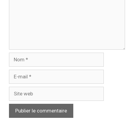
Nom
E-
mail
Site
web