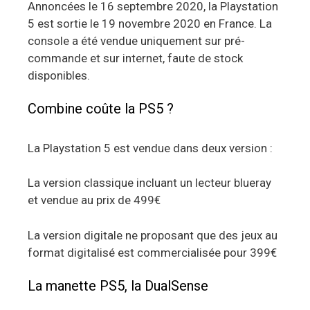
Annoncées le 16 septembre 2020, la Playstation
5 est sortie le 19 novembre 2020 en France. La
console a été vendue uniquement sur pré-
commande et sur internet, faute de stock
disponibles.
Combine coûte la PS5 ?
La Playstation 5 est vendue dans deux version :
La version classique incluant un lecteur blueray
et vendue au prix de 499€
La version digitale ne proposant que des jeux au
format digitalisé est commercialisée pour 399€
La manette PS5, la DualSense