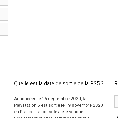
Quelle est la date de sortie de la PS5 ?
R
R
Annoncées le 16 septembre 2020, la
Playstation 5 est sortie le 19 novembre 2020
en France. La console a été vendue
L