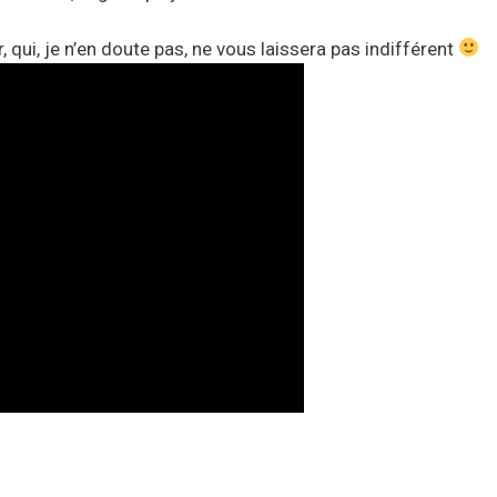
r, qui, je n’en doute pas, ne vous laissera pas indifférent