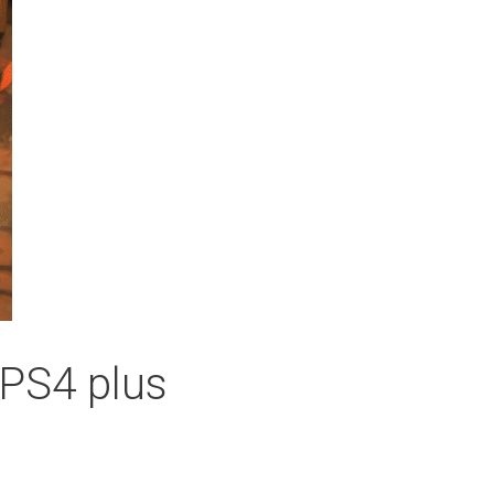
 PS4 plus