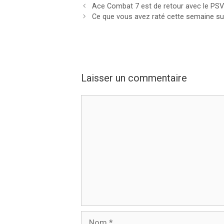
Ace Combat 7 est de retour avec le PSVR
Ce que vous avez raté cette semaine sur
Laisser un commentaire
Commentaire
Nom