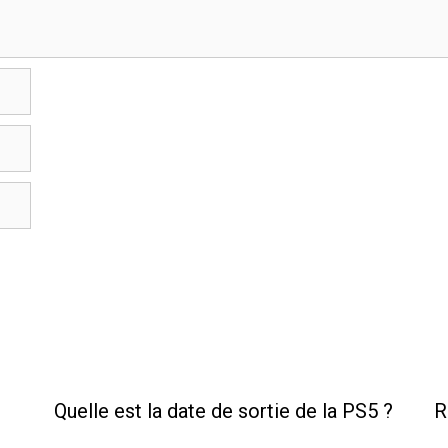
Quelle est la date de sortie de la PS5 ?
R