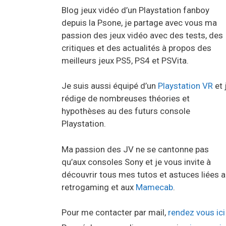
Blog jeux vidéo d’un Playstation fanboy
depuis la Psone, je partage avec vous ma
passion des jeux vidéo avec des tests, des
critiques et des actualités à propos des
meilleurs jeux PS5, PS4 et PSVita.
Je suis aussi équipé d’un
Playstation VR
et 
rédige de nombreuses théories et
hypothèses au des futurs console
Playstation.
Ma passion des JV ne se cantonne pas
qu’aux consoles Sony et je vous invite à
découvrir tous mes tutos et astuces liées 
retrogaming et aux
Mamecab
.
Pour me contacter par mail,
rendez vous ici