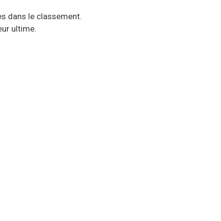
es dans le classement.
ur ultime.