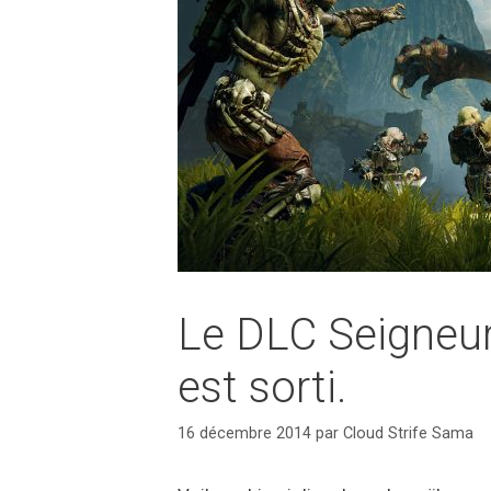
Le DLC Seigneur
est sorti.
16 décembre 2014
par
Cloud Strife Sama