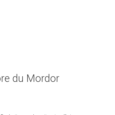
bre du Mordor