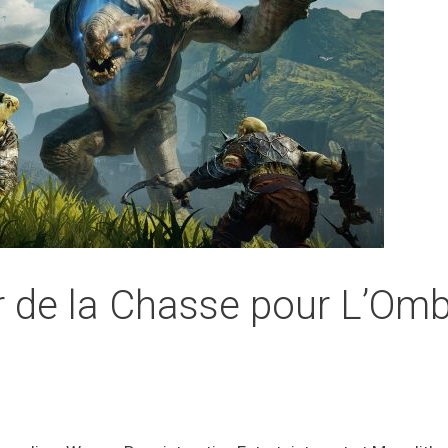
 de la Chasse pour L’Om