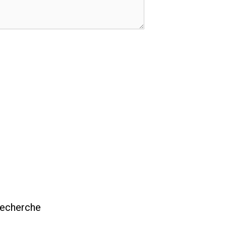
echerche