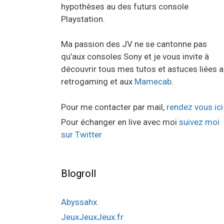
hypothèses au des futurs console
Playstation.
Ma passion des JV ne se cantonne pas
qu’aux consoles Sony et je vous invite à
découvrir tous mes tutos et astuces liées 
retrogaming et aux
Mamecab
.
Pour me contacter par mail,
rendez vous ici
Pour échanger en live avec moi
suivez moi
sur Twitter
Blogroll
Abyssahx
JeuxJeuxJeux.fr