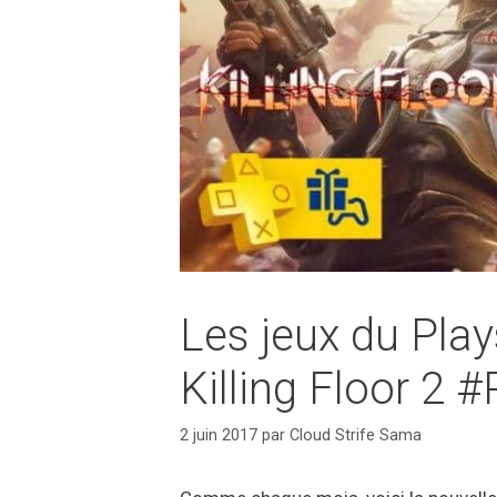
Les jeux du Plays
Killing Floor 2 
2 juin 2017
par
Cloud Strife Sama