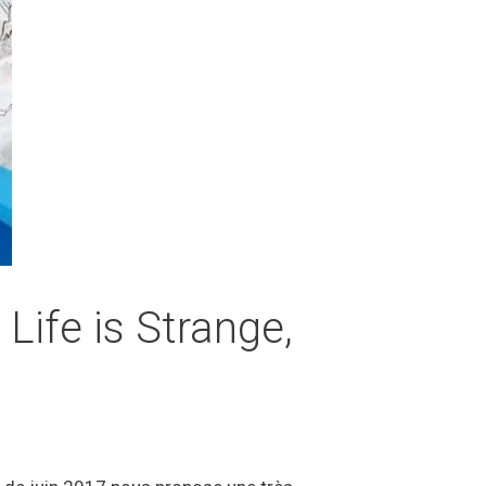
 Life is Strange,