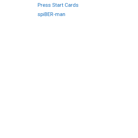
Press Start Cards
spiBER-man