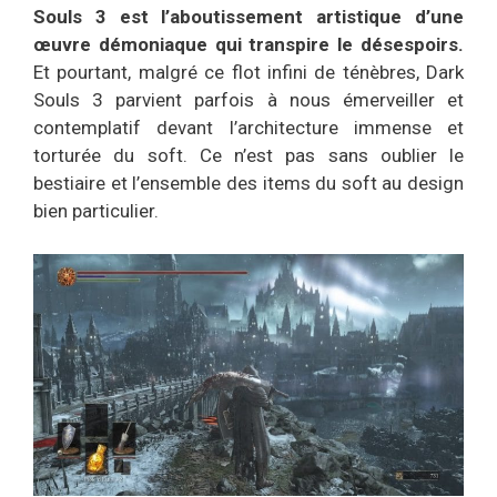
Souls 3 est l’aboutissement artistique d’une
œuvre démoniaque qui transpire le désespoirs.
Et pourtant, malgré ce flot infini de ténèbres, Dark
Souls 3 parvient parfois à nous émerveiller et
contemplatif devant l’architecture immense et
torturée du soft. Ce n’est pas sans oublier le
bestiaire et l’ensemble des items du soft au design
bien particulier.