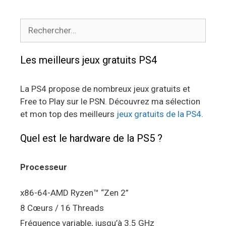
Rechercher :
Les meilleurs jeux gratuits PS4
La PS4 propose de nombreux jeux gratuits et
Free to Play sur le PSN. Découvrez ma sélection
et mon top des meilleurs
jeux gratuits de la PS4
.
Quel est le hardware de la PS5 ?
Processeur
x86-64-AMD Ryzen™ “Zen 2”
8 Cœurs / 16 Threads
Fréquence variable, jusqu’à 3.5 GHz