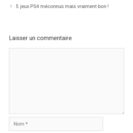
5 jeux PS4 méconnus mais vraiment bon !
Laisser un commentaire
Commentaire
Nom