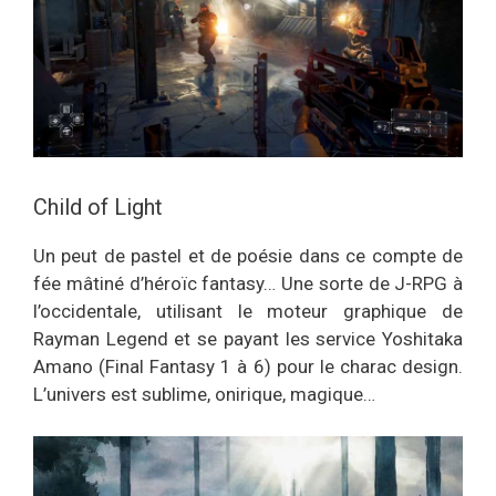
Child of Light
Un peut de pastel et de poésie dans ce compte de
fée mâtiné d’héroïc fantasy… Une sorte de J-RPG à
l’occidentale, utilisant le moteur graphique de
Rayman Legend et se payant les service Yoshitaka
Amano (Final Fantasy 1 à 6) pour le charac design.
L’univers est sublime, onirique, magique…