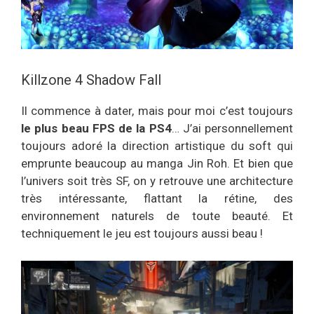
Killzone 4 Shadow Fall
Il commence à dater, mais pour moi c’est toujours
le plus beau FPS de la PS4
… J’ai personnellement
toujours adoré la direction artistique du soft qui
emprunte beaucoup au manga Jin Roh. Et bien que
l’univers soit très SF, on y retrouve une architecture
très intéressante, flattant la rétine, des
environnement naturels de toute beauté. Et
techniquement le jeu est toujours aussi beau !