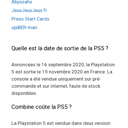
Abyssahx
JeuxJeuxJeux.fr
Press Start Cards
spiBER-man
Quelle est la date de sortie de la PS5 ?
Annoncées le 16 septembre 2020, la Playstation
5 est sortie le 19 novembre 2020 en France. La
console a été vendue uniquement sur pré-
commande et sur internet, faute de stock
disponibles.
Combine coûte la PS5 ?
La Playstation 5 est vendue dans deux version :