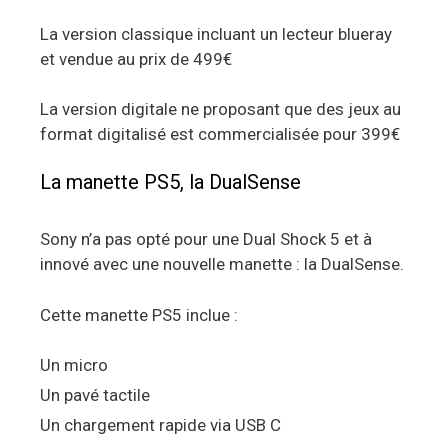
La version classique incluant un lecteur blueray
et vendue au prix de 499€
La version digitale ne proposant que des jeux au
format digitalisé est commercialisée pour 399€
La manette PS5, la DualSense
Sony n’a pas opté pour une Dual Shock 5 et à
innové avec une nouvelle manette : la DualSense.
Cette manette PS5 inclue :
Un micro
Un pavé tactile
Un chargement rapide via USB C