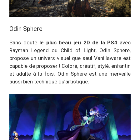
Odin Sphere
Sans doute
le plus beau jeu 2D de la PS4
avec
Rayman Legend ou Child of Light, Odin Sphere,
propose un univers visuel que seul Vanillaware est
capable de proposer ! Coloré, créatif, stylé, enfantin
et adulte à la fois. Odin Sphere est une merveille
aussi bien technique qu’artistique.