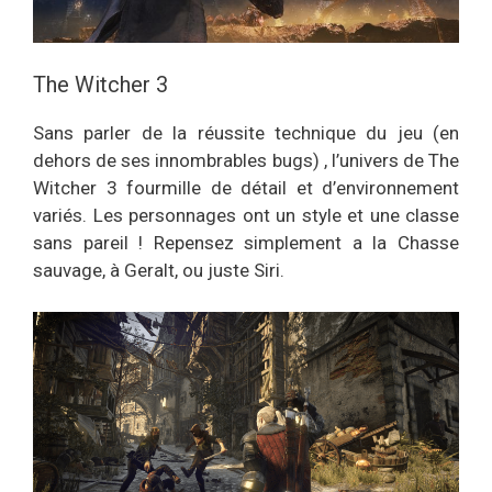
The Witcher 3
Sans parler de la réussite technique du jeu (en
dehors de ses innombrables bugs) , l’univers de The
Witcher 3 fourmille de détail et d’environnement
variés. Les personnages ont un style et une classe
sans pareil ! Repensez simplement a la Chasse
sauvage, à Geralt, ou juste Siri.