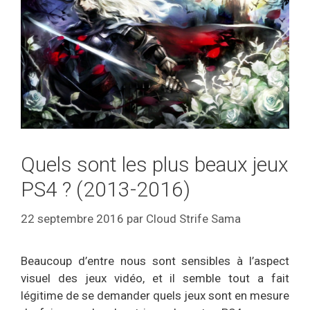
Quels sont les plus beaux jeux
PS4 ? (2013-2016)
22 septembre 2016
par
Cloud Strife Sama
Beaucoup d’entre nous sont sensibles à l’aspect
visuel des jeux vidéo, et il semble tout a fait
légitime de se demander quels jeux sont en mesure