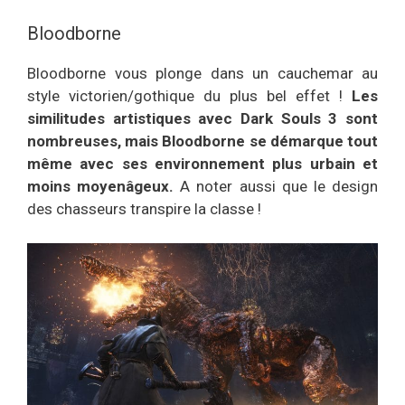
Bloodborne
Bloodborne vous plonge dans un cauchemar au
style victorien/gothique du plus bel effet !
Les
similitudes artistiques avec Dark Souls 3 sont
nombreuses, mais Bloodborne se démarque tout
même avec ses environnement plus urbain et
moins moyenâgeux.
A noter aussi que le design
des chasseurs transpire la classe !