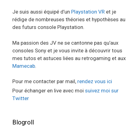
Je suis aussi équipé d’un
Playstation VR
et je
rédige de nombreuses théories et hypothèses au
des futurs console Playstation.
Ma passion des JV ne se cantonne pas qu’aux
consoles Sony et je vous invite à découvrir tous
mes tutos et astuces liées au retrogaming et aux
Mamecab
.
Pour me contacter par mail,
rendez vous ici
Pour échanger en live avec moi
suivez moi sur
Twitter
Blogroll