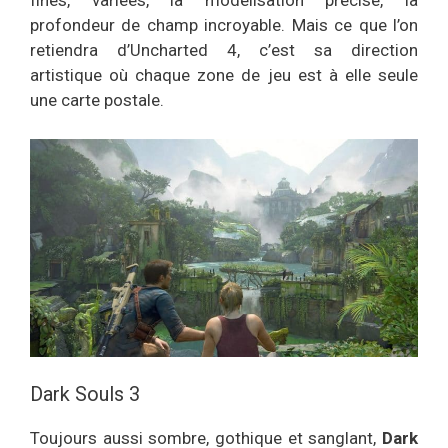
fines, variées, la modélisation précise, la
profondeur de champ incroyable. Mais ce que l’on
retiendra d’Uncharted 4, c’est sa direction
artistique où chaque zone de jeu est à elle seule
une carte postale.
Dark Souls 3
Toujours aussi sombre, gothique et sanglant,
Dark