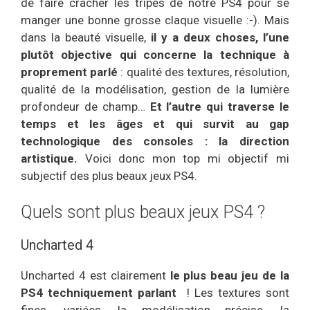
de faire cracher les tripes de notre PS4 pour se
manger une bonne grosse claque visuelle :-). Mais
dans la beauté visuelle,
il y a deux choses, l’une
plutôt objective qui concerne la technique à
proprement parlé
: qualité des textures, résolution,
qualité de la modélisation, gestion de la lumière
profondeur de champ…
Et l’autre qui traverse le
temps et les âges et qui survit au gap
technologique des consoles : la direction
artistique.
Voici donc mon top mi objectif mi
subjectif des plus beaux jeux PS4.
Quels sont plus beaux jeux PS4 ?
Uncharted 4
Uncharted 4 est clairement
le plus beau jeu de la
PS4 techniquement parlant
! Les textures sont