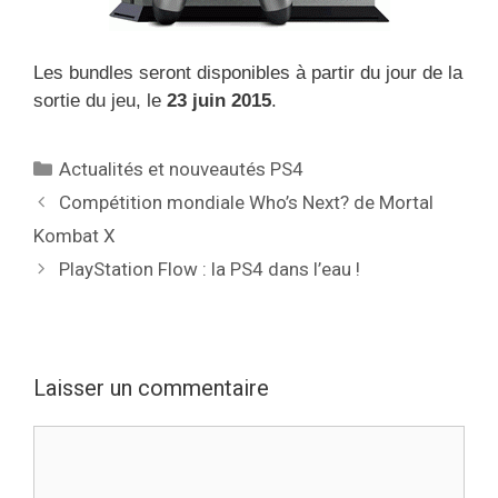
Les bundles seront disponibles à partir du jour de la
sortie du jeu, le
23 juin 2015
.
Catégories
Actualités et nouveautés PS4
Compétition mondiale Who’s Next? de Mortal
Kombat X
PlayStation Flow : la PS4 dans l’eau !
Laisser un commentaire
Commentaire