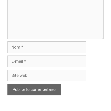
Nom
E-
mail
Site
web