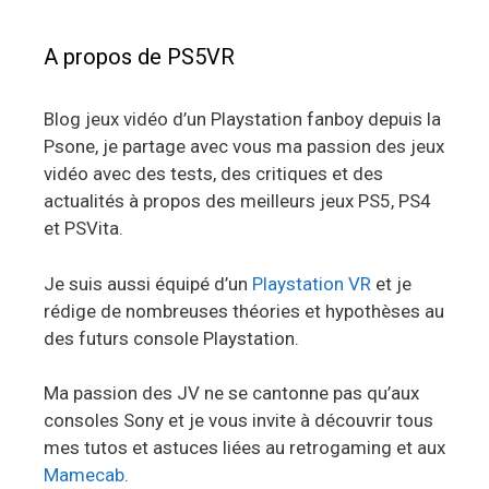
A propos de PS5VR
Blog jeux vidéo d’un Playstation fanboy depuis la
Psone, je partage avec vous ma passion des jeux
vidéo avec des tests, des critiques et des
actualités à propos des meilleurs jeux PS5, PS4
et PSVita.
Je suis aussi équipé d’un
Playstation VR
et je
rédige de nombreuses théories et hypothèses au
des futurs console Playstation.
Ma passion des JV ne se cantonne pas qu’aux
consoles Sony et je vous invite à découvrir tous
mes tutos et astuces liées au retrogaming et aux
Mamecab
.