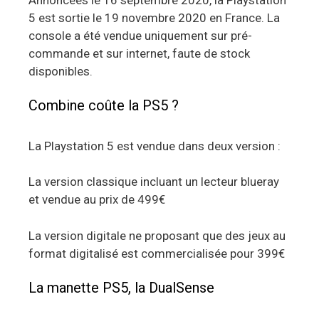
5 est sortie le 19 novembre 2020 en France. La
console a été vendue uniquement sur pré-
commande et sur internet, faute de stock
disponibles.
Combine coûte la PS5 ?
La Playstation 5 est vendue dans deux version :
La version classique incluant un lecteur blueray
et vendue au prix de 499€
La version digitale ne proposant que des jeux au
format digitalisé est commercialisée pour 399€
La manette PS5, la DualSense