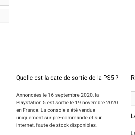
Quelle est la date de sortie de la PS5 ?
R
R
Annoncées le 16 septembre 2020, la
Playstation 5 est sortie le 19 novembre 2020
en France. La console a été vendue
L
uniquement sur pré-commande et sur
internet, faute de stock disponibles.
L