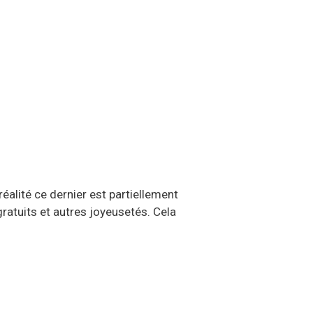
éalité ce dernier est partiellement
ratuits et autres joyeusetés. Cela