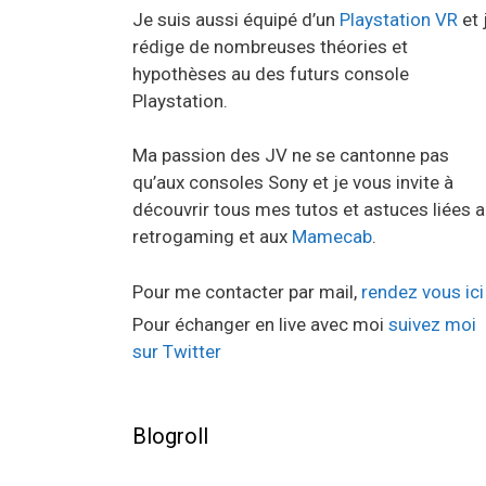
Je suis aussi équipé d’un
Playstation VR
et 
rédige de nombreuses théories et
hypothèses au des futurs console
Playstation.
Ma passion des JV ne se cantonne pas
qu’aux consoles Sony et je vous invite à
découvrir tous mes tutos et astuces liées 
retrogaming et aux
Mamecab
.
Pour me contacter par mail,
rendez vous ici
Pour échanger en live avec moi
suivez moi
sur Twitter
Blogroll