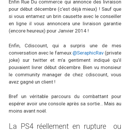
Enfin Rue Du commerce qui annonce des livraison
pour début décembre (c’est déjà mieux) ! Sauf que
si vous entamez un brin causette avec le conseiller
en ligne il vous annoncera une livraison garantie
(encore heureux) pour Janvier 2014 !
Enfin, Cdiscount, qui a surpris une de mes
conversation avec le fameux
@SeraphicRav
(private
joke) sur twitter et m’a gentiment indiqué qu’il
pouvaient livrer début décembre. Bien vu monsieur
le community manager de chez cdiscount, vous
avez gagné un client !
Bref un véritable parcours du combattant pour
espérer avoir une console après sa sortie… Mais au
moins avant noël.
La PS4 réellement en rupture ou