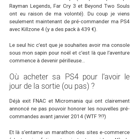
Rayman Legends, Far Cry 3 et Beyond Two Souls
ont eu raison de ma volonté). Du coup je viens
seulement maintenant de pré-commander ma PS4
avec Killzone 4 (y a des pack à 439 €).
Le seul hic c’est que je souhaites avoir ma console
sous mon sapin pour noël et c’est là que l’aventure
commence à devenir périlleuse…
Où acheter sa PS4 pour l’avoir le
jour de la sortie (ou pas) ?
Déjà exit FNAC et Micromania qui ont clairement
annoncé ne pas pouvoir honorer les nouvelles pré-
commandes avant janvier 2014 (WTF ?!?)
Et là s’entame un marathon des sites e-commerce