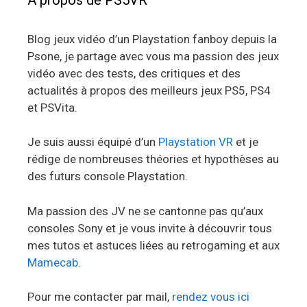
Blog jeux vidéo d’un Playstation fanboy depuis la
Psone, je partage avec vous ma passion des jeux
vidéo avec des tests, des critiques et des
actualités à propos des meilleurs jeux PS5, PS4
et PSVita.
Je suis aussi équipé d’un
Playstation VR
et je
rédige de nombreuses théories et hypothèses au
des futurs console Playstation.
Ma passion des JV ne se cantonne pas qu’aux
consoles Sony et je vous invite à découvrir tous
mes tutos et astuces liées au retrogaming et aux
Mamecab
.
Pour me contacter par mail,
rendez vous ici