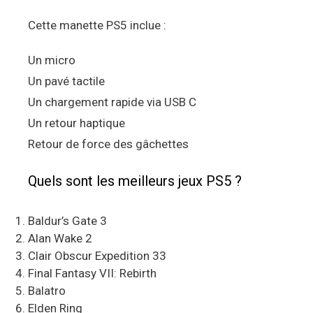
Cette manette PS5 inclue :
Un micro
Un pavé tactile
Un chargement rapide via USB C
Un retour haptique
Retour de force des gâchettes
Quels sont les meilleurs jeux PS5 ?
Baldur’s Gate 3
Alan Wake 2
Clair Obscur Expedition 33
Final Fantasy VII: Rebirth
Balatro
Elden Ring