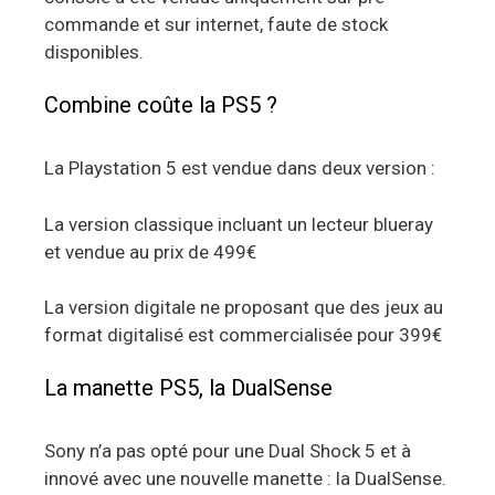
commande et sur internet, faute de stock
disponibles.
Combine coûte la PS5 ?
La Playstation 5 est vendue dans deux version :
La version classique incluant un lecteur blueray
et vendue au prix de 499€
La version digitale ne proposant que des jeux au
format digitalisé est commercialisée pour 399€
La manette PS5, la DualSense
Sony n’a pas opté pour une Dual Shock 5 et à
innové avec une nouvelle manette : la DualSense.