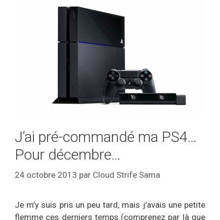
J’ai pré-commandé ma PS4…
Pour décembre…
24 octobre 2013
par
Cloud Strife Sama
Je m’y suis pris un peu tard, mais j’avais une petite
flemme ces derniers temps (comprenez par là que