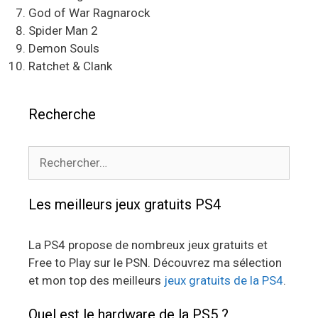
God of War Ragnarock
Spider Man 2
Demon Souls
Ratchet & Clank
Recherche
Rechercher :
Les meilleurs jeux gratuits PS4
La PS4 propose de nombreux jeux gratuits et
Free to Play sur le PSN. Découvrez ma sélection
et mon top des meilleurs
jeux gratuits de la PS4
.
Quel est le hardware de la PS5 ?