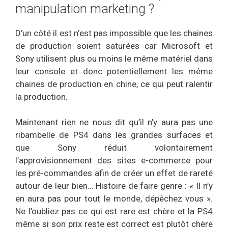
manipulation marketing ?
D’un côté il est n’est pas impossible que les chaines
de production soient saturées car Microsoft et
Sony utilisent plus ou moins le même matériel dans
leur console et donc potentiellement les même
chaines de production en chine, ce qui peut ralentir
la production.
Maintenant rien ne nous dit qu’il n’y aura pas une
ribambelle de PS4 dans les grandes surfaces et
que Sony réduit volontairement
l’approvisionnement des sites e-commerce pour
les pré-commandes afin de créer un effet de rareté
autour de leur bien… Histoire de faire genre : « Il n’y
en aura pas pour tout le monde, dépêchez vous ».
Ne l’oubliez pas ce qui est rare est chère et la PS4
même si son prix reste est correct est plutôt chère