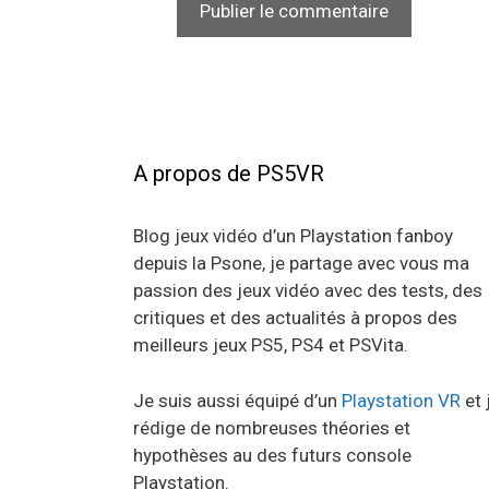
A propos de PS5VR
Blog jeux vidéo d’un Playstation fanboy
depuis la Psone, je partage avec vous ma
passion des jeux vidéo avec des tests, des
critiques et des actualités à propos des
meilleurs jeux PS5, PS4 et PSVita.
Je suis aussi équipé d’un
Playstation VR
et 
rédige de nombreuses théories et
hypothèses au des futurs console
Playstation.