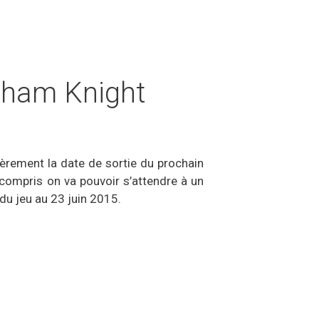
rkham Knight
èrement la date de sortie du prochain
 compris on va pouvoir s’attendre à un
du jeu au 23 juin 2015.