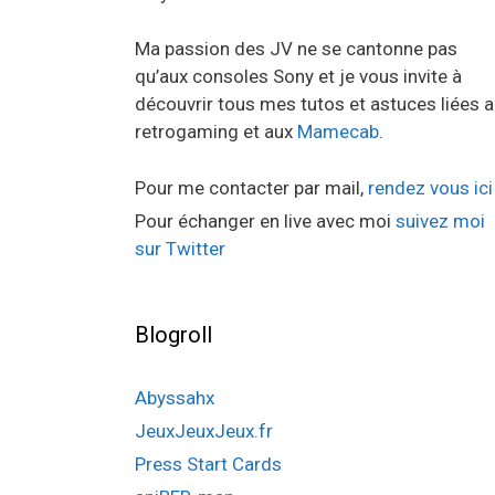
Ma passion des JV ne se cantonne pas
qu’aux consoles Sony et je vous invite à
découvrir tous mes tutos et astuces liées 
retrogaming et aux
Mamecab
.
Pour me contacter par mail,
rendez vous ici
Pour échanger en live avec moi
suivez moi
sur Twitter
Blogroll
Abyssahx
JeuxJeuxJeux.fr
Press Start Cards