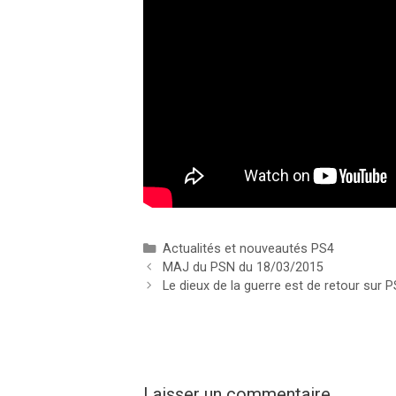
Catégories
Actualités et nouveautés PS4
MAJ du PSN du 18/03/2015
Le dieux de la guerre est de retour sur
Laisser un commentaire