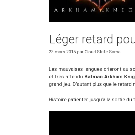
Léger retard po
23 mars 2015
par
Cloud Strife Sama
Les mauvaises langues crieront au sc
et très attendu
Batman Arkham Knig
grand jeu. D’autant plus que le retard
Histoire patienter jusqu’à la sortie du 