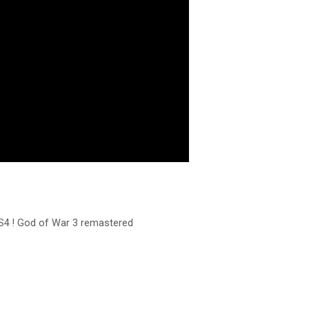
 PS4 ! God of War 3 remastered