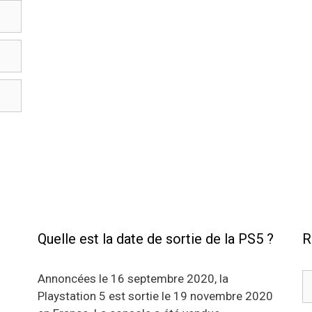
Quelle est la date de sortie de la PS5 ?
R
R
Annoncées le 16 septembre 2020, la
Playstation 5 est sortie le 19 novembre 2020