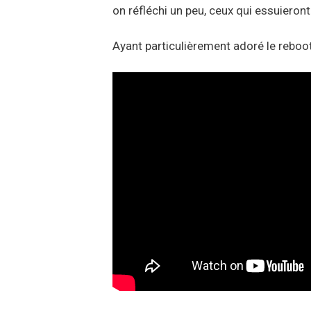
on réfléchi un peu, ceux qui essuieront
Ayant particulièrement adoré le reboo