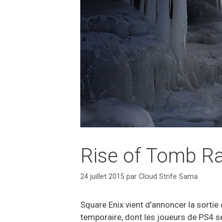
Rise of Tomb Ra
24 juillet 2015
par
Cloud Strife Sama
Square Enix vient d’annoncer la sortie
temporaire, dont les joueurs de PS4 se