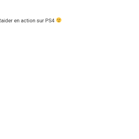
Raider en action sur PS4