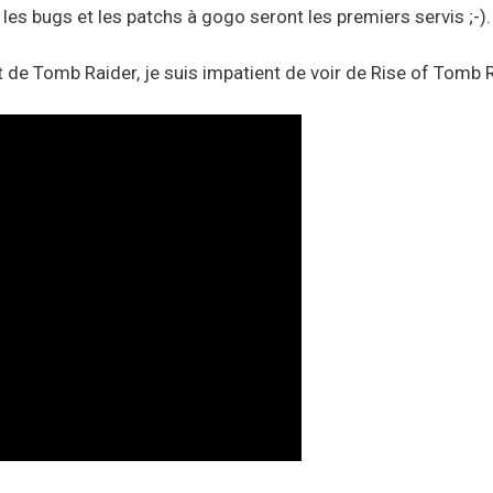
 les bugs et les patchs à gogo seront les premiers servis ;-).
t de Tomb Raider, je suis impatient de voir de Rise of Tomb 