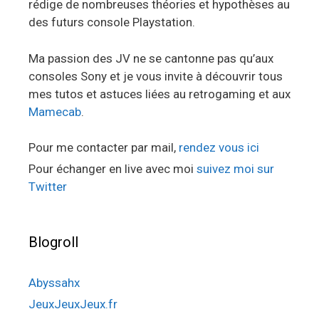
rédige de nombreuses théories et hypothèses au
des futurs console Playstation.
Ma passion des JV ne se cantonne pas qu’aux
consoles Sony et je vous invite à découvrir tous
mes tutos et astuces liées au retrogaming et aux
Mamecab
.
Pour me contacter par mail,
rendez vous ici
Pour échanger en live avec moi
suivez moi sur
Twitter
Blogroll
Abyssahx
JeuxJeuxJeux.fr