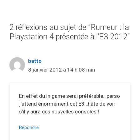
2 réflexions au sujet de “Rumeur : la
Playstation 4 présentée à l’E3 2012”
batto
8 janvier 2012 à 14 h 08 min
En effet du in game serai préférable…perso
j’attend énormément cet E3…hâte de voir
s’il y aura ces nouvelles consoles !
Répondre