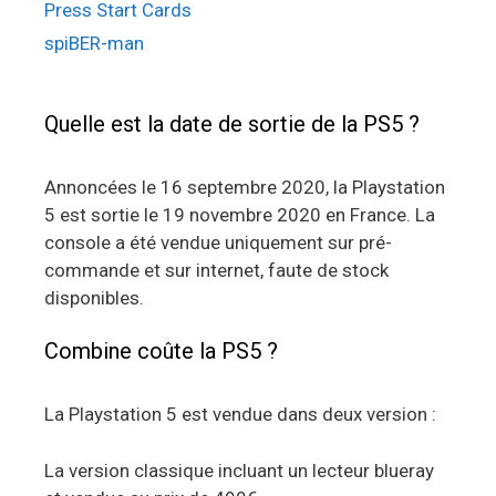
Press Start Cards
spiBER-man
Quelle est la date de sortie de la PS5 ?
Annoncées le 16 septembre 2020, la Playstation
5 est sortie le 19 novembre 2020 en France. La
console a été vendue uniquement sur pré-
commande et sur internet, faute de stock
disponibles.
Combine coûte la PS5 ?
La Playstation 5 est vendue dans deux version :
La version classique incluant un lecteur blueray