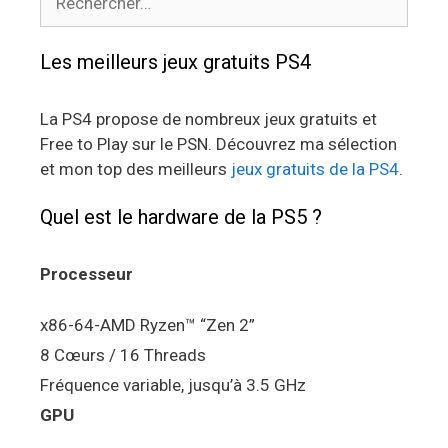
Les meilleurs jeux gratuits PS4
La PS4 propose de nombreux jeux gratuits et
Free to Play sur le PSN. Découvrez ma sélection
et mon top des meilleurs
jeux gratuits de la PS4
.
Quel est le hardware de la PS5 ?
Processeur
x86-64-AMD Ryzen™ “Zen 2”
8 Cœurs / 16 Threads
Fréquence variable, jusqu’à 3.5 GHz
GPU