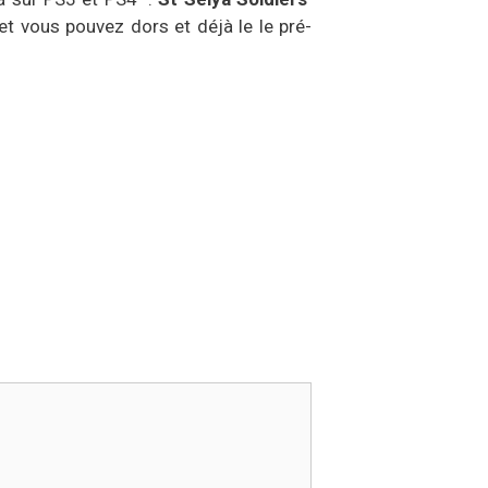
et vous pouvez dors et déjà le le pré-