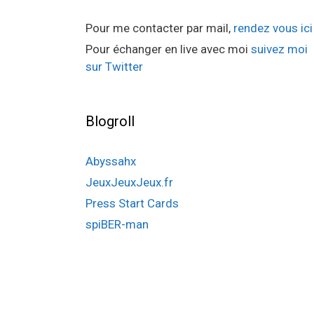
Pour me contacter par mail,
rendez vous ici
Pour échanger en live avec moi
suivez moi
sur Twitter
Blogroll
Abyssahx
JeuxJeuxJeux.fr
Press Start Cards
spiBER-man