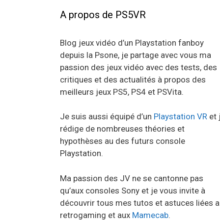
A propos de PS5VR
Blog jeux vidéo d’un Playstation fanboy
depuis la Psone, je partage avec vous ma
passion des jeux vidéo avec des tests, des
critiques et des actualités à propos des
meilleurs jeux PS5, PS4 et PSVita.
Je suis aussi équipé d’un
Playstation VR
et 
rédige de nombreuses théories et
hypothèses au des futurs console
Playstation.
Ma passion des JV ne se cantonne pas
qu’aux consoles Sony et je vous invite à
découvrir tous mes tutos et astuces liées 
retrogaming et aux
Mamecab
.