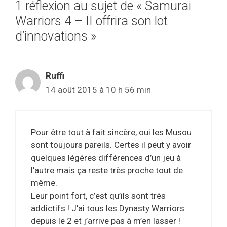
1 réflexion au sujet de « Samurai
Warriors 4 – II offrira son lot
d’innovations »
Ruffi
14 août 2015 à 10 h 56 min
Pour être tout à fait sincère, oui les Musou
sont toujours pareils. Certes il peut y avoir
quelques légères différences d’un jeu à
l’autre mais ça reste très proche tout de
même.
Leur point fort, c’est qu’ils sont très
addictifs ! J’ai tous les Dynasty Warriors
depuis le 2 et j’arrive pas à m’en lasser !