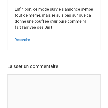
Enfin bon, ce mode survie s’annonce sympa
tout de même, mais je suis pas sûr que ça
donne une bouffée d’air pure comme l’a
fait l’arrivée des Jin !
Répondre
Laisser un commentaire
Commentaire