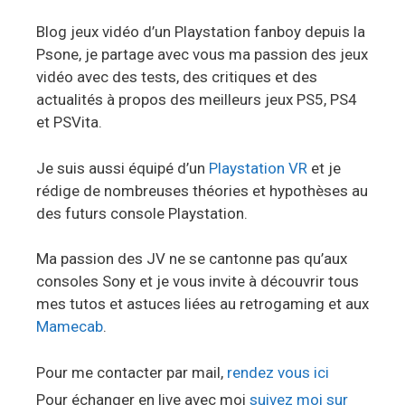
Blog jeux vidéo d’un Playstation fanboy depuis la
Psone, je partage avec vous ma passion des jeux
vidéo avec des tests, des critiques et des
actualités à propos des meilleurs jeux PS5, PS4
et PSVita.
Je suis aussi équipé d’un
Playstation VR
et je
rédige de nombreuses théories et hypothèses au
des futurs console Playstation.
Ma passion des JV ne se cantonne pas qu’aux
consoles Sony et je vous invite à découvrir tous
mes tutos et astuces liées au retrogaming et aux
Mamecab
.
Pour me contacter par mail,
rendez vous ici
Pour échanger en live avec moi
suivez moi sur