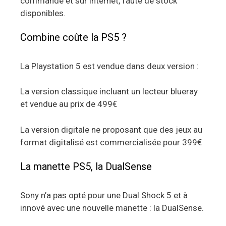
commande et sur internet, faute de stock
disponibles.
Combine coûte la PS5 ?
La Playstation 5 est vendue dans deux version :
La version classique incluant un lecteur blueray
et vendue au prix de 499€
La version digitale ne proposant que des jeux au
format digitalisé est commercialisée pour 399€
La manette PS5, la DualSense
Sony n’a pas opté pour une Dual Shock 5 et à
innové avec une nouvelle manette : la DualSense.