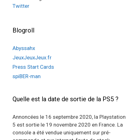
Twitter
Blogroll
Abyssahx
JeuxJeuxJeux.fr
Press Start Cards
spiBER-man
Quelle est la date de sortie de la PS5 ?
Annoncées le 16 septembre 2020, la Playstation
5 est sortie le 19 novembre 2020 en France. La
console a été vendue uniquement sur pré-