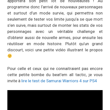
apportera son petit lot de nouveautés ! Au
programme donc l’arrivé de nouveaux personnages
et surtout d’un mode survie, qui permettra non
seulement de tester vos limite jusqu’a se que mort
s’en suive, mais surtout de monter les stats de vos
personnages avec un véritable challenge et
d’obtenir aussi de nouvelle armes, pour ensuite les
réutiliser en mode histoire. Plutôt qu’un grand
discourt, voici une petite vidéo illustrant le propos
Pour celle et ceux qui ne connaitraient pas encore
cette petite bombe du beat’em all tactic, je vous
invite à
lire le test de Samurai Warriors 4 sur PS4