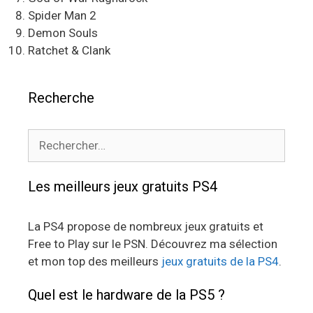
Spider Man 2
Demon Souls
Ratchet & Clank
Recherche
Rechercher :
Les meilleurs jeux gratuits PS4
La PS4 propose de nombreux jeux gratuits et
Free to Play sur le PSN. Découvrez ma sélection
et mon top des meilleurs
jeux gratuits de la PS4
.
Quel est le hardware de la PS5 ?