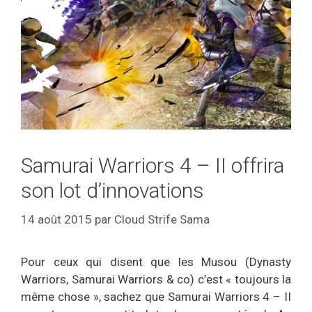
Samurai Warriors 4 – II offrira
son lot d’innovations
14 août 2015
par
Cloud Strife Sama
Pour ceux qui disent que les Musou (Dynasty
Warriors, Samurai Warriors & co) c’est « toujours la
même chose », sachez que Samurai Warriors 4 – II