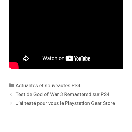
Catégories
Actualités et nouveautés PS4
Test de God of War 3 Remastered sur PS4
J’ai testé pour vous le Playstation Gear Store