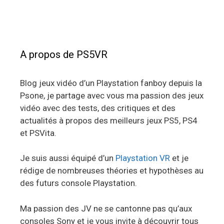
A propos de PS5VR
Blog jeux vidéo d’un Playstation fanboy depuis la
Psone, je partage avec vous ma passion des jeux
vidéo avec des tests, des critiques et des
actualités à propos des meilleurs jeux PS5, PS4
et PSVita.
Je suis aussi équipé d’un
Playstation VR
et je
rédige de nombreuses théories et hypothèses au
des futurs console Playstation.
Ma passion des JV ne se cantonne pas qu’aux
consoles Sony et je vous invite à découvrir tous