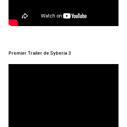
Premier Trailer de Syberia 3