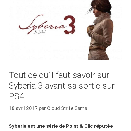
Tout ce qu’il faut savoir sur
Syberia 3 avant sa sortie sur
PS4
18 avril 2017
par
Cloud Strife Sama
Syberia est une série de Point & Clic réputée