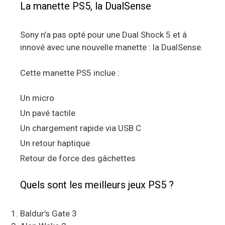
La manette PS5, la DualSense
Sony n’a pas opté pour une Dual Shock 5 et à
innové avec une nouvelle manette : la DualSense.
Cette manette PS5 inclue :
Un micro
Un pavé tactile
Un chargement rapide via USB C
Un retour haptique
Retour de force des gâchettes
Quels sont les meilleurs jeux PS5 ?
Baldur’s Gate 3