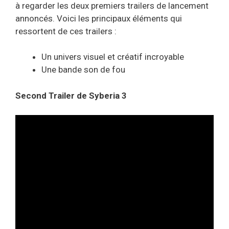
à regarder les deux premiers trailers de lancement
annoncés. Voici les principaux éléments qui
ressortent de ces trailers :
Un univers visuel et créatif incroyable
Une bande son de fou
Second Trailer de Syberia 3