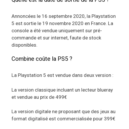
Annoncées le 16 septembre 2020, la Playstation
5 est sortie le 19 novembre 2020 en France. La
console a été vendue uniquement sur pré-
commande et sur internet, faute de stock
disponibles.
Combine coûte la PS5 ?
La Playstation 5 est vendue dans deux version :
La version classique incluant un lecteur blueray
et vendue au prix de 499€
La version digitale ne proposant que des jeux au
format digitalisé est commercialisée pour 399€