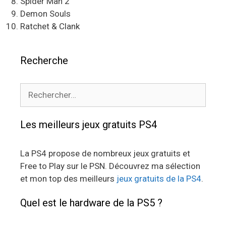
Spider Man 2
Demon Souls
Ratchet & Clank
Recherche
Rechercher :
Les meilleurs jeux gratuits PS4
La PS4 propose de nombreux jeux gratuits et
Free to Play sur le PSN. Découvrez ma sélection
et mon top des meilleurs
jeux gratuits de la PS4
.
Quel est le hardware de la PS5 ?