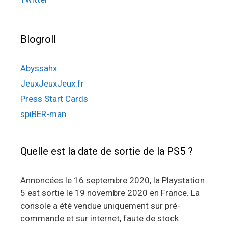
Blogroll
Abyssahx
JeuxJeuxJeux.fr
Press Start Cards
spiBER-man
Quelle est la date de sortie de la PS5 ?
Annoncées le 16 septembre 2020, la Playstation
5 est sortie le 19 novembre 2020 en France. La
console a été vendue uniquement sur pré-
commande et sur internet, faute de stock