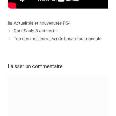
Catégories
Actualités et nouveautés PS4
Dark Souls 3 est sorti !
Top des meilleurs jeux de hasard sur console
Laisser un commentaire
Commentaire