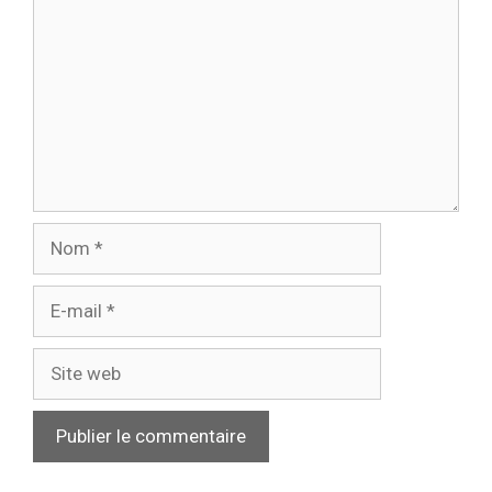
Nom
E-
mail
Site
web