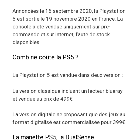
Annoncées le 16 septembre 2020, la Playstation
5 est sortie le 19 novembre 2020 en France. La
console a été vendue uniquement sur pré-
commande et sur internet, faute de stock
disponibles.
Combine coûte la PS5 ?
La Playstation 5 est vendue dans deux version :
La version classique incluant un lecteur blueray
et vendue au prix de 499€
La version digitale ne proposant que des jeux au
format digitalisé est commercialisée pour 399€
La manette PS5, la DualSense