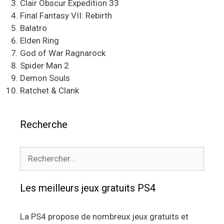
Clair Obscur Expedition 33
Final Fantasy VII: Rebirth
Balatro
Elden Ring
God of War Ragnarock
Spider Man 2
Demon Souls
Ratchet & Clank
Recherche
Rechercher :
Les meilleurs jeux gratuits PS4
La PS4 propose de nombreux jeux gratuits et