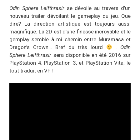
Odin Sphere Leifthrasir
se dévoile au travers d’un
nouveau trailer dévoilant le gameplay du jeu. Que
dire? La direction artistique est toujours aussi
magnifique. La 2D est d’une finesse incroyable et le
gemplay semble à mi chemin entre Muramasa et
Dragon’s Crown… Bref du très lourd
.
Odin
Sphere Leifthrasir
sera disponible en été 2016 sur
PlayStation 4, PlayStation 3, et PlayStation Vita, le
tout traduit en VF !