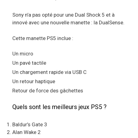
Sony n’a pas opté pour une Dual Shock 5 et à
innové avec une nouvelle manette : la DualSense.
Cette manette PS5 inclue :
Un micro
Un pavé tactile
Un chargement rapide via USB C
Un retour haptique
Retour de force des gâchettes
Quels sont les meilleurs jeux PS5 ?
Baldur’s Gate 3
Alan Wake 2