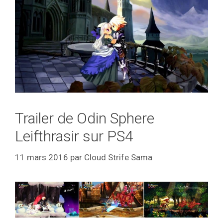
Trailer de Odin Sphere
Leifthrasir sur PS4
11 mars 2016
par
Cloud Strife Sama