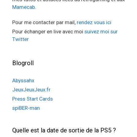
Mamecab
.
Pour me contacter par mail,
rendez vous ici
Pour échanger en live avec moi
suivez moi sur
Twitter
Blogroll
Abyssahx
JeuxJeuxJeux.fr
Press Start Cards
spiBER-man
Quelle est la date de sortie de la PS5 ?