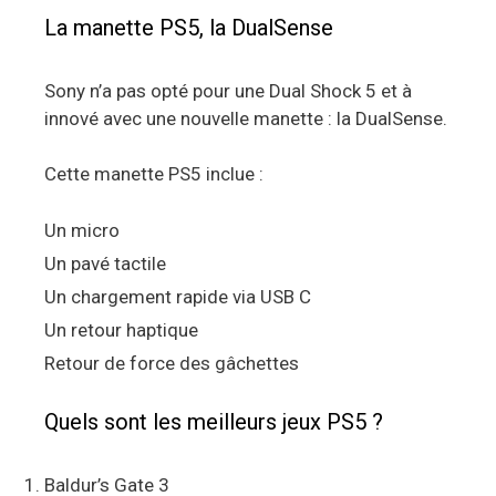
La manette PS5, la DualSense
Sony n’a pas opté pour une Dual Shock 5 et à
innové avec une nouvelle manette : la DualSense.
Cette manette PS5 inclue :
Un micro
Un pavé tactile
Un chargement rapide via USB C
Un retour haptique
Retour de force des gâchettes
Quels sont les meilleurs jeux PS5 ?
Baldur’s Gate 3