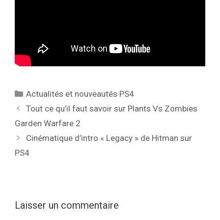
Catégories
Actualités et nouveautés PS4
Tout ce qu’il faut savoir sur Plants Vs Zombies
Garden Warfare 2
Cinématique d’intro « Legacy » de Hitman sur
PS4
Laisser un commentaire