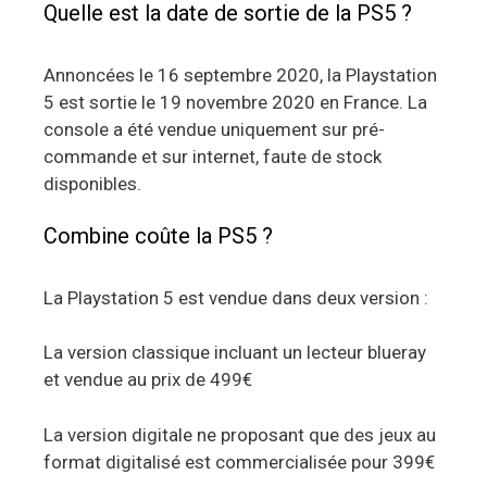
Quelle est la date de sortie de la PS5 ?
Annoncées le 16 septembre 2020, la Playstation
5 est sortie le 19 novembre 2020 en France. La
console a été vendue uniquement sur pré-
commande et sur internet, faute de stock
disponibles.
Combine coûte la PS5 ?
La Playstation 5 est vendue dans deux version :
La version classique incluant un lecteur blueray
et vendue au prix de 499€
La version digitale ne proposant que des jeux au
format digitalisé est commercialisée pour 399€