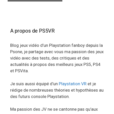
A propos de PS5VR
Blog jeux vidéo d’un Playstation fanboy depuis la
Psone, je partage avec vous ma passion des jeux
vidéo avec des tests, des critiques et des
actualités à propos des meilleurs jeux PS5, PS4
et PSVita.
Je suis aussi équipé d’un
Playstation VR
et je
rédige de nombreuses théories et hypothèses au
des futurs console Playstation.
Ma passion des JV ne se cantonne pas qu’aux