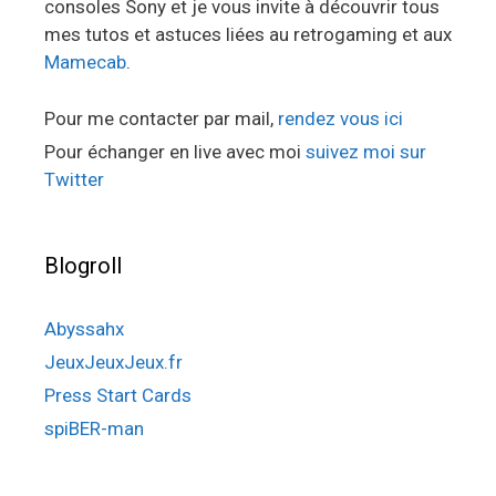
consoles Sony et je vous invite à découvrir tous
mes tutos et astuces liées au retrogaming et aux
Mamecab
.
Pour me contacter par mail,
rendez vous ici
Pour échanger en live avec moi
suivez moi sur
Twitter
Blogroll
Abyssahx
JeuxJeuxJeux.fr
Press Start Cards
spiBER-man