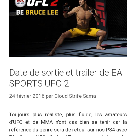
Date de sortie et trailer de EA
SPORTS UFC 2
24 février 2016
par
Cloud Strife Sama
Toujours plus réaliste, plus fluide, les amateurs
d’UFC et de MMA n’ont cas bien se tenir car la
référence du genre sera de retour sur nos PS4 avec