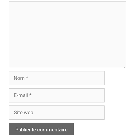
Commentaire
Nom
E-
mail
Site
web