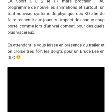
EA Sport UFC 2 le 17 mars prochain. Au
programme de nouvelles animations et surtout un
tout nouveau système de physique des KO afin de
faire ressentir aux joueurs l’impact de chaque coup
porté, comme lors d’un vrai combat, pour des duels
plus viscéraux.
En attendant je vous laisse en présence du trailer et
on croise très fort les doigts pour un Bruce Lee en
DLC