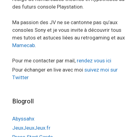
des futurs console Playstation.
Ma passion des JV ne se cantonne pas qu’aux
consoles Sony et je vous invite à découvrir tous
mes tutos et astuces liées au retrogaming et aux
Mamecab
.
Pour me contacter par mail,
rendez vous ici
Pour échanger en live avec moi
suivez moi sur
Twitter
Blogroll
Abyssahx
JeuxJeuxJeux.fr