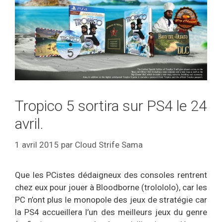
Tropico 5 sortira sur PS4 le 24
avril.
1 avril 2015
par
Cloud Strife Sama
Que les PCistes dédaigneux des consoles rentrent
chez eux pour jouer à Bloodborne (trolololo), car les
PC n’ont plus le monopole des jeux de stratégie car
la PS4 accueillera l’un des meilleurs jeux du genre