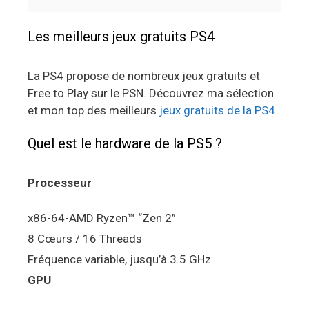
Les meilleurs jeux gratuits PS4
La PS4 propose de nombreux jeux gratuits et
Free to Play sur le PSN. Découvrez ma sélection
et mon top des meilleurs
jeux gratuits de la PS4
.
Quel est le hardware de la PS5 ?
Processeur
x86-64-AMD Ryzen™ “Zen 2”
8 Cœurs / 16 Threads
Fréquence variable, jusqu’à 3.5 GHz
GPU