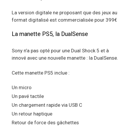
La version digitale ne proposant que des jeux au
format digitalisé est commercialisée pour 399€
La manette PS5, la DualSense
Sony n’a pas opté pour une Dual Shock 5 et à
innové avec une nouvelle manette : la DualSense.
Cette manette PS5 inclue :
Un micro
Un pavé tactile
Un chargement rapide via USB C
Un retour haptique
Retour de force des gâchettes