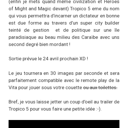
(enfin je mets quand même civilization et Heroes
of Might and Magic devant) Tropico 5 eme du nom
qui vous permettra d’incarner un dictateur en bonne
est due forme au travers d’un super city builder
teinté de gestion et de politique sur une île
paradisiaque au beau milieu des Caraïbe avec uns
second degré bien mordant !
Sortie prévue le 24 avril prochain XD !
Le jeu tournera en 30 images par seconde et sera
parfaitement compatible avec le remote play de la
Vita pour jouer sous votre couette
ou aux toilettes.
Bref, je vous laisse jetter un coup d’oeil au trailer de
Tropico 5 pour vous faire une petite idée :-).