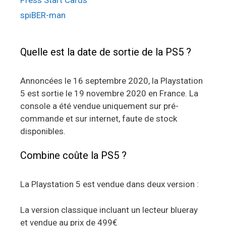
Press Start Cards
spiBER-man
Quelle est la date de sortie de la PS5 ?
Annoncées le 16 septembre 2020, la Playstation
5 est sortie le 19 novembre 2020 en France. La
console a été vendue uniquement sur pré-
commande et sur internet, faute de stock
disponibles.
Combine coûte la PS5 ?
La Playstation 5 est vendue dans deux version :
La version classique incluant un lecteur blueray
et vendue au prix de 499€