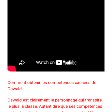
Comment obtenir les compétences cachées de
Oswald :
Oswald est clairement le personnage qui transpire
le plus la classe. Autant dire que ses compétences