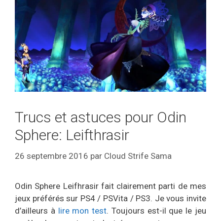
Trucs et astuces pour Odin
Sphere: Leifthrasir
26 septembre 2016
par
Cloud Strife Sama
Odin Sphere Leifhrasir fait clairement parti de mes
jeux préférés sur PS4 / PSVita / PS3. Je vous invite
d’ailleurs à
lire mon test
. Toujours est-il que le jeu