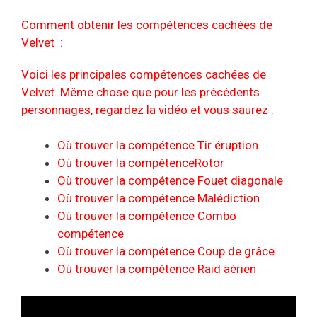
Comment obtenir les compétences cachées de
Velvet :
Voici les principales compétences cachées de
Velvet. Même chose que pour les précédents
personnages, regardez la vidéo et vous saurez :
Où trouver la compétence Tir éruption
Où trouver la compétenceRotor
Où trouver la compétence Fouet diagonale
Où trouver la compétence Malédiction
Où trouver la compétence Combo
compétence
Où trouver la compétence Coup de grâce
Où trouver la compétence Raid aérien