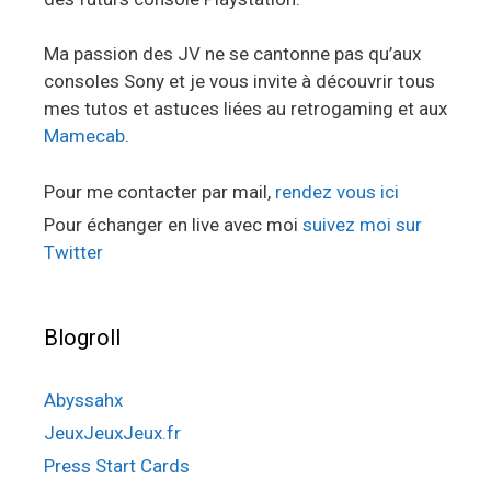
Ma passion des JV ne se cantonne pas qu’aux
consoles Sony et je vous invite à découvrir tous
mes tutos et astuces liées au retrogaming et aux
Mamecab
.
Pour me contacter par mail,
rendez vous ici
Pour échanger en live avec moi
suivez moi sur
Twitter
Blogroll
Abyssahx
JeuxJeuxJeux.fr
Press Start Cards