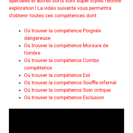
spéciales et autres sorts sont super stylés ! Bonne
exploration ! La vidéo suivante vous permettra
d’obtenir toutes ces compétences dont :
Où trouver la compétence Poignée
dangereuse
Où trouver la compétence Morsure de
l’ombre
Où trouver la compétence Combo
compétence
Où trouver la compétence Exil
Où trouver la compétence Souffle infernal
Où trouver la compétence Soin critique
Où trouver la compétence Exclusion