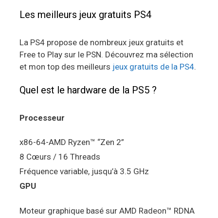
Les meilleurs jeux gratuits PS4
La PS4 propose de nombreux jeux gratuits et
Free to Play sur le PSN. Découvrez ma sélection
et mon top des meilleurs
jeux gratuits de la PS4
.
Quel est le hardware de la PS5 ?
Processeur
x86-64-AMD Ryzen™ “Zen 2”
8 Cœurs / 16 Threads
Fréquence variable, jusqu’à 3.5 GHz
GPU
Moteur graphique basé sur AMD Radeon™ RDNA