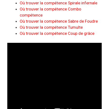
Où trouver la compétence Spirale infernale
Où trouver la compétence Combo
compétence
Où trouver la compétence Sabre de Foudre
Où trouver la compétence Tumulte
Où trouver la compétence Coup de grâce