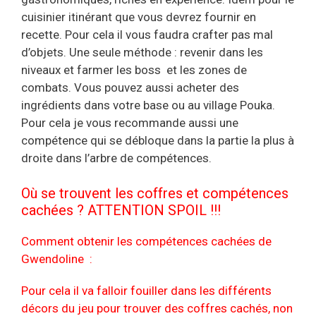
cuisinier itinérant que vous devrez fournir en
recette. Pour cela il vous faudra crafter pas mal
d’objets. Une seule méthode : revenir dans les
niveaux et farmer les boss et les zones de
combats. Vous pouvez aussi acheter des
ingrédients dans votre base ou au village Pouka.
Pour cela je vous recommande aussi une
compétence qui se débloque dans la partie la plus à
droite dans l’arbre de compétences.
Où se trouvent les coffres et compétences
cachées ? ATTENTION SPOIL !!!
Comment obtenir les compétences cachées de
Gwendoline :
Pour cela il va falloir fouiller dans les différents
décors du jeu pour trouver des coffres cachés, non