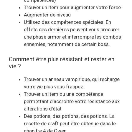
compétences)
Trouver un item pour augmenter votre force
Augmenter de niveau
Utilisez des compétences spéciales. En
effets ces dernières peuvent vous procurer
une phase armor et interrompre les combos
ennemies, notamment de certain boss.
Comment être plus résistant et rester en
vie ?
Trouver un anneau vampirique, qui recharge
votre vie plus vous frappez
Trouver un item ou une compétence
permettant d’accroître votre résistance aux
altérations d’état
Des potions, des potions, des potions. La
recette de craft peut être obtenue dans le
chapitre 4 de Gwen