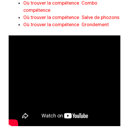
Où trouver la compétence Combo
compétence
Où trouver la compétence Salve de phozons
Où trouver la compétence Grondement