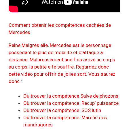
Comment obtenir les compétences cachées de
Mercedes :
Reine Malgrès elle, Mercedes est le personnage
possédant le plus de mobilité et d’attaque à
distance. Malhreusement une fois arrivé au corps
au corps, la petite elfe souffre. Regardez donc
cette vidéo pour offrir de jolies sort. Vous saurez
donc :
Où trouver la compétence Salve de phozons
Où trouver la compétence Recup’ puissance
Où trouver la compétence SOS lutin
Où trouver la compétence Marche des
mandragores