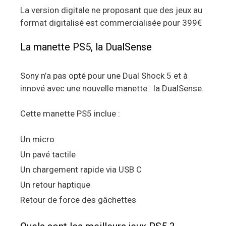
La version digitale ne proposant que des jeux au
format digitalisé est commercialisée pour 399€
La manette PS5, la DualSense
Sony n’a pas opté pour une Dual Shock 5 et à
innové avec une nouvelle manette : la DualSense.
Cette manette PS5 inclue :
Un micro
Un pavé tactile
Un chargement rapide via USB C
Un retour haptique
Retour de force des gâchettes