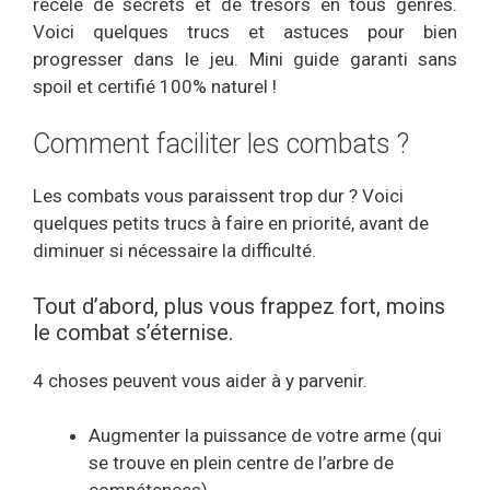
recèle de secrets et de trésors en tous genres.
Voici quelques trucs et astuces pour bien
progresser dans le jeu. Mini guide garanti sans
spoil et certifié 100% naturel !
Comment faciliter les combats ?
Les combats vous paraissent trop dur ? Voici
quelques petits trucs à faire en priorité, avant de
diminuer si nécessaire la difficulté.
Tout d’abord, plus vous frappez fort, moins
le combat s’éternise.
4 choses peuvent vous aider à y parvenir.
Augmenter la puissance de votre arme (qui
se trouve en plein centre de l’arbre de