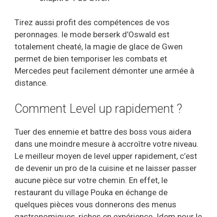
Tirez aussi profit des compétences de vos
peronnages. le mode berserk d’Oswald est
totalement cheaté, la magie de glace de Gwen
permet de bien temporiser les combats et
Mercedes peut facilement démonter une armée à
distance.
Comment Level up rapidement ?
Tuer des ennemie et battre des boss vous aidera
dans une moindre mesure à accroître votre niveau.
Le meilleur moyen de level upper rapidement, c’est
de devenir un pro de la cuisine et ne laisser passer
aucune pièce sur votre chemin. En effet, le
restaurant du village Pouka en échange de
quelques pièces vous donnerons des menus
gastronomiques, riches en expérience. Idem pour le