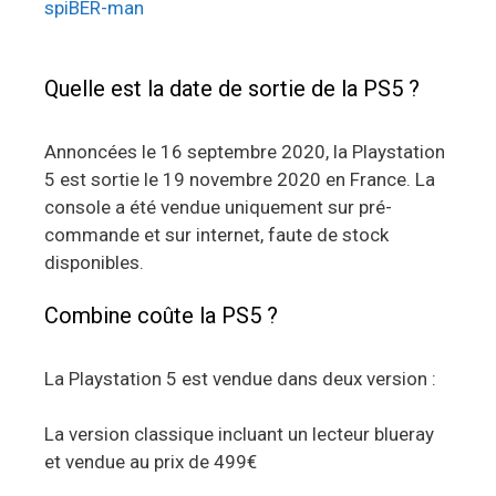
spiBER-man
Quelle est la date de sortie de la PS5 ?
Annoncées le 16 septembre 2020, la Playstation
5 est sortie le 19 novembre 2020 en France. La
console a été vendue uniquement sur pré-
commande et sur internet, faute de stock
disponibles.
Combine coûte la PS5 ?
La Playstation 5 est vendue dans deux version :
La version classique incluant un lecteur blueray
et vendue au prix de 499€