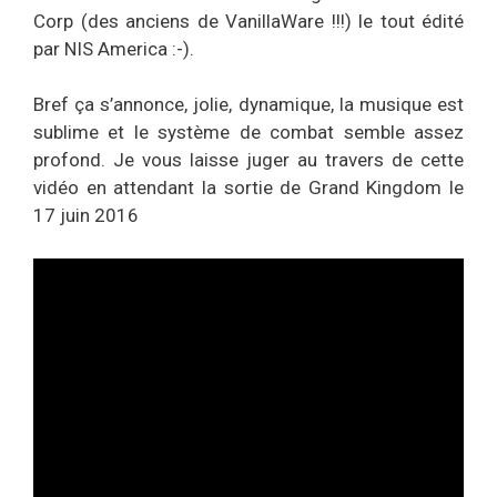
Corp (des anciens de VanillaWare !!!) le tout édité
par NIS America :-).
Bref ça s’annonce, jolie, dynamique, la musique est
sublime et le système de combat semble assez
profond. Je vous laisse juger au travers de cette
vidéo en attendant la sortie de Grand Kingdom le
17 juin 2016