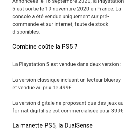
Annoncées le 16 septembre 2020, la Playstation
5 est sortie le 19 novembre 2020 en France. La
console a été vendue uniquement sur pré-
commande et sur internet, faute de stock
disponibles.
Combine coûte la PS5 ?
La Playstation 5 est vendue dans deux version :
La version classique incluant un lecteur blueray
et vendue au prix de 499€
La version digitale ne proposant que des jeux au
format digitalisé est commercialisée pour 399€
La manette PS5, la DualSense