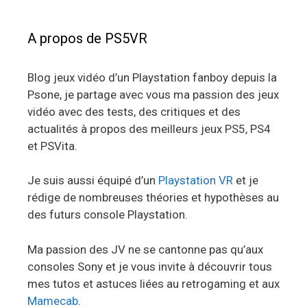
A propos de PS5VR
Blog jeux vidéo d’un Playstation fanboy depuis la
Psone, je partage avec vous ma passion des jeux
vidéo avec des tests, des critiques et des
actualités à propos des meilleurs jeux PS5, PS4
et PSVita.
Je suis aussi équipé d’un
Playstation VR
et je
rédige de nombreuses théories et hypothèses au
des futurs console Playstation.
Ma passion des JV ne se cantonne pas qu’aux
consoles Sony et je vous invite à découvrir tous
mes tutos et astuces liées au retrogaming et aux
Mamecab
.