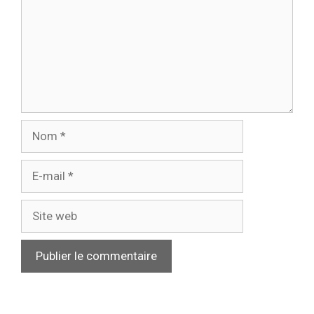
Nom
E-
mail
Site
web