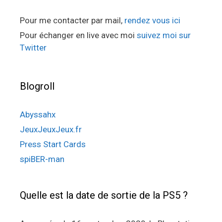
Pour me contacter par mail,
rendez vous ici
Pour échanger en live avec moi
suivez moi sur
Twitter
Blogroll
Abyssahx
JeuxJeuxJeux.fr
Press Start Cards
spiBER-man
Quelle est la date de sortie de la PS5 ?