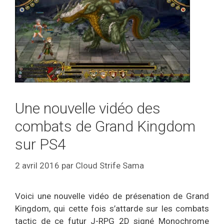
Une nouvelle vidéo des
combats de Grand Kingdom
sur PS4
2 avril 2016
par
Cloud Strife Sama
Voici une nouvelle vidéo de présenation de Grand
Kingdom, qui cette fois s’attarde sur les combats
tactic de ce futur J-RPG 2D signé Monochrome