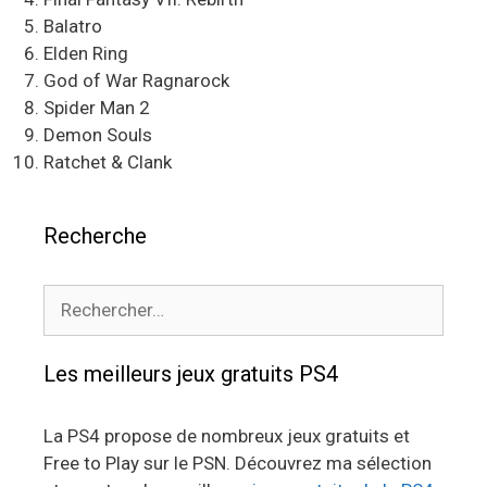
Balatro
Elden Ring
God of War Ragnarock
Spider Man 2
Demon Souls
Ratchet & Clank
Recherche
Rechercher :
Les meilleurs jeux gratuits PS4
La PS4 propose de nombreux jeux gratuits et
Free to Play sur le PSN. Découvrez ma sélection