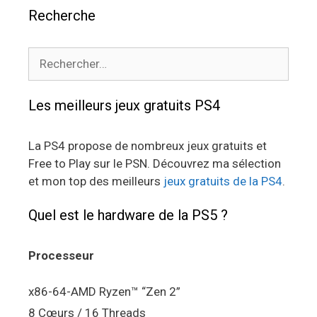
Recherche
Rechercher :
Les meilleurs jeux gratuits PS4
La PS4 propose de nombreux jeux gratuits et
Free to Play sur le PSN. Découvrez ma sélection
et mon top des meilleurs
jeux gratuits de la PS4
.
Quel est le hardware de la PS5 ?
Processeur
x86-64-AMD Ryzen™ “Zen 2”
8 Cœurs / 16 Threads