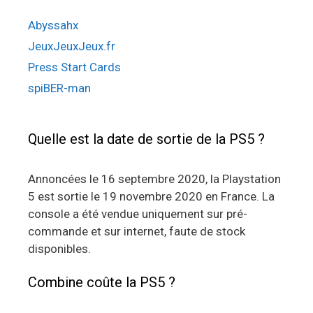
Abyssahx
JeuxJeuxJeux.fr
Press Start Cards
spiBER-man
Quelle est la date de sortie de la PS5 ?
Annoncées le 16 septembre 2020, la Playstation
5 est sortie le 19 novembre 2020 en France. La
console a été vendue uniquement sur pré-
commande et sur internet, faute de stock
disponibles.
Combine coûte la PS5 ?