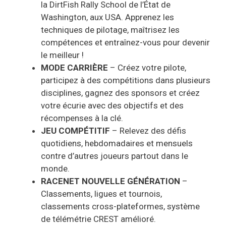
la DirtFish Rally School de l’État de
Washington, aux USA. Apprenez les
techniques de pilotage, maîtrisez les
compétences et entraînez-vous pour devenir
le meilleur !
MODE CARRIÈRE
– Créez votre pilote,
participez à des compétitions dans plusieurs
disciplines, gagnez des sponsors et créez
votre écurie avec des objectifs et des
récompenses à la clé.
JEU COMPÉTITIF
– Relevez des défis
quotidiens, hebdomadaires et mensuels
contre d’autres joueurs partout dans le
monde.
RACENET NOUVELLE GÉNÉRATION
–
Classements, ligues et tournois,
classements cross-plateformes, système
de télémétrie CREST amélioré.