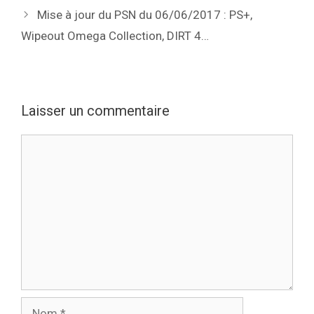
Mise à jour du PSN du 06/06/2017 : PS+,
Wipeout Omega Collection, DIRT 4…
Laisser un commentaire
Commentaire
Nom