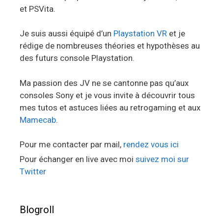
et PSVita.
Je suis aussi équipé d’un
Playstation VR
et je
rédige de nombreuses théories et hypothèses au
des futurs console Playstation.
Ma passion des JV ne se cantonne pas qu’aux
consoles Sony et je vous invite à découvrir tous
mes tutos et astuces liées au retrogaming et aux
Mamecab
.
Pour me contacter par mail,
rendez vous ici
Pour échanger en live avec moi
suivez moi sur
Twitter
Blogroll