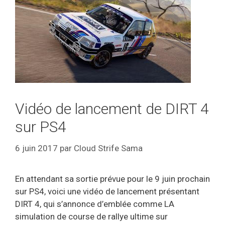
Vidéo de lancement de DIRT 4
sur PS4
6 juin 2017
par
Cloud Strife Sama
En attendant sa sortie prévue pour le 9 juin prochain
sur PS4, voici une vidéo de lancement présentant
DIRT 4, qui s’annonce d’emblée comme LA
simulation de course de rallye ultime sur