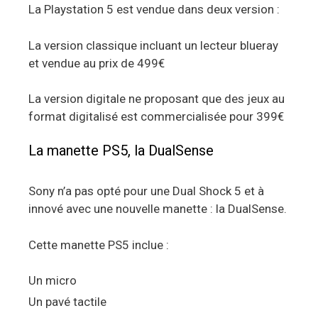
La Playstation 5 est vendue dans deux version :
La version classique incluant un lecteur blueray
et vendue au prix de 499€
La version digitale ne proposant que des jeux au
format digitalisé est commercialisée pour 399€
La manette PS5, la DualSense
Sony n’a pas opté pour une Dual Shock 5 et à
innové avec une nouvelle manette : la DualSense.
Cette manette PS5 inclue :
Un micro
Un pavé tactile