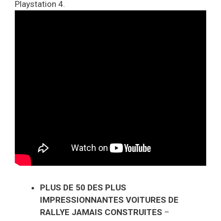
Playstation 4.
PLUS DE 50 DES PLUS
IMPRESSIONNANTES VOITURES DE
RALLYE JAMAIS CONSTRUITES
–