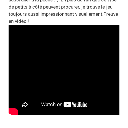
de petits à côté peuvent procurer, je trouve le jeu
toujours aussi impressionnant visuellement.Preuve
en vidéo !