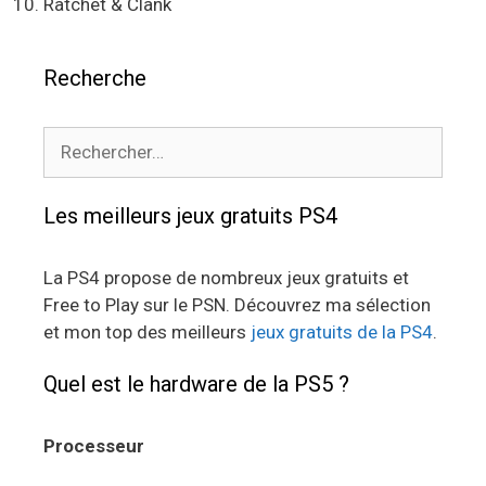
Ratchet & Clank
Recherche
Rechercher :
Les meilleurs jeux gratuits PS4
La PS4 propose de nombreux jeux gratuits et
Free to Play sur le PSN. Découvrez ma sélection
et mon top des meilleurs
jeux gratuits de la PS4
.
Quel est le hardware de la PS5 ?
Processeur