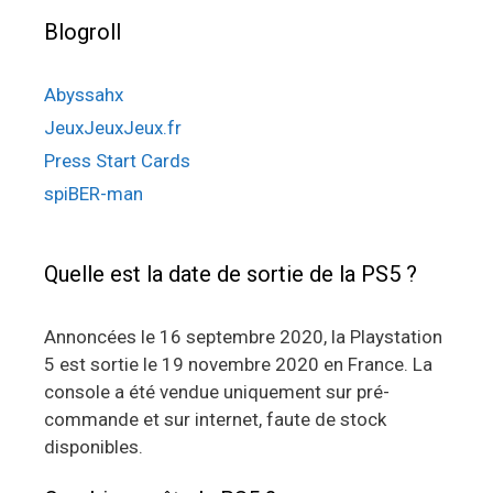
Blogroll
Abyssahx
JeuxJeuxJeux.fr
Press Start Cards
spiBER-man
Quelle est la date de sortie de la PS5 ?
Annoncées le 16 septembre 2020, la Playstation
5 est sortie le 19 novembre 2020 en France. La
console a été vendue uniquement sur pré-
commande et sur internet, faute de stock
disponibles.