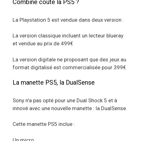
Combine coûte la PS5 ?
La Playstation 5 est vendue dans deux version :
La version classique incluant un lecteur blueray
et vendue au prix de 499€
La version digitale ne proposant que des jeux au
format digitalisé est commercialisée pour 399€
La manette PS5, la DualSense
Sony n’a pas opté pour une Dual Shock 5 et à
innové avec une nouvelle manette : la DualSense.
Cette manette PS5 inclue :
Un micro