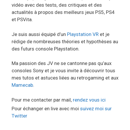
vidéo avec des tests, des critiques et des
actualités à propos des meilleurs jeux PS5, PS4
et PSVita.
Je suis aussi équipé d’un
Playstation VR
et je
rédige de nombreuses théories et hypothèses au
des futurs console Playstation.
Ma passion des JV ne se cantonne pas qu’aux
consoles Sony et je vous invite à découvrir tous
mes tutos et astuces liées au retrogaming et aux
Mamecab
.
Pour me contacter par mail,
rendez vous ici
Pour échanger en live avec moi
suivez moi sur
Twitter