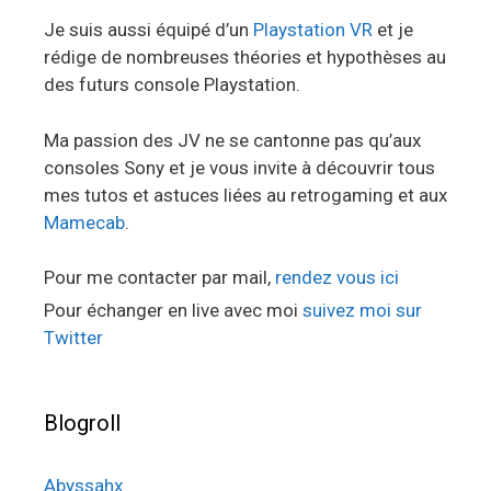
Je suis aussi équipé d’un
Playstation VR
et je
rédige de nombreuses théories et hypothèses au
des futurs console Playstation.
Ma passion des JV ne se cantonne pas qu’aux
consoles Sony et je vous invite à découvrir tous
mes tutos et astuces liées au retrogaming et aux
Mamecab
.
Pour me contacter par mail,
rendez vous ici
Pour échanger en live avec moi
suivez moi sur
Twitter
Blogroll
Abyssahx