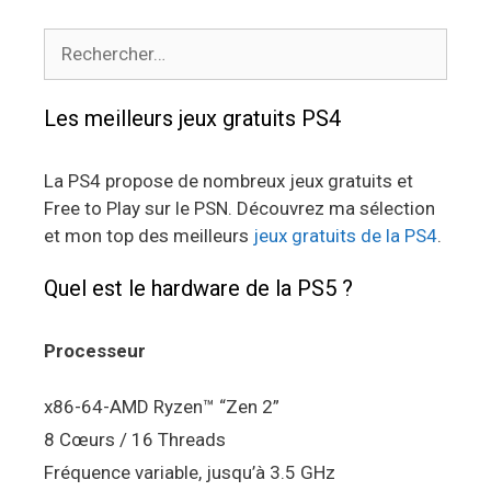
Rechercher :
Les meilleurs jeux gratuits PS4
La PS4 propose de nombreux jeux gratuits et
Free to Play sur le PSN. Découvrez ma sélection
et mon top des meilleurs
jeux gratuits de la PS4
.
Quel est le hardware de la PS5 ?
Processeur
x86-64-AMD Ryzen™ “Zen 2”
8 Cœurs / 16 Threads
Fréquence variable, jusqu’à 3.5 GHz