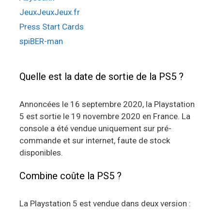
JeuxJeuxJeux.fr
Press Start Cards
spiBER-man
Quelle est la date de sortie de la PS5 ?
Annoncées le 16 septembre 2020, la Playstation
5 est sortie le 19 novembre 2020 en France. La
console a été vendue uniquement sur pré-
commande et sur internet, faute de stock
disponibles.
Combine coûte la PS5 ?
La Playstation 5 est vendue dans deux version :