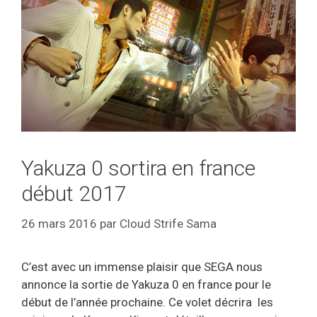
Yakuza 0 sortira en france
début 2017
26 mars 2016
par
Cloud Strife Sama
C’est avec un immense plaisir que SEGA nous
annonce la sortie de Yakuza 0 en france pour le
début de l’année prochaine. Ce volet décrira les