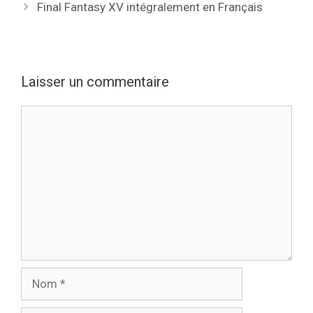
Final Fantasy XV intégralement en Français
Laisser un commentaire
Commentaire
Nom