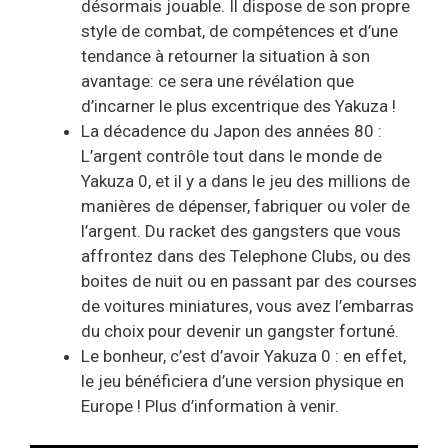
désormais jouable. Il dispose de son propre
style de combat, de compétences et d’une
tendance à retourner la situation à son
avantage: ce sera une révélation que
d’incarner le plus excentrique des Yakuza !
La décadence du Japon des années 80 :
L’argent contrôle tout dans le monde de
Yakuza 0, et il y a dans le jeu des millions de
manières de dépenser, fabriquer ou voler de
l’argent. Du racket des gangsters que vous
affrontez dans des Telephone Clubs, ou des
boites de nuit ou en passant par des courses
de voitures miniatures, vous avez l’embarras
du choix pour devenir un gangster fortuné.
Le bonheur, c’est d’avoir Yakuza 0 : en effet,
le jeu bénéficiera d’une version physique en
Europe ! Plus d’information à venir.