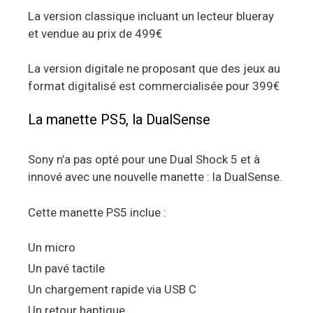
La version classique incluant un lecteur blueray
et vendue au prix de 499€
La version digitale ne proposant que des jeux au
format digitalisé est commercialisée pour 399€
La manette PS5, la DualSense
Sony n’a pas opté pour une Dual Shock 5 et à
innové avec une nouvelle manette : la DualSense.
Cette manette PS5 inclue :
Un micro
Un pavé tactile
Un chargement rapide via USB C
Un retour haptique