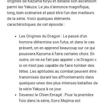
origines de Kazuma Kiryu et détaille son ascension
parmi les Yakuza. Le jeu s’annonce magnifique,
long, bien scénarisé et peut être l’un des meilleurs
de la série. Voici quelques éléments
caractéristiques de cet épisode :
Les Origines du Dragon : Le passé d’un
homme détermine son futur, et dans le cas
présent, on en apprend beaucoup sur ce qui
poussera Kazuma à faire certains choix. En
outre, on ne se fait pas appeler « le Dragon »
si on n’est pas capable de faire tomber des
têtes. Les aptitudes au combat peuvent être
transmises durant les affrontements dans
quelques-unes des plus intenses batailles de
la série Yakuza à ce jour.
Devenez le Chien Enragé : Pour la première
fois dans la série, Goro Majima est