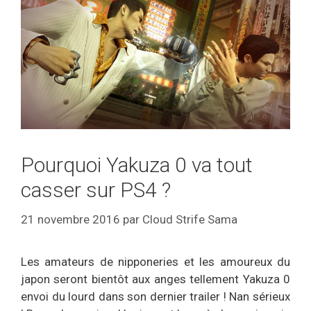
Pourquoi Yakuza 0 va tout
casser sur PS4 ?
21 novembre 2016
par
Cloud Strife Sama
Les amateurs de nipponeries et les amoureux du
japon seront bientôt aux anges tellement Yakuza 0
envoi du lourd dans son dernier trailer ! Nan sérieux