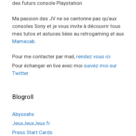
des futurs console Playstation.
Ma passion des JV ne se cantonne pas qu’aux
consoles Sony et je vous invite à découvrir tous
mes tutos et astuces liées au retrogaming et aux
Mamecab
.
Pour me contacter par mail,
rendez vous ici
Pour échanger en live avec moi
suivez moi sur
Twitter
Blogroll
Abyssahx
JeuxJeuxJeux.fr
Press Start Cards