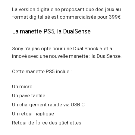
La version digitale ne proposant que des jeux au
format digitalisé est commercialisée pour 399€
La manette PS5, la DualSense
Sony n’a pas opté pour une Dual Shock 5 et à
innové avec une nouvelle manette : la DualSense.
Cette manette PS5 inclue :
Un micro
Un pavé tactile
Un chargement rapide via USB C
Un retour haptique
Retour de force des gâchettes