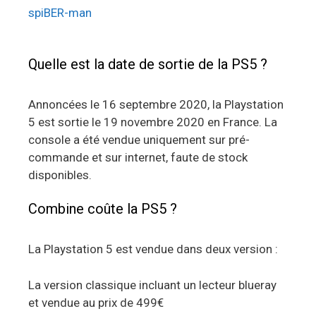
spiBER-man
Quelle est la date de sortie de la PS5 ?
Annoncées le 16 septembre 2020, la Playstation
5 est sortie le 19 novembre 2020 en France. La
console a été vendue uniquement sur pré-
commande et sur internet, faute de stock
disponibles.
Combine coûte la PS5 ?
La Playstation 5 est vendue dans deux version :
La version classique incluant un lecteur blueray
et vendue au prix de 499€