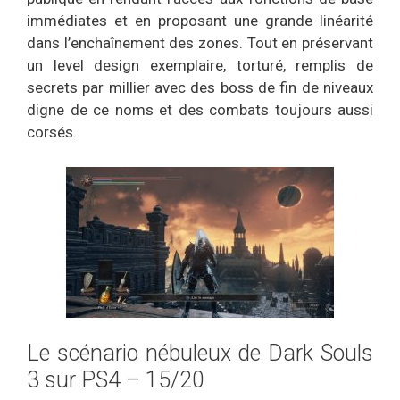
immédiates et en proposant une grande linéarité
dans l’enchaînement des zones. Tout en préservant
un level design exemplaire, torturé, remplis de
secrets par millier avec des boss de fin de niveaux
digne de ce noms et des combats toujours aussi
corsés.
Le scénario nébuleux de Dark Souls
3 sur PS4 – 15/20