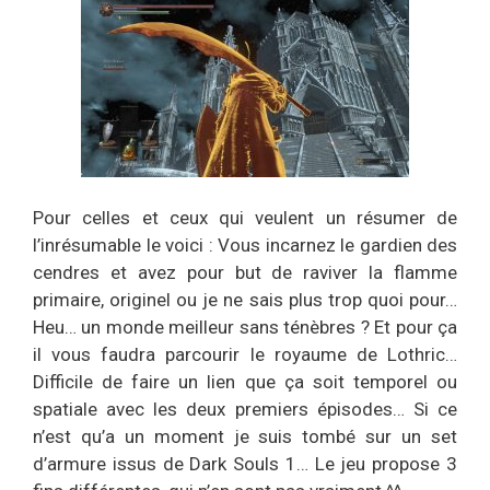
Pour celles et ceux qui veulent un résumer de
l’inrésumable le voici : Vous incarnez le gardien des
cendres et avez pour but de raviver la flamme
primaire, originel ou je ne sais plus trop quoi pour…
Heu… un monde meilleur sans ténèbres ? Et pour ça
il vous faudra parcourir le royaume de Lothric…
Difficile de faire un lien que ça soit temporel ou
spatiale avec les deux premiers épisodes… Si ce
n’est qu’a un moment je suis tombé sur un set
d’armure issus de Dark Souls 1… Le jeu propose 3