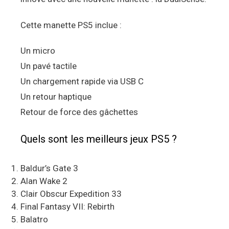
Cette manette PS5 inclue :
Un micro
Un pavé tactile
Un chargement rapide via USB C
Un retour haptique
Retour de force des gâchettes
Quels sont les meilleurs jeux PS5 ?
Baldur’s Gate 3
Alan Wake 2
Clair Obscur Expedition 33
Final Fantasy VII: Rebirth
Balatro