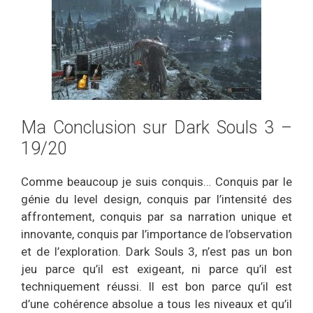
Ma Conclusion sur Dark Souls 3 –
19/20
Comme beaucoup je suis conquis… Conquis par le
génie du level design, conquis par l’intensité des
affrontement, conquis par sa narration unique et
innovante, conquis par l’importance de l’observation
et de l’exploration. Dark Souls 3, n’est pas un bon
jeu parce qu’il est exigeant, ni parce qu’il est
techniquement réussi. Il est bon parce qu’il est
d’une cohérence absolue a tous les niveaux et qu’il