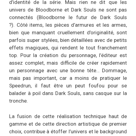
d’identité de la série. Mais rien ne dit que les
univers de Bloodborne et Dark Souls ne sont pas
connectés (Bloodborne le futur de Dark Souls
?). Côté items, les pièces d’armures et les armes,
bien que manquant cruellement d’originalité, sont
parfois super stylées, bien détaillées avec de petits
effets magiques, qui rendent le tout franchement
top. Pour la création du personnage, l’éditeur est
assez complet, mais difficile de créer rapidement
un personnage avec une bonne tête… Dommage,
mais pas important, car a moins de pratiquer le
Speedrun, il faut être un peut foufou pour se
balader à poil dans Dark Souls, sans casque sur la
tronche.
La fusion de cette réalisation technique haut de
gamme et de cette direction artistique de premier
choix, contribue à étoffer l’univers et le background