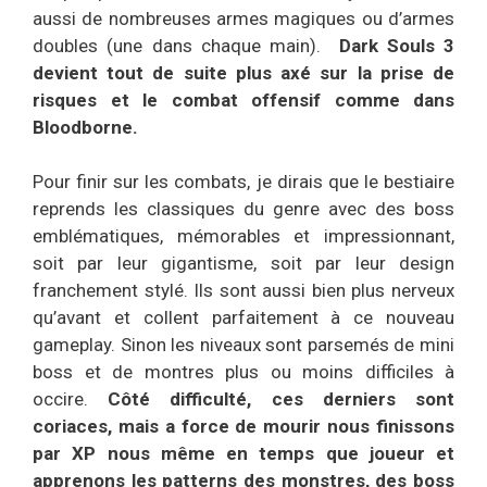
aussi de nombreuses armes magiques ou d’armes
doubles (une dans chaque main).
Dark Souls 3
devient tout de suite plus axé sur la prise de
risques et le combat offensif comme dans
Bloodborne.
Pour finir sur les combats, je dirais que le bestiaire
reprends les classiques du genre avec des boss
emblématiques, mémorables et impressionnant,
soit par leur gigantisme, soit par leur design
franchement stylé. Ils sont aussi bien plus nerveux
qu’avant et collent parfaitement à ce nouveau
gameplay. Sinon les niveaux sont parsemés de mini
boss et de montres plus ou moins difficiles à
occire.
Côté difficulté, ces derniers sont
coriaces, mais a force de mourir nous finissons
par XP nous même en temps que joueur et
apprenons les patterns des monstres, des boss