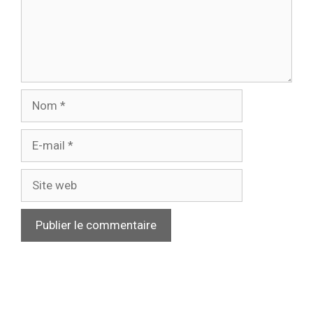
Nom
E-
mail
Site
web