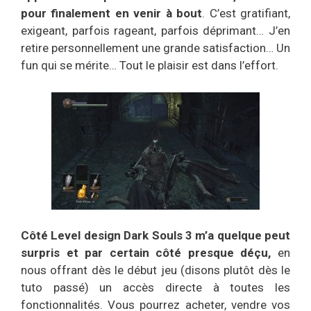
pour finalement en venir à bout
. C’est gratifiant,
exigeant, parfois rageant, parfois déprimant… J’en
retire personnellement une grande satisfaction… Un
fun qui se mérite… Tout le plaisir est dans l’effort.
Côté Level design Dark Souls 3 m’a quelque peut
surpris et par certain côté presque déçu,
en
nous offrant dès le début jeu (disons plutôt dès le
tuto passé) un accès directe à toutes les
fonctionnalités. Vous pourrez acheter, vendre vos