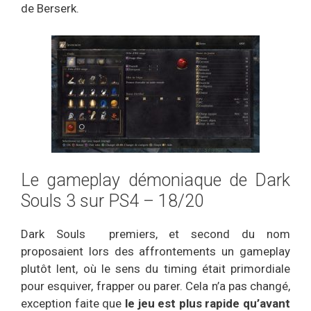
de Berserk.
Le gameplay démoniaque de Dark
Souls 3 sur PS4 – 18/20
Dark Souls premiers, et second du nom
proposaient lors des affrontements un gameplay
plutôt lent, où le sens du timing était primordiale
pour esquiver, frapper ou parer. Cela n’a pas changé,
exception faite que
le jeu est plus rapide qu’avant