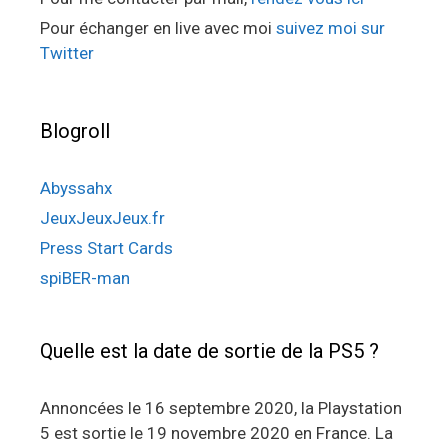
Pour échanger en live avec moi
suivez moi sur
Twitter
Blogroll
Abyssahx
JeuxJeuxJeux.fr
Press Start Cards
spiBER-man
Quelle est la date de sortie de la PS5 ?
Annoncées le 16 septembre 2020, la Playstation
5 est sortie le 19 novembre 2020 en France. La