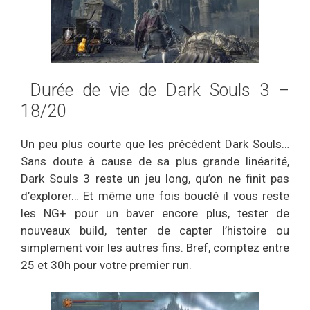
Durée de vie de Dark Souls 3 –
18/20
Un peu plus courte que les précédent Dark Souls…
Sans doute à cause de sa plus grande linéarité,
Dark Souls 3 reste un jeu long, qu’on ne finit pas
d’explorer… Et même une fois bouclé il vous reste
les NG+ pour un baver encore plus, tester de
nouveaux build, tenter de capter l’histoire ou
simplement voir les autres fins. Bref, comptez entre
25 et 30h pour votre premier run.