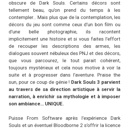
obscure de Dark Souls. Certains décors sont
tellement beau, qu’on prend du temps à les
contempler… Mais plus que de la contemplation, les
décors du jeu sont comme ceux d’un bon film ou
d’une belle photographie, ils racontent
implicitement une histoire et si vous faites l’effort
de recouper les descriptions des armes, les
dialogues souvent nébuleux des PNJ et des décors,
que vous parcourez, le tout parait cohérent,
toujours mystérieux et cela nous motive à voir la
suite et à progresser dans l’aventure. Praise the
sun, pour ce coup de génie !
Dark Souls 3 parvient
au travers de sa direction artistique à servir la
narration, à enrichir sa mythologie et à imposer
son ambiance… UNIQUE.
Puisse From Software après l’expérience Dark
Souls et un éventuel Bloodborne 2 s’offrir la licence