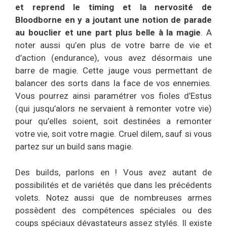
et reprend le timing et la nervosité de
Bloodborne en y a joutant une notion de parade
au bouclier et une part plus belle à la magie
. A
noter aussi qu’en plus de votre barre de vie et
d’action (endurance), vous avez désormais une
barre de magie. Cette jauge vous permettant de
balancer des sorts dans la face de vos ennemies.
Vous pourrez ainsi paramétrer vos fioles d’Estus
(qui jusqu’alors ne servaient à remonter votre vie)
pour qu’elles soient, soit destinées a remonter
votre vie, soit votre magie. Cruel dilem, sauf si vous
partez sur un build sans magie.
Des builds, parlons en ! Vous avez autant de
possibilités et de variétés que dans les précédents
volets. Notez aussi que de nombreuses armes
possèdent des compétences spéciales ou des
coups spéciaux dévastateurs assez stylés. Il existe