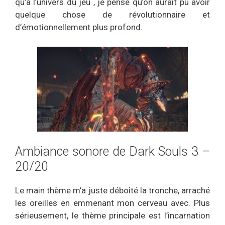
qu’a l’univers du jeu , je pense qu’on aurait pu avoir
quelque chose de révolutionnaire et
d’émotionnellement plus profond.
Ambiance sonore de Dark Souls 3 –
20/20
Le main thème m’a juste déboîté la tronche, arraché
les oreilles en emmenant mon cerveau avec. Plus
sérieusement, le thème principale est l’incarnation