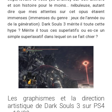
et son histoire pour le moins… nébuleuse, autant
dire que mes attentes sur cet opus étaient
immenses (immenses du genre : jeux de l’année ou
de la génération). Dark Souls 3 mérite il toute cette
hype ? Mérite il tous ces superlatifs ou es-ce un
simple superlaxatif dans lequel on se fait chier ?
Les graphismes et la direction
artistique de Dark Souls 3 sur PS4