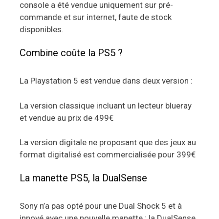
console a été vendue uniquement sur pré-
commande et sur internet, faute de stock
disponibles.
Combine coûte la PS5 ?
La Playstation 5 est vendue dans deux version :
La version classique incluant un lecteur blueray
et vendue au prix de 499€
La version digitale ne proposant que des jeux au
format digitalisé est commercialisée pour 399€
La manette PS5, la DualSense
Sony n’a pas opté pour une Dual Shock 5 et à
innové avec une nouvelle manette : la DualSense.