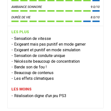
AMBIANCE SONNORE
9.0/10
DURÉE DE VIE
8.0/10
LES PLUS
Sensation de vitesse
Exigeant mais pas punitif en mode gamer
Exigeant et punitif en mode simulation
Sensation de conduite unique
Nécéssite beaucoup de concentration
Bande son de fou !
Beaucoup de contenus
Les effets climatiques
LES MOINS
Réalisation digne d'un jeu PS3