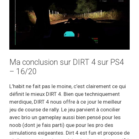
Ma conclusion sur DIRT 4 sur PS4
– 16/20
L’habit ne fait pas le moine, c’est clairement ce qui
définit le mieux DIRT 4. Bien que techniquement
merdique, DIRT 4 nous offre à ce jour le meilleur
jeu de course de rally. Le jeu parvient à concilier
avec brio un gameplay aussi bien pensé pour les
noob (dont je fais parti) que pour les pro des
simulations exigeantes. Dirt 4 est fun et propose de