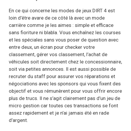
En ce qui concerne les modes de jeux DIRT 4 est
loin d’être avare de ce côté là avec un mode
carrière comme je les aimes : simple et efficace
sans fioriture ni blabla. Vous enchaînez les courses
et les spéciales sans vous poser de question avec
entre deux, un écran pour checker votre
classement, gérer vos classement, l’achat de
véhicules soit directement chez le concessionnaire,
soit via petites annonces. Il est aussi possible de
recruter du staff pour assurer vos réparations et
négociations avec les sponsors qui vous fixent des
objectif et vous rémunèrent pour vous offrir encore
plus de trucs. Il ne s’agit clairement pas d’un jeu de
micro gestion car toutes ces transactions se font
assez rapidement et je n’ai jamais été en rade
d’argent.