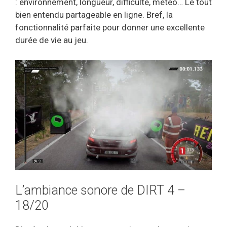
: environnement, longueur, difficulté, météo… Le tout
bien entendu partageable en ligne. Bref, la
fonctionnalité parfaite pour donner une excellente
durée de vie au jeu.
L’ambiance sonore de DIRT 4 –
18/20