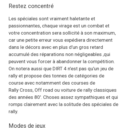
Restez concentré
Les spéciales sont vraiment haletante et
passionnantes, chaque virage est un combat et
votre concentration sera sollicité à son maximum,
car une petite erreur vous expédiera directement
dans le décors avec en plus d’un gros retard
accumulé des réparations non négligeables ,qui
peuvent vous forcer à abandonner la compétition.
On notera aussi que DIRT 4 n’est pas qu’un jeu de
rally et propose des tonnes de catégories de
course avec notamment des courses de
Rally Cross, Off road ou voiture de rally classiques
des années 80′. Choses assez sympathiques et qui
romps clairement avec la solitude des spéciales de
rally.
Modes de jeux