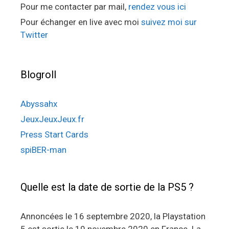
Pour me contacter par mail,
rendez vous ici
Pour échanger en live avec moi
suivez moi sur
Twitter
Blogroll
Abyssahx
JeuxJeuxJeux.fr
Press Start Cards
spiBER-man
Quelle est la date de sortie de la PS5 ?
Annoncées le 16 septembre 2020, la Playstation