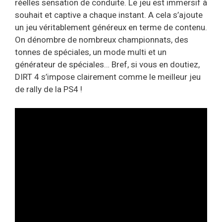
réelles sensation de conduite. Le jeu est immersif à
souhait et captive a chaque instant. A cela s’ajoute
un jeu véritablement généreux en terme de contenu.
On dénombre de nombreux championnats, des
tonnes de spéciales, un mode multi et un
générateur de spéciales… Bref, si vous en doutiez,
DIRT 4 s’impose clairement comme le meilleur jeu
de rally de la PS4 !