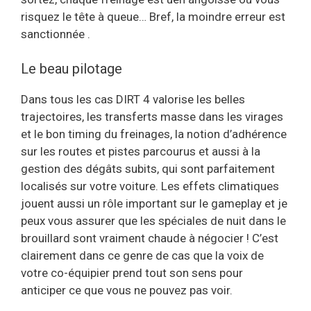
risquez le tête à queue… Bref, la moindre erreur est
sanctionnée .
Le beau pilotage
Dans tous les cas DIRT 4 valorise les belles
trajectoires, les transferts masse dans les virages
et le bon timing du freinages, la notion d’adhérence
sur les routes et pistes parcourus et aussi à la
gestion des dégâts subits, qui sont parfaitement
localisés sur votre voiture. Les effets climatiques
jouent aussi un rôle important sur le gameplay et je
peux vous assurer que les spéciales de nuit dans le
brouillard sont vraiment chaude à négocier ! C’est
clairement dans ce genre de cas que la voix de
votre co-équipier prend tout son sens pour
anticiper ce que vous ne pouvez pas voir.