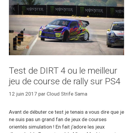
Test de DIRT 4 ou le meilleur
jeu de course de rally sur PS4
12 juin 2017
par
Cloud Strife Sama
Avant de débuter ce test je tenais a vous dire que je
ne suis pas un grand fan de jeux de courses
orientés simulation ! En fait j’adore les jeux