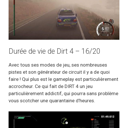
Durée de vie de Dirt 4 – 16/20
Avec tous ses modes de jeu, ses nombreuses
pistes et son générateur de circuit il y a de quoi
faire ! Qui plus est le gameplay est particulièrement
accrocheur. Ce qui fait de DIRT 4 un jeu
particulièrement addictif, qui pourra sans problème
vous scotcher une quarantaine d’heures.