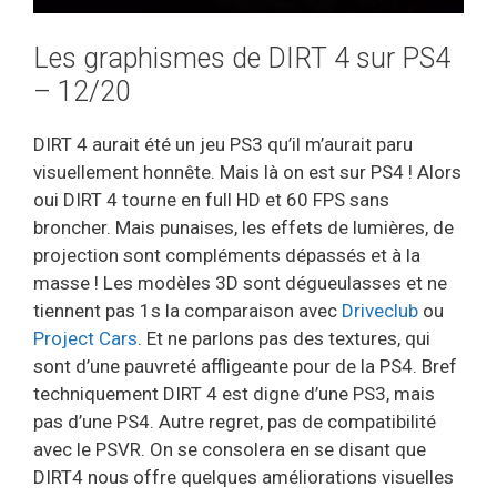
Les graphismes de DIRT 4 sur PS4
– 12/20
DIRT 4 aurait été un jeu PS3 qu’il m’aurait paru
visuellement honnête. Mais là on est sur PS4 ! Alors
oui DIRT 4 tourne en full HD et 60 FPS sans
broncher. Mais punaises, les effets de lumières, de
projection sont compléments dépassés et à la
masse ! Les modèles 3D sont dégueulasses et ne
tiennent pas 1s la comparaison avec
Driveclub
ou
Project Cars
. Et ne parlons pas des textures, qui
sont d’une pauvreté affligeante pour de la PS4. Bref
techniquement DIRT 4 est digne d’une PS3, mais
pas d’une PS4. Autre regret, pas de compatibilité
avec le PSVR. On se consolera en se disant que
DIRT4 nous offre quelques améliorations visuelles