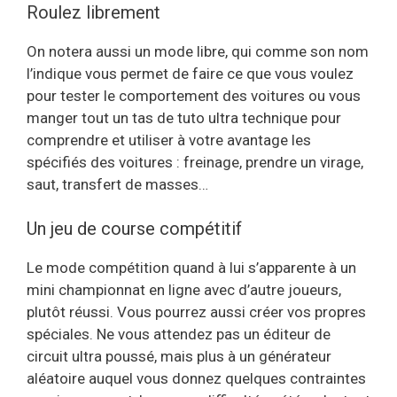
Roulez librement
On notera aussi un mode libre, qui comme son nom
l’indique vous permet de faire ce que vous voulez
pour tester le comportement des voitures ou vous
manger tout un tas de tuto ultra technique pour
comprendre et utiliser à votre avantage les
spécifiés des voitures : freinage, prendre un virage,
saut, transfert de masses…
Un jeu de course compétitif
Le mode compétition quand à lui s’apparente à un
mini championnat en ligne avec d’autre joueurs,
plutôt réussi. Vous pourrez aussi créer vos propres
spéciales. Ne vous attendez pas un éditeur de
circuit ultra poussé, mais plus à un générateur
aléatoire auquel vous donnez quelques contraintes