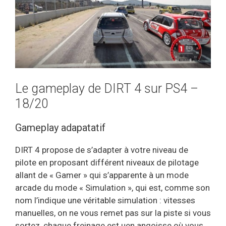
Le gameplay de DIRT 4 sur PS4 –
18/20
Gameplay adapatatif
DIRT 4 propose de s’adapter à votre niveau de
pilote en proposant différent niveaux de pilotage
allant de « Gamer » qui s’apparente à un mode
arcade du mode « Simulation », qui est, comme son
nom l’indique une véritable simulation : vitesses
manuelles, on ne vous remet pas sur la piste si vous
sortez, chaque freinage est uen angoisse où vous