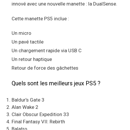
innové avec une nouvelle manette : la DualSense.
Cette manette PS5 inclue :
Un micro
Un pavé tactile
Un chargement rapide via USB C
Un retour haptique
Retour de force des gâchettes
Quels sont les meilleurs jeux PS5 ?
Baldur’s Gate 3
Alan Wake 2
Clair Obscur Expedition 33
Final Fantasy VII: Rebirth
Balatro