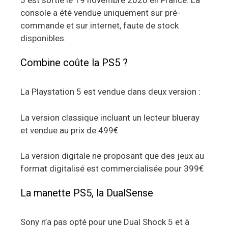
5 est sortie le 19 novembre 2020 en France. La
console a été vendue uniquement sur pré-
commande et sur internet, faute de stock
disponibles.
Combine coûte la PS5 ?
La Playstation 5 est vendue dans deux version :
La version classique incluant un lecteur blueray
et vendue au prix de 499€
La version digitale ne proposant que des jeux au
format digitalisé est commercialisée pour 399€
La manette PS5, la DualSense
Sony n’a pas opté pour une Dual Shock 5 et à