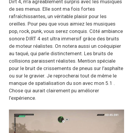
Dirt 4, m’a agréablement surpris avec les musiques
de ses menus. Elle sont ma fois fortes
rafraîchissantes, un véritable plaisir pour les
oreilles. Pour peu que vous aimiez les musiques
pop, rock, punk, vous serez conquis. Côté ambiance
sonore DIRT 4 est ultra immersif grâce des bruits
de moteur réalistes. On notera aussi un coéquipier
au taqué, qui parle distinctement. Les bruits de
collisions paraissent réalistes. Mention spéciale
pour le bruit de crissements de pneus sur l’asphalte
ou sur le gravier. Je reprocherai tout de même le
manque de spatialisation du son avec mon 5.1 .
Chose qui aurait clairement pu améliorer
l’expérience.