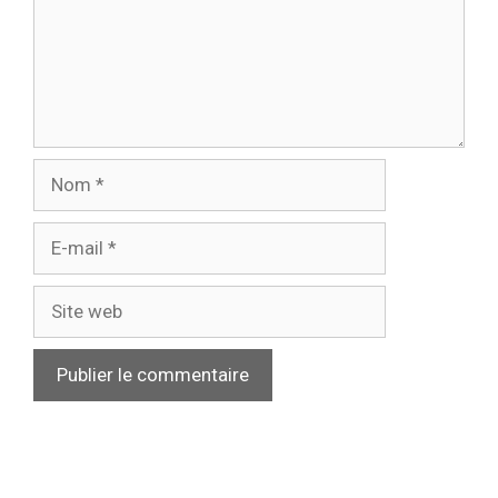
Nom
E-
mail
Site
web