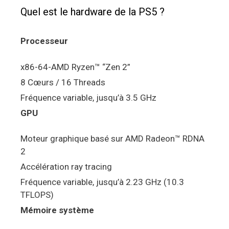
Quel est le hardware de la PS5 ?
Processeur
x86-64-AMD Ryzen™ “Zen 2”
8 Cœurs / 16 Threads
Fréquence variable, jusqu’à 3.5 GHz
GPU
Moteur graphique basé sur AMD Radeon™ RDNA
2
Accélération ray tracing
Fréquence variable, jusqu’à 2.23 GHz (10.3
TFLOPS)
Mémoire système