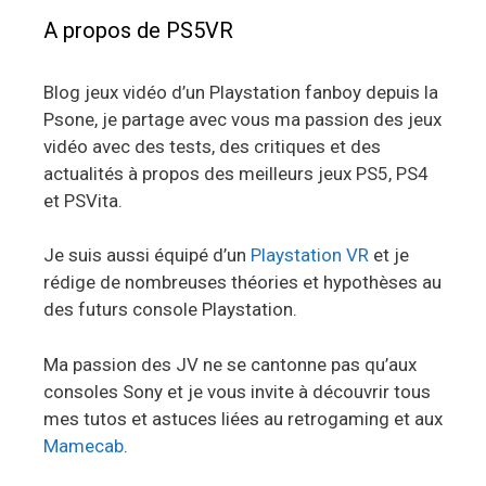
A propos de PS5VR
Blog jeux vidéo d’un Playstation fanboy depuis la
Psone, je partage avec vous ma passion des jeux
vidéo avec des tests, des critiques et des
actualités à propos des meilleurs jeux PS5, PS4
et PSVita.
Je suis aussi équipé d’un
Playstation VR
et je
rédige de nombreuses théories et hypothèses au
des futurs console Playstation.
Ma passion des JV ne se cantonne pas qu’aux
consoles Sony et je vous invite à découvrir tous
mes tutos et astuces liées au retrogaming et aux
Mamecab
.