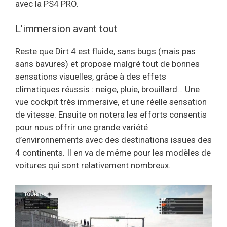
avec la PS4 PRO.
L’immersion avant tout
Reste que Dirt 4 est fluide, sans bugs (mais pas
sans bavures) et propose malgré tout de bonnes
sensations visuelles, grâce à des effets
climatiques réussis : neige, pluie, brouillard… Une
vue cockpit très immersive, et une réelle sensation
de vitesse. Ensuite on notera les efforts consentis
pour nous offrir une grande variété
d’environnements avec des destinations issues des
4 continents. Il en va de même pour les modèles de
voitures qui sont relativement nombreux.