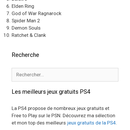
Elden Ring
God of War Ragnarock
Spider Man 2
Demon Souls
Ratchet & Clank
Recherche
Rechercher :
Les meilleurs jeux gratuits PS4
La PS4 propose de nombreux jeux gratuits et
Free to Play sur le PSN. Découvrez ma sélection
et mon top des meilleurs
jeux gratuits de la PS4
.