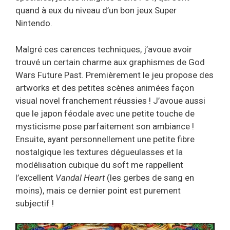
quand à eux du niveau d’un bon jeux Super
Nintendo.
Malgré ces carences techniques, j’avoue avoir
trouvé un certain charme aux graphismes de God
Wars Future Past. Premièrement le jeu propose des
artworks et des petites scènes animées façon
visual novel franchement réussies ! J’avoue aussi
que le japon féodale avec une petite touche de
mysticisme pose parfaitement son ambiance !
Ensuite, ayant personnellement une petite fibre
nostalgique les textures dégueulasses et la
modélisation cubique du soft me rappellent
l’excellent
Vandal Heart
(les gerbes de sang en
moins), mais ce dernier point est purement
subjectif !