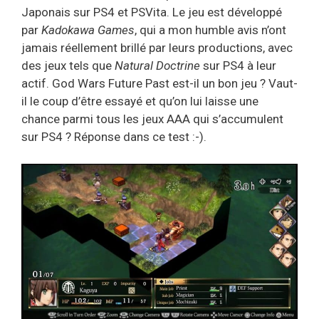
Japonais sur PS4 et PSVita. Le jeu est développé
par
Kadokawa Games
, qui a mon humble avis n’ont
jamais réellement brillé par leurs productions, avec
des jeux tels que
Natural Doctrine
sur PS4 à leur
actif. God Wars Future Past est-il un bon jeu ? Vaut-
il le coup d’être essayé et qu’on lui laisse une
chance parmi tous les jeux AAA qui s’accumulent
sur PS4 ? Réponse dans ce test :-).