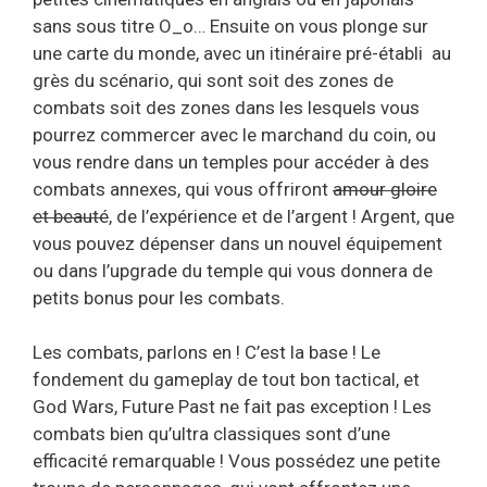
sans sous titre O_o… Ensuite on vous plonge sur
une carte du monde, avec un itinéraire pré-établi au
grès du scénario, qui sont soit des zones de
combats soit des zones dans les lesquels vous
pourrez commercer avec le marchand du coin, ou
vous rendre dans un temples pour accéder à des
combats annexes, qui vous offriront
amour gloire
et beauté
, de l’expérience et de l’argent ! Argent, que
vous pouvez dépenser dans un nouvel équipement
ou dans l’upgrade du temple qui vous donnera de
petits bonus pour les combats.
Les combats, parlons en ! C’est la base ! Le
fondement du gameplay de tout bon tactical, et
God Wars, Future Past ne fait pas exception ! Les
combats bien qu’ultra classiques sont d’une
efficacité remarquable ! Vous possédez une petite