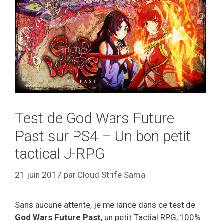
Test de God Wars Future
Past sur PS4 – Un bon petit
tactical J-RPG
21 juin 2017
par
Cloud Strife Sama
Sans aucune attente, je me lance dans ce test de
God Wars Future Past
, un petit Tactial RPG, 100%