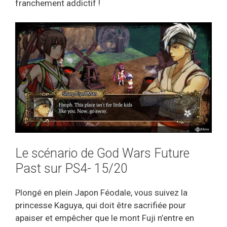
franchement addictif !
Le scénario de God Wars Future
Past sur PS4- 15/20
Plongé en plein Japon Féodale, vous suivez la
princesse Kaguya, qui doit être sacrifiée pour
apaiser et empêcher que le mont Fuji n’entre en