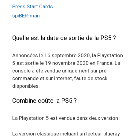
Press Start Cards
spiBER-man
Quelle est la date de sortie de la PS5 ?
Annoncées le 16 septembre 2020, la Playstation
5 est sortie le 19 novembre 2020 en France. La
console a été vendue uniquement sur pré-
commande et sur internet, faute de stock
disponibles.
Combine coûte la PS5 ?
La Playstation 5 est vendue dans deux version :
La version classique incluant un lecteur blueray