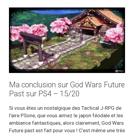
Ma conclusion sur God Wars Future
Past sur PS4 – 15/20
Si vous êtes un nostalgique des Tactical J-RPG de
l’aire PSone, que vous aimez le japon féodale et les
ambiance fantastiques, alors clairement, God Wars
Future past est fait pour vous ! C’est même une très