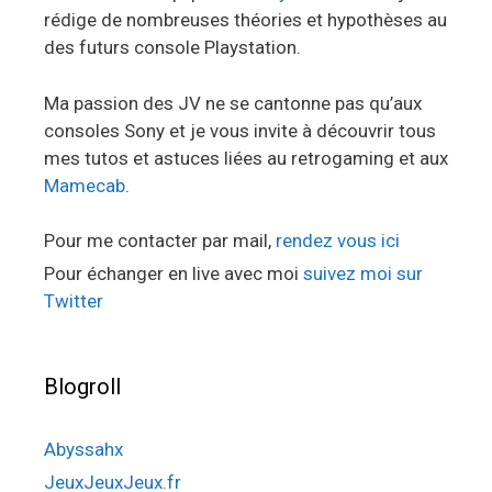
rédige de nombreuses théories et hypothèses au
des futurs console Playstation.
Ma passion des JV ne se cantonne pas qu’aux
consoles Sony et je vous invite à découvrir tous
mes tutos et astuces liées au retrogaming et aux
Mamecab
.
Pour me contacter par mail,
rendez vous ici
Pour échanger en live avec moi
suivez moi sur
Twitter
Blogroll
Abyssahx
JeuxJeuxJeux.fr