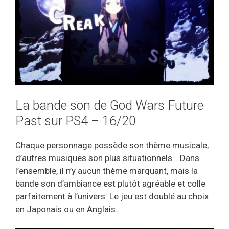
La bande son de God Wars Future
Past sur PS4 – 16/20
Chaque personnage possède son thème musicale,
d’autres musiques son plus situationnels… Dans
l’ensemble, il n’y aucun thème marquant, mais la
bande son d’ambiance est plutôt agréable et colle
parfaitement à l’univers. Le jeu est doublé au choix
en Japonais ou en Anglais.