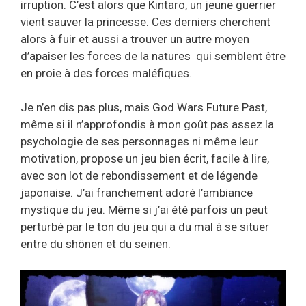
irruption. C’est alors que Kintaro, un jeune guerrier
vient sauver la princesse. Ces derniers cherchent
alors à fuir et aussi a trouver un autre moyen
d’apaiser les forces de la natures qui semblent être
en proie à des forces maléfiques.
Je n’en dis pas plus, mais God Wars Future Past,
même si il n’approfondis à mon goût pas assez la
psychologie de ses personnages ni même leur
motivation, propose un jeu bien écrit, facile à lire,
avec son lot de rebondissement et de légende
japonaise. J’ai franchement adoré l’ambiance
mystique du jeu. Même si j’ai été parfois un peut
perturbé par le ton du jeu qui a du mal à se situer
entre du shönen et du seinen.