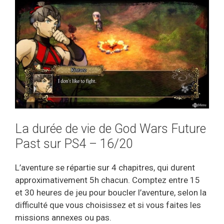
La durée de vie de God Wars Future
Past sur PS4 – 16/20
L’aventure se répartie sur 4 chapitres, qui durent
approximativement 5h chacun. Comptez entre 15
et 30 heures de jeu pour boucler l’aventure, selon la
difficulté que vous choisissez et si vous faites les
missions annexes ou pas.