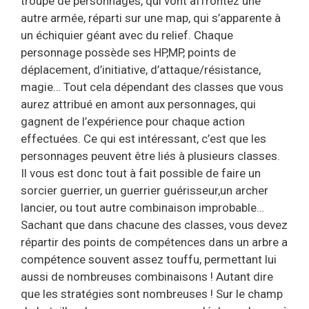
troupe de personnages, qui vont affrontez une
autre armée, réparti sur une map, qui s’apparente à
un échiquier géant avec du relief. Chaque
personnage possède ses HP,MP, points de
déplacement, d’initiative, d’attaque/résistance,
magie… Tout cela dépendant des classes que vous
aurez attribué en amont aux personnages, qui
gagnent de l’expérience pour chaque action
effectuées. Ce qui est intéressant, c’est que les
personnages peuvent être liés à plusieurs classes.
Il vous est donc tout à fait possible de faire un
sorcier guerrier, un guerrier guérisseur,un archer
lancier, ou tout autre combinaison improbable…
Sachant que dans chacune des classes, vous devez
répartir des points de compétences dans un arbre a
compétence souvent assez touffu, permettant lui
aussi de nombreuses combinaisons ! Autant dire
que les stratégies sont nombreuses ! Sur le champ