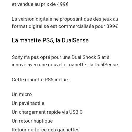
et vendue au prix de 499€
La version digitale ne proposant que des jeux au
format digitalisé est commercialisée pour 399€
La manette PS5, la DualSense
Sony n’a pas opté pour une Dual Shock 5 et à
innové avec une nouvelle manette : la DualSense.
Cette manette PS5 inclue :
Un micro
Un pavé tactile
Un chargement rapide via USB C
Un retour haptique
Retour de force des gâchettes