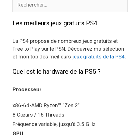
Rechercher :
Les meilleurs jeux gratuits PS4
La PS4 propose de nombreux jeux gratuits et
Free to Play sur le PSN. Découvrez ma sélection
et mon top des meilleurs
jeux gratuits de la PS4
.
Quel est le hardware de la PS5 ?
Processeur
x86-64-AMD Ryzen™ “Zen 2”
8 Cœurs / 16 Threads
Fréquence variable, jusqu’à 3.5 GHz
GPU