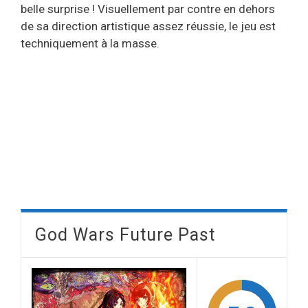
belle surprise ! Visuellement par contre en dehors
de sa direction artistique assez réussie, le jeu est
techniquement à la masse.
God Wars Future Past