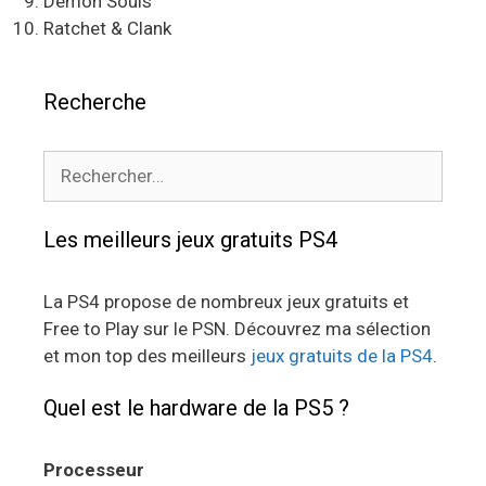
Demon Souls
Ratchet & Clank
Recherche
Rechercher :
Les meilleurs jeux gratuits PS4
La PS4 propose de nombreux jeux gratuits et
Free to Play sur le PSN. Découvrez ma sélection
et mon top des meilleurs
jeux gratuits de la PS4
.
Quel est le hardware de la PS5 ?
Processeur