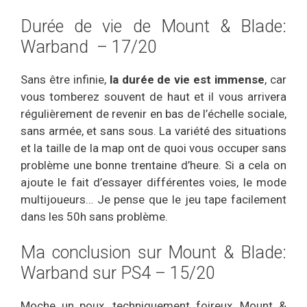
Durée de vie de Mount & Blade:
Warband – 17/20
Sans être infinie,
la durée de vie est immense
, car
vous tomberez souvent de haut et il vous arrivera
régulièrement de revenir en bas de l’échelle sociale,
sans armée, et sans sous. La variété des situations
et la taille de la map ont de quoi vous occuper sans
problème une bonne trentaine d’heure. Si a cela on
ajoute le fait d’essayer différentes voies, le mode
multijoueurs… Je pense que le jeu tape facilement
dans les 50h sans problème.
Ma conclusion sur Mount & Blade:
Warband sur PS4 – 15/20
Moche un poux, techniquement foireux, Mount &