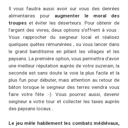
Il vous faudra aussi avoir sur vous des denrées
alimentaires pour
augmenter le moral des
troupes
et éviter les déserteurs. Pour obtenir de
l’argent des vivres, deux options s’offrent à vous :
Vous rapprocher du seigneur local et réalisez
quelques quêtes rémunérées , ou vous lancer dans
le grand banditisme en pillant les villages et les
paysans. La première option, vous permettra d’avoir
une meilleur réputation auprès de votre suzerain, la
seconde est sans doute la voie la plus facile et la
plus fun pour débuter, mais attention au retour de
bâton lorsque le seigneur des terres viendra vous
faire votre fête :-). Vous pourrez aussi, devenir
seigneur a votre tour et collecter les taxes auprès
des paysans locaux…
Le jeu mêle habilement les combats médiévaux,