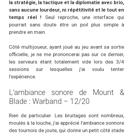
la stratégie, la tactique et la diplomatie avec brio,
sans aucune lourdeur, ni répétitivité et le tout en
temps réel !
Seul reproche, une interface qui
pourrait sans doute être un poil plus simple à
prendre en main.
Côté multijoueur, ayant joué au jeu avant sa sortie
officielle, je ne me prononcerai pas sur ce dernier,
les serveurs étant totalement vide lors des 3/4
sessions sur lesquelles j’ai voulu tenter
l’expérience.
L’ambiance sonore de Mount &
Blade : Warband – 12/20
Rien de particulier. Les bruitages sont nombreux,
moulés à la louche, j’ai apprécié l’ambiance sonnore
des tournois de joute, qui donne un petit côté stade