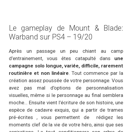
Le gameplay de Mount & Blade:
Warband sur PS4 – 19/20
Après un passage un peu chiant au camp
d’entrainement, vous êtes catapulté dans
une
campagne solo longue, variée, difficile, rarement
routinière et non linéaire
. Tout commence par la
création assez poussée de votre personnage. Vous
avez pas mal d’options de personnalisation
visuelles, même si le personnage au final semblera
moche… Ensuite vient l’écriture de son histoire, une
espèce de cadavre exquis, qui a partir de trames
pré-écrites , vous permettent de rédigez les
moments clef de la vie de votre héro, ainsi que ses
aspirations. Le tout conditionnera son arbre de