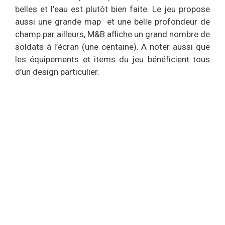
belles et l’eau est plutôt bien faite. Le jeu propose
aussi une grande map et une belle profondeur de
champ.par ailleurs, M&B affiche un grand nombre de
soldats à l’écran (une centaine). A noter aussi que
les équipements et items du jeu bénéficient tous
d’un design particulier.