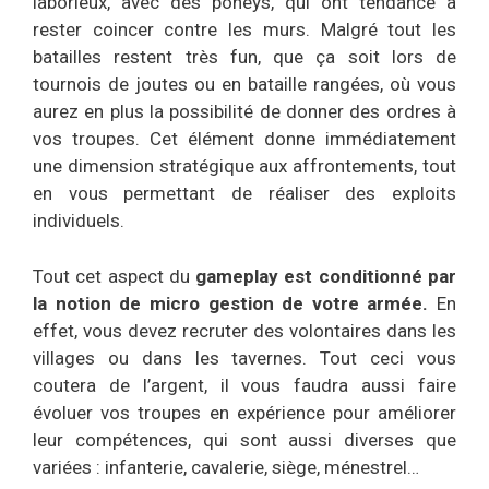
laborieux, avec des poneys, qui ont tendance à
rester coincer contre les murs. Malgré tout les
batailles restent très fun, que ça soit lors de
tournois de joutes ou en bataille rangées, où vous
aurez en plus la possibilité de donner des ordres à
vos troupes. Cet élément donne immédiatement
une dimension stratégique aux affrontements, tout
en vous permettant de réaliser des exploits
individuels.
Tout cet aspect du
gameplay est conditionné par
la notion de micro gestion de votre armée.
En
effet, vous devez recruter des volontaires dans les
villages ou dans les tavernes. Tout ceci vous
coutera de l’argent, il vous faudra aussi faire
évoluer vos troupes en expérience pour améliorer
leur compétences, qui sont aussi diverses que
variées : infanterie, cavalerie, siège, ménestrel…