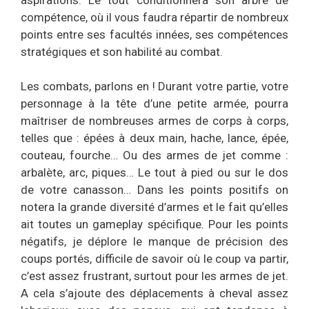
compétence, où il vous faudra répartir de nombreux
points entre ses facultés innées, ses compétences
stratégiques et son habilité au combat.
Les combats, parlons en ! Durant votre partie, votre
personnage à la tête d’une petite armée, pourra
maîtriser de nombreuses armes de corps à corps,
telles que : épées à deux main, hache, lance, épée,
couteau, fourche… Ou des armes de jet comme :
arbalète, arc, piques… Le tout à pied ou sur le dos
de votre canasson… Dans les points positifs on
notera la grande diversité d’armes et le fait qu’elles
ait toutes un gameplay spécifique. Pour les points
négatifs, je déplore le manque de précision des
coups portés, difficile de savoir où le coup va partir,
c’est assez frustrant, surtout pour les armes de jet.
A cela s’ajoute des déplacements à cheval assez