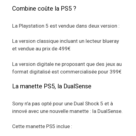
Combine coûte la PS5 ?
La Playstation 5 est vendue dans deux version :
La version classique incluant un lecteur blueray
et vendue au prix de 499€
La version digitale ne proposant que des jeux au
format digitalisé est commercialisée pour 399€
La manette PS5, la DualSense
Sony n’a pas opté pour une Dual Shock 5 et à
innové avec une nouvelle manette : la DualSense.
Cette manette PS5 inclue :