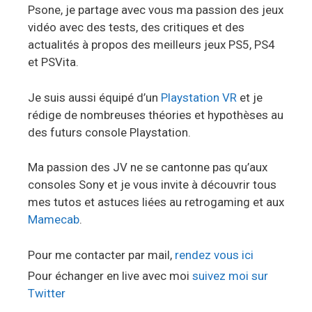
Psone, je partage avec vous ma passion des jeux
vidéo avec des tests, des critiques et des
actualités à propos des meilleurs jeux PS5, PS4
et PSVita.
Je suis aussi équipé d’un
Playstation VR
et je
rédige de nombreuses théories et hypothèses au
des futurs console Playstation.
Ma passion des JV ne se cantonne pas qu’aux
consoles Sony et je vous invite à découvrir tous
mes tutos et astuces liées au retrogaming et aux
Mamecab
.
Pour me contacter par mail,
rendez vous ici
Pour échanger en live avec moi
suivez moi sur
Twitter