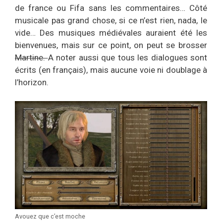
de france ou Fifa sans les commentaires… Côté
musicale pas grand chose, si ce n’est rien, nada, le
vide… Des musiques médiévales auraient été les
bienvenues, mais sur ce point, on peut se brosser
Martine.
A noter aussi que tous les dialogues sont
écrits (en français), mais aucune voie ni doublage à
l’horizon.
Avouez que c’est moche