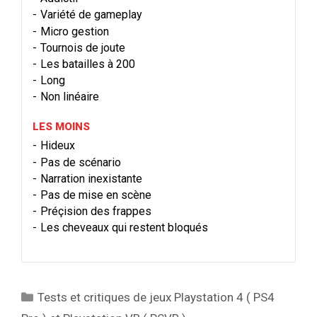
Variété de gameplay
Micro gestion
Tournois de joute
Les batailles à 200
Long
Non linéaire
LES MOINS
Hideux
Pas de scénario
Narration inexistante
Pas de mise en scène
Préçision des frappes
Les cheveaux qui restent bloqués
Catégories
Tests et critiques de jeux Playstation 4 ( PS4