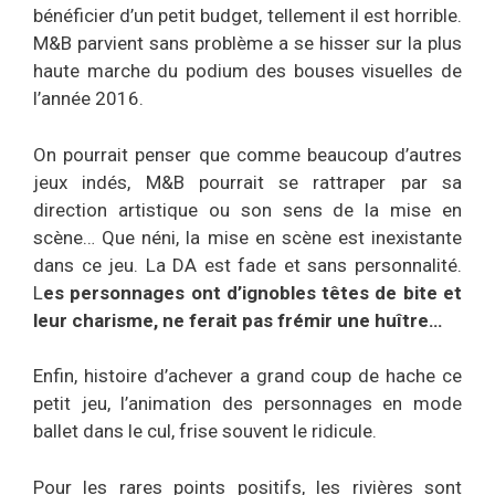
bénéficier d’un petit budget, tellement il est horrible.
M&B parvient sans problème a se hisser sur la plus
haute marche du podium des bouses visuelles de
l’année 2016.
On pourrait penser que comme beaucoup d’autres
jeux indés, M&B pourrait se rattraper par sa
direction artistique ou son sens de la mise en
scène… Que néni, la mise en scène est inexistante
dans ce jeu. La DA est fade et sans personnalité.
L
es personnages ont d’ignobles têtes de bite et
leur charisme, ne ferait pas frémir une huître…
Enfin, histoire d’achever a grand coup de hache ce
petit jeu, l’animation des personnages en mode
ballet dans le cul, frise souvent le ridicule.
Pour les rares points positifs, les rivières sont