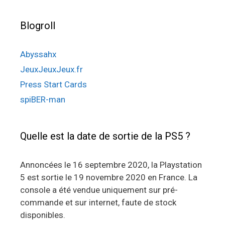
Blogroll
Abyssahx
JeuxJeuxJeux.fr
Press Start Cards
spiBER-man
Quelle est la date de sortie de la PS5 ?
Annoncées le 16 septembre 2020, la Playstation
5 est sortie le 19 novembre 2020 en France. La
console a été vendue uniquement sur pré-
commande et sur internet, faute de stock
disponibles.