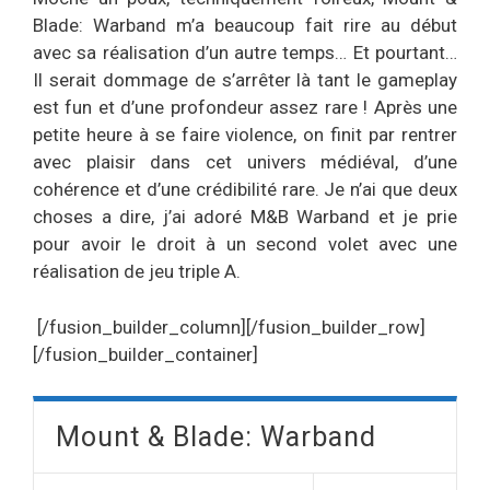
Blade: Warband m’a beaucoup fait rire au début
avec sa réalisation d’un autre temps… Et pourtant…
Il serait dommage de s’arrêter là tant le gameplay
est fun et d’une profondeur assez rare ! Après une
petite heure à se faire violence, on finit par rentrer
avec plaisir dans cet univers médiéval, d’une
cohérence et d’une crédibilité rare. Je n’ai que deux
choses a dire, j’ai adoré M&B Warband et je prie
pour avoir le droit à un second volet avec une
réalisation de jeu triple A.
[/fusion_builder_column][/fusion_builder_row]
[/fusion_builder_container]
Mount & Blade: Warband