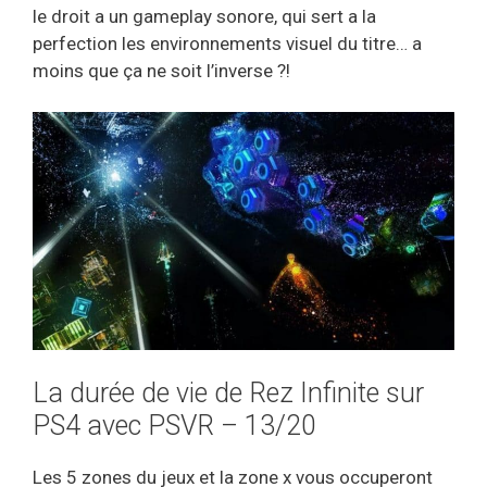
le droit a un gameplay sonore, qui sert a la
perfection les environnements visuel du titre… a
moins que ça ne soit l’inverse ?!
La durée de vie de Rez Infinite sur
PS4 avec PSVR – 13/20
Les 5 zones du jeux et la zone x vous occuperont