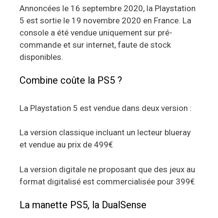
Annoncées le 16 septembre 2020, la Playstation
5 est sortie le 19 novembre 2020 en France. La
console a été vendue uniquement sur pré-
commande et sur internet, faute de stock
disponibles.
Combine coûte la PS5 ?
La Playstation 5 est vendue dans deux version :
La version classique incluant un lecteur blueray
et vendue au prix de 499€
La version digitale ne proposant que des jeux au
format digitalisé est commercialisée pour 399€
La manette PS5, la DualSense