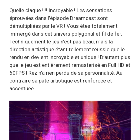
Quelle claque !!!! Incroyable ! Les sensations
éprouvées dans l’épisode Dreamcast sont
démultipliées par le VR ! Vous êtes totalement
immergé dans cet univers polygonal et fil de fer.
Techniquement le jeu n’est pas beau, mais la
direction artistique étant tellement réussie que le
rendu en devient incroyable et unique ! D’autant plus
que le jeu est entièrement remasterisé en Full HD et
60FPS ! Rez n’a rien perdu de sa personnalité. Au
contraire sa pâte artistique est renforcée et
accentuée.