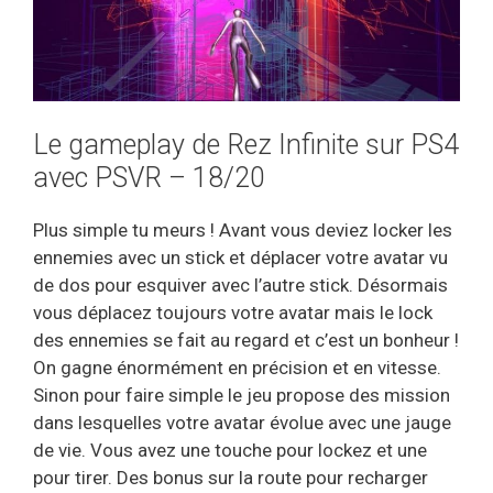
Le gameplay de Rez Infinite sur PS4
avec PSVR – 18/20
Plus simple tu meurs ! Avant vous deviez locker les
ennemies avec un stick et déplacer votre avatar vu
de dos pour esquiver avec l’autre stick. Désormais
vous déplacez toujours votre avatar mais le lock
des ennemies se fait au regard et c’est un bonheur !
On gagne énormément en précision et en vitesse.
Sinon pour faire simple le jeu propose des mission
dans lesquelles votre avatar évolue avec une jauge
de vie. Vous avez une touche pour lockez et une
pour tirer. Des bonus sur la route pour recharger