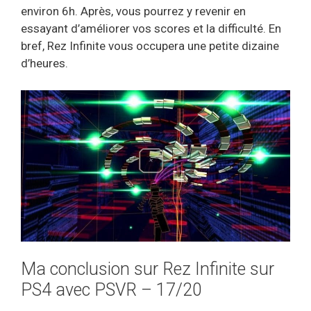
environ 6h. Après, vous pourrez y revenir en
essayant d’améliorer vos scores et la difficulté. En
bref, Rez Infinite vous occupera une petite dizaine
d’heures.
Ma conclusion sur Rez Infinite sur
PS4 avec PSVR – 17/20