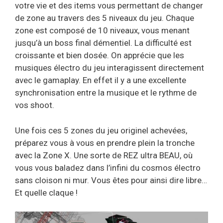
votre vie et des items vous permettant de changer
de zone au travers des 5 niveaux du jeu. Chaque
zone est composé de 10 niveaux, vous menant
jusqu’à un boss final démentiel. La difficulté est
croissante et bien dosée. On apprécie que les
musiques électro du jeu interagissent directement
avec le gamaplay. En effet il y a une excellente
synchronisation entre la musique et le rythme de
vos shoot.
Une fois ces 5 zones du jeu originel achevées,
préparez vous à vous en prendre plein la tronche
avec la Zone X. Une sorte de REZ ultra BEAU, où
vous vous baladez dans l’infini du cosmos électro
sans cloison ni mur. Vous êtes pour ainsi dire libre…
Et quelle claque !