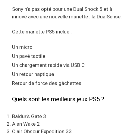
Sony n’a pas opté pour une Dual Shock 5 et à
innové avec une nouvelle manette : la DualSense.
Cette manette PS5 inclue :
Un micro
Un pavé tactile
Un chargement rapide via USB C
Un retour haptique
Retour de force des gâchettes
Quels sont les meilleurs jeux PS5 ?
Baldur’s Gate 3
Alan Wake 2
Clair Obscur Expedition 33