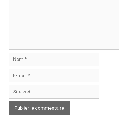
Nom
E-
mail
Site
web