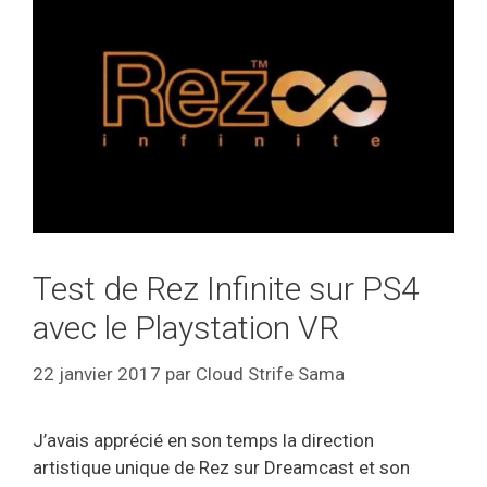
Test de Rez Infinite sur PS4
avec le Playstation VR
22 janvier 2017
par
Cloud Strife Sama
J’avais apprécié en son temps la direction
artistique unique de Rez sur Dreamcast et son