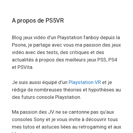
A propos de PS5VR
Blog jeux vidéo d’un Playstation fanboy depuis la
Psone, je partage avec vous ma passion des jeux
vidéo avec des tests, des critiques et des
actualités à propos des meilleurs jeux PS5, PS4
et PSVita.
Je suis aussi équipé d’un
Playstation VR
et je
rédige de nombreuses théories et hypothèses au
des futurs console Playstation.
Ma passion des JV ne se cantonne pas qu’aux
consoles Sony et je vous invite à découvrir tous
mes tutos et astuces liées au retrogaming et aux