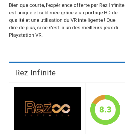
Bien que courte, l’expérience offerte par Rez Infinite
est unique et sublimée grâce a un portage HD de
qualité et une utilisation du VR intelligente ! Que
dire de plus, si ce n’est là un des meilleurs jeux du
Playstation VR.
Rez Infinite
8.3