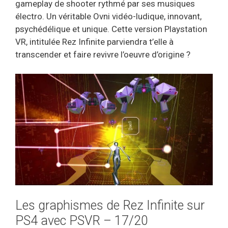
gameplay de shooter rythmé par ses musiques
électro. Un véritable Ovni vidéo-ludique, innovant,
psychédélique et unique. Cette version Playstation
VR, intitulée Rez Infinite parviendra t’elle à
transcender et faire revivre l’oeuvre d’origine ?
Les graphismes de Rez Infinite sur
PS4 avec PSVR – 17/20