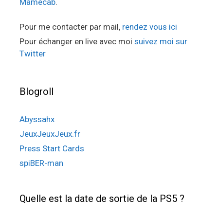
Mamecab
.
Pour me contacter par mail,
rendez vous ici
Pour échanger en live avec moi
suivez moi sur
Twitter
Blogroll
Abyssahx
JeuxJeuxJeux.fr
Press Start Cards
spiBER-man
Quelle est la date de sortie de la PS5 ?