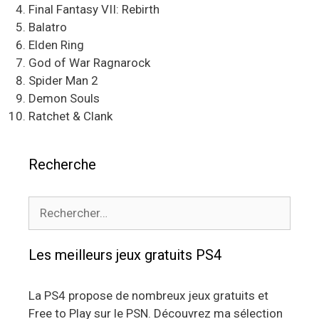
Final Fantasy VII: Rebirth
Balatro
Elden Ring
God of War Ragnarock
Spider Man 2
Demon Souls
Ratchet & Clank
Recherche
Rechercher :
Les meilleurs jeux gratuits PS4
La PS4 propose de nombreux jeux gratuits et
Free to Play sur le PSN. Découvrez ma sélection