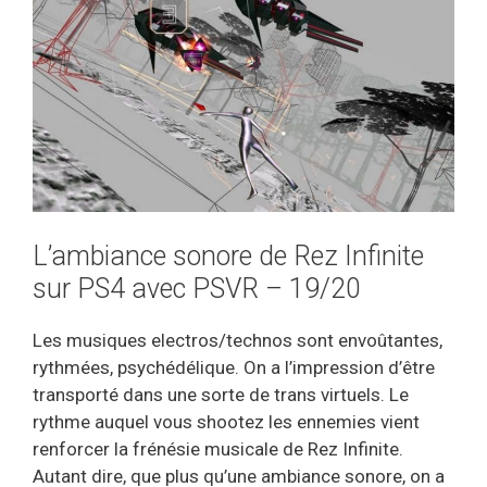
L’ambiance sonore de Rez Infinite
sur PS4 avec PSVR – 19/20
Les musiques electros/technos sont envoûtantes,
rythmées, psychédélique. On a l’impression d’être
transporté dans une sorte de trans virtuels. Le
rythme auquel vous shootez les ennemies vient
renforcer la frénésie musicale de Rez Infinite.
Autant dire, que plus qu’une ambiance sonore, on a