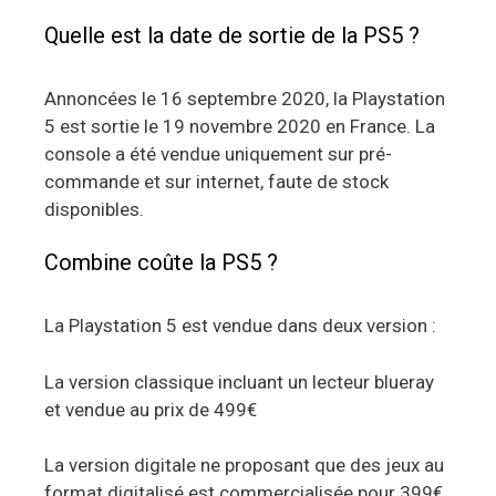
Quelle est la date de sortie de la PS5 ?
Annoncées le 16 septembre 2020, la Playstation
5 est sortie le 19 novembre 2020 en France. La
console a été vendue uniquement sur pré-
commande et sur internet, faute de stock
disponibles.
Combine coûte la PS5 ?
La Playstation 5 est vendue dans deux version :
La version classique incluant un lecteur blueray
et vendue au prix de 499€
La version digitale ne proposant que des jeux au
format digitalisé est commercialisée pour 399€