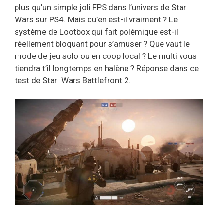
plus qu’un simple joli FPS dans l’univers de Star
Wars sur PS4. Mais qu’en est-il vraiment ? Le
système de Lootbox qui fait polémique est-il
réellement bloquant pour s’amuser ? Que vaut le
mode de jeu solo ou en coop local ? Le multi vous
tiendra t’il longtemps en halène ? Réponse dans ce
test de Star Wars Battlefront 2.