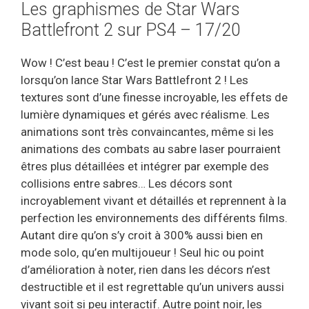
Les graphismes de Star Wars
Battlefront 2 sur PS4 – 17/20
Wow ! C’est beau ! C’est le premier constat qu’on a
lorsqu’on lance Star Wars Battlefront 2 ! Les
textures sont d’une finesse incroyable, les effets de
lumière dynamiques et gérés avec réalisme. Les
animations sont très convaincantes, même si les
animations des combats au sabre laser pourraient
êtres plus détaillées et intégrer par exemple des
collisions entre sabres… Les décors sont
incroyablement vivant et détaillés et reprennent à la
perfection les environnements des différents films.
Autant dire qu’on s’y croit à 300% aussi bien en
mode solo, qu’en multijoueur ! Seul hic ou point
d’amélioration à noter, rien dans les décors n’est
destructible et il est regrettable qu’un univers aussi
vivant soit si peu interactif. Autre point noir, les