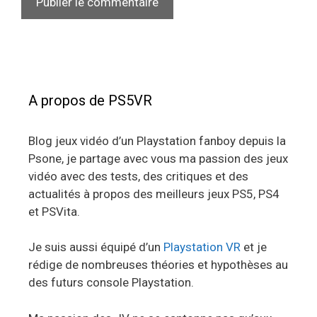
A propos de PS5VR
Blog jeux vidéo d’un Playstation fanboy depuis la
Psone, je partage avec vous ma passion des jeux
vidéo avec des tests, des critiques et des
actualités à propos des meilleurs jeux PS5, PS4
et PSVita.
Je suis aussi équipé d’un
Playstation VR
et je
rédige de nombreuses théories et hypothèses au
des futurs console Playstation.