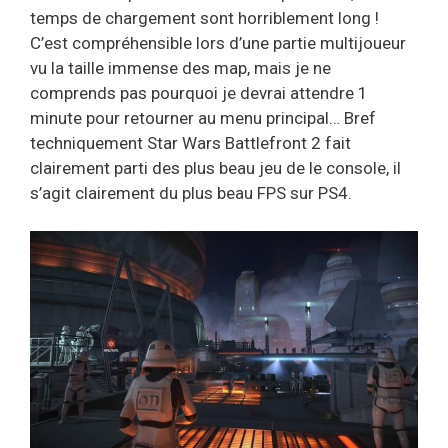
temps de chargement sont horriblement long !
C’est compréhensible lors d’une partie multijoueur
vu la taille immense des map, mais je ne
comprends pas pourquoi je devrai attendre 1
minute pour retourner au menu principal… Bref
techniquement Star Wars Battlefront 2 fait
clairement parti des plus beau jeu de le console, il
s’agit clairement du plus beau FPS sur PS4.