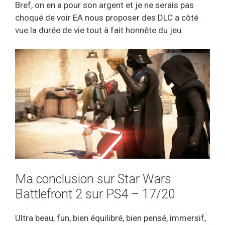
Bref, on en a pour son argent et je ne serais pas
choqué de voir EA nous proposer des DLC a côté
vue la durée de vie tout à fait honnête du jeu.
Ma conclusion sur Star Wars
Battlefront 2 sur PS4 – 17/20
Ultra beau, fun, bien équilibré, bien pensé, immersif,