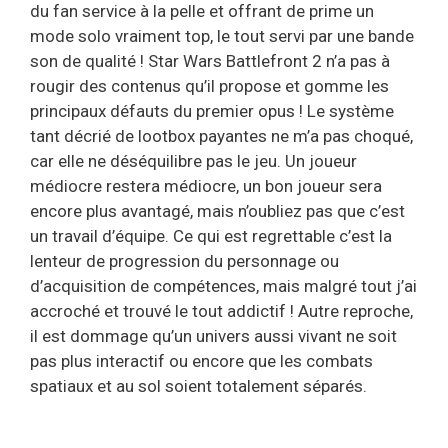
du fan service à la pelle et offrant de prime un
mode solo vraiment top, le tout servi par une bande
son de qualité ! Star Wars Battlefront 2 n’a pas à
rougir des contenus qu’il propose et gomme les
principaux défauts du premier opus ! Le système
tant décrié de lootbox payantes ne m’a pas choqué,
car elle ne déséquilibre pas le jeu. Un joueur
médiocre restera médiocre, un bon joueur sera
encore plus avantagé, mais n’oubliez pas que c’est
un travail d’équipe. Ce qui est regrettable c’est la
lenteur de progression du personnage ou
d’acquisition de compétences, mais malgré tout j’ai
accroché et trouvé le tout addictif ! Autre reproche,
il est dommage qu’un univers aussi vivant ne soit
pas plus interactif ou encore que les combats
spatiaux et au sol soient totalement séparés.