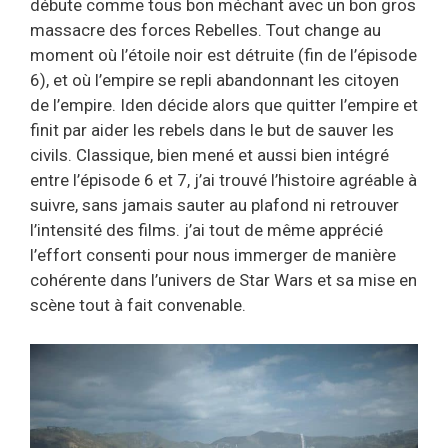
débute comme tous bon méchant avec un bon gros
massacre des forces Rebelles. Tout change au
moment où l’étoile noir est détruite (fin de l’épisode
6), et où l’empire se repli abandonnant les citoyen
de l’empire. Iden décide alors que quitter l’empire et
finit par aider les rebels dans le but de sauver les
civils. Classique, bien mené et aussi bien intégré
entre l’épisode 6 et 7, j’ai trouvé l’histoire agréable à
suivre, sans jamais sauter au plafond ni retrouver
l’intensité des films. j’ai tout de même apprécié
l’effort consenti pour nous immerger de manière
cohérente dans l’univers de Star Wars et sa mise en
scène tout à fait convenable.