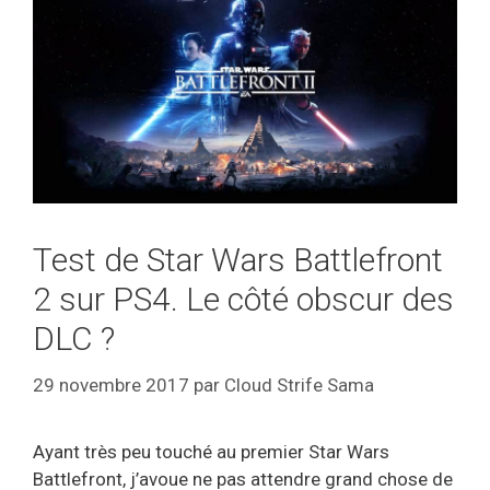
Test de Star Wars Battlefront
2 sur PS4. Le côté obscur des
DLC ?
29 novembre 2017
par
Cloud Strife Sama
Ayant très peu touché au premier Star Wars
Battlefront, j’avoue ne pas attendre grand chose de