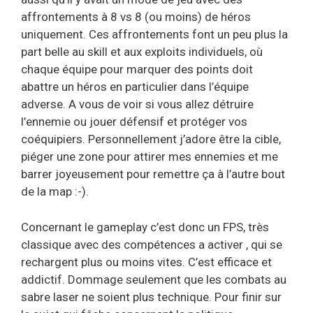
affrontements à 8 vs 8 (ou moins) de héros
uniquement. Ces affrontements font un peu plus la
part belle au skill et aux exploits individuels, où
chaque équipe pour marquer des points doit
abattre un héros en particulier dans l’équipe
adverse. A vous de voir si vous allez détruire
l’ennemie ou jouer défensif et protéger vos
coéquipiers. Personnellement j’adore être la cible,
piéger une zone pour attirer mes ennemies et me
barrer joyeusement pour remettre ça à l’autre bout
de la map :-).
Concernant le gameplay c’est donc un FPS, très
classique avec des compétences a activer , qui se
rechargent plus ou moins vites. C’est efficace et
addictif. Dommage seulement que les combats au
sabre laser ne soient plus technique. Pour finir sur