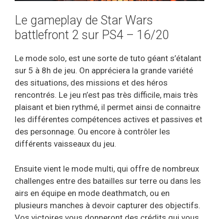
Le gameplay de Star Wars
battlefront 2 sur PS4 – 16/20
Le mode solo, est une sorte de tuto géant s’étalant
sur 5 à 8h de jeu. On appréciera la grande variété
des situations, des missions et des héros
rencontrés. Le jeu n’est pas très difficile, mais très
plaisant et bien rythmé, il permet ainsi de connaitre
les différentes compétences actives et passives et
des personnage. Ou encore à contrôler les
différents vaisseaux du jeu.
Ensuite vient le mode multi, qui offre de nombreux
challenges entre des batailles sur terre ou dans les
airs en équipe en mode deathmatch, ou en
plusieurs manches à devoir capturer des objectifs.
Vos victoires vous donneront des crédits qui vous