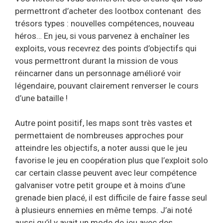
permettront d’acheter des lootbox contenant des
trésors types : nouvelles compétences, nouveau
héros… En jeu, si vous parvenez à enchaîner les
exploits, vous recevrez des points d’objectifs qui
vous permettront durant la mission de vous
réincarner dans un personnage amélioré voir
légendaire, pouvant clairement renverser le cours
d’une bataille !
Autre point positif, les maps sont très vastes et
permettaient de nombreuses approches pour
atteindre les objectifs, a noter aussi que le jeu
favorise le jeu en coopération plus que l’exploit solo
car certain classe peuvent avec leur compétence
galvaniser votre petit groupe et à moins d’une
grenade bien placé, il est difficile de faire fasse seul
à plusieurs ennemies en même temps. J’ai noté
aussi qu’il y avait un mode de jeu avec des