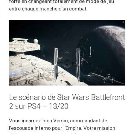
forte en changeant totalement de mode de jeu
entre chaque manche d’un combat.
Le scénario de Star Wars Battlefront
2 sur PS4 – 13/20
Vous incarnez Iden Versio, commandant de
l’escouade Inferno pour l’Empire. Votre mission