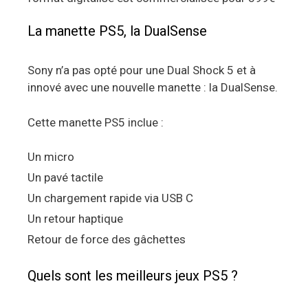
La manette PS5, la DualSense
Sony n’a pas opté pour une Dual Shock 5 et à
innové avec une nouvelle manette : la DualSense.
Cette manette PS5 inclue :
Un micro
Un pavé tactile
Un chargement rapide via USB C
Un retour haptique
Retour de force des gâchettes
Quels sont les meilleurs jeux PS5 ?