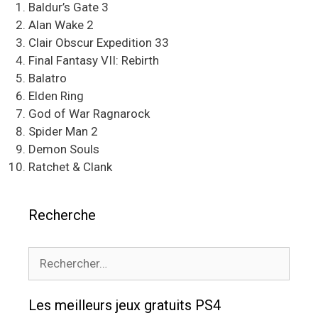
Baldur’s Gate 3
Alan Wake 2
Clair Obscur Expedition 33
Final Fantasy VII: Rebirth
Balatro
Elden Ring
God of War Ragnarock
Spider Man 2
Demon Souls
Ratchet & Clank
Recherche
Rechercher :
Les meilleurs jeux gratuits PS4