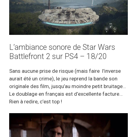
L’ambiance sonore de Star Wars
Battlefront 2 sur PS4 – 18/20
Sans aucune prise de risque (mais faire l’inverse
aurait été un crime), le jeu reprend la bande son
originale des film, jusqu’au moindre petit bruitage…
Le doublage en français est d’excellente facture…
Rien à redire, c’est top !