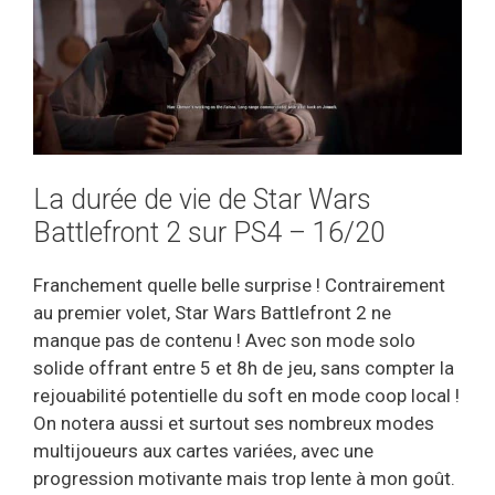
La durée de vie de Star Wars
Battlefront 2 sur PS4 – 16/20
Franchement quelle belle surprise ! Contrairement
au premier volet, Star Wars Battlefront 2 ne
manque pas de contenu ! Avec son mode solo
solide offrant entre 5 et 8h de jeu, sans compter la
rejouabilité potentielle du soft en mode coop local !
On notera aussi et surtout ses nombreux modes
multijoueurs aux cartes variées, avec une
progression motivante mais trop lente à mon goût.