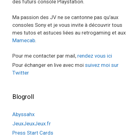
des futurs console Playstation.
Ma passion des JV ne se cantonne pas qu’aux
consoles Sony et je vous invite à découvrir tous
mes tutos et astuces liées au retrogaming et aux
Mamecab
.
Pour me contacter par mail,
rendez vous ici
Pour échanger en live avec moi
suivez moi sur
Twitter
Blogroll
Abyssahx
JeuxJeuxJeux.fr
Press Start Cards