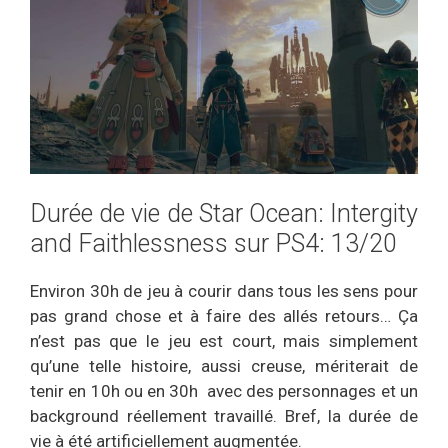
Durée de vie de Star Ocean: Intergity
and Faithlessness sur PS4: 13/20
Environ 30h de jeu à courir dans tous les sens pour
pas grand chose et à faire des allés retours… Ça
n’est pas que le jeu est court, mais simplement
qu’une telle histoire, aussi creuse, mériterait de
tenir en 10h ou en 30h avec des personnages et un
background réellement travaillé. Bref, la durée de
vie à été artificiellement augmentée.