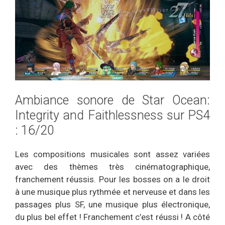
Ambiance sonore de Star Ocean:
Integrity and Faithlessness sur PS4
: 16/20
Les compositions musicales sont assez variées
avec des thèmes très cinématographique,
franchement réussis. Pour les bosses on a le droit
à une musique plus rythmée et nerveuse et dans les
passages plus SF, une musique plus électronique,
du plus bel effet ! Franchement c’est réussi ! A côté