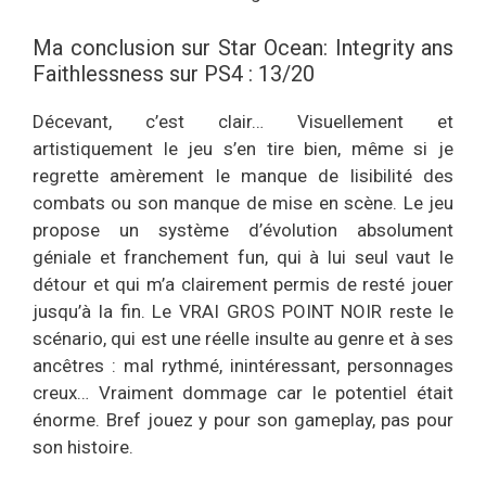
Ma conclusion sur Star Ocean: Integrity ans
Faithlessness sur PS4 : 13/20
Décevant, c’est clair… Visuellement et
artistiquement le jeu s’en tire bien, même si je
regrette amèrement le manque de lisibilité des
combats ou son manque de mise en scène. Le jeu
propose un système d’évolution absolument
géniale et franchement fun, qui à lui seul vaut le
détour et qui m’a clairement permis de resté jouer
jusqu’à la fin. Le VRAI GROS POINT NOIR reste le
scénario, qui est une réelle insulte au genre et à ses
ancêtres : mal rythmé, inintéressant, personnages
creux… Vraiment dommage car le potentiel était
énorme. Bref jouez y pour son gameplay, pas pour
son histoire.