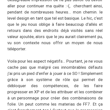
aller pour continuer ma quête :-(, cherchant ainsi,
pendant de nombreuses heures… mon chemin. le
level design en tant que tel est basique. Le hic, c’est
que le jeu nous oblige à faire beaucoup d’allés et
retours dans des endroits déjà visités sans réel
valeur ajoutée, alors que le jeu aurait clairement pu,
vu son contexte nous offrir un moyen de nous
téléporter.
Voila pour les aspect négatifs… Pourtant, je ne vous
cache pas que malgré ces innombrables défauts
j’ai pris un pied d’enfer à jouer à ce SO ! Simplement
grâce à son système de rôle qui permet de
débloquer des compétences, de les faire
progresser en XP et de les attribuer et les combiner
à un personnage pour créer des combinaisons de
folie. Un peut comme les materias de FF7. Et ça