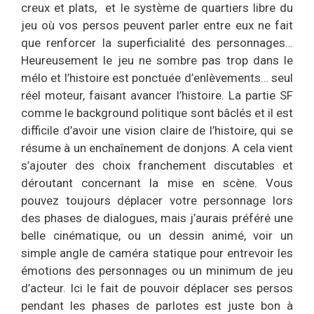
creux et plats, et le système de quartiers libre du
jeu où vos persos peuvent parler entre eux ne fait
que renforcer la superficialité des personnages…
Heureusement le jeu ne sombre pas trop dans le
mélo et l’histoire est ponctuée d’enlèvements… seul
réel moteur, faisant avancer l’histoire. La partie SF
comme le background politique sont bâclés et il est
difficile d’avoir une vision claire de l’histoire, qui se
résume à un enchaînement de donjons. A cela vient
s’ajouter des choix franchement discutables et
déroutant concernant la mise en scène. Vous
pouvez toujours déplacer votre personnage lors
des phases de dialogues, mais j’aurais préféré une
belle cinématique, ou un dessin animé, voir un
simple angle de caméra statique pour entrevoir les
émotions des personnages ou un minimum de jeu
d’acteur. Ici le fait de pouvoir déplacer ses persos
pendant les phases de parlotes est juste bon à