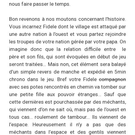
nous faire passer le temps.
Bon revenons à nos moutons concernant l’histoire.
Vous incarnez Fidele dont le village est attaqué par
une autre nation à l’ouest et vous partez rejoindre
les troupes de votre nation gérée par votre papa. On
imagine donc que la relation difficile entre le
père et son fils, qui sont évoquées en début de jeu
seront traitées… Mais non, cet élément sera balayé
d’un simple revers de manche et expédié en 5min
chrono dans le jeu. Bref votre Fidele
compagnon
avec ses potes rencontrés en chemin va tomber sur
une petite fille aux pouvoir étranges… Sauf que
cette dernières est pourchassée par des méchants,
qui viennent d’on ne sait où, mais pas de l’ouest en
tous cas… roulement de tambour… Ils viennent de
l’espace. Heureusement il n’y a pas que des
méchants dans l’espace et des gentils viennent