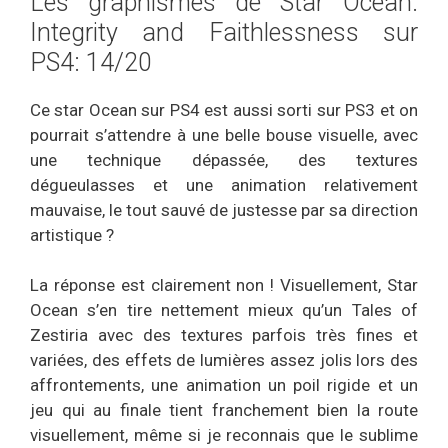
Les graphismes de Star Ocean:
Integrity and Faithlessness sur
PS4: 14/20
Ce star Ocean sur PS4 est aussi sorti sur PS3 et on
pourrait s’attendre à une belle bouse visuelle, avec
une technique dépassée, des textures
dégueulasses et une animation relativement
mauvaise, le tout sauvé de justesse par sa direction
artistique ?
La réponse est clairement non ! Visuellement, Star
Ocean s’en tire nettement mieux qu’un Tales of
Zestiria avec des textures parfois très fines et
variées, des effets de lumières assez jolis lors des
affrontements, une animation un poil rigide et un
jeu qui au finale tient franchement bien la route
visuellement, même si je reconnais que le sublime