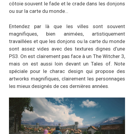
côtoie souvent le fade et le crade dans les donjons
ou sur la carte du monde…
Entendez par là que les villes sont souvent
magnifiques, bien animées, artistiquement
travaillées et que les donjons ou la carte du monde
sont assez vides avec des textures dignes d’une
PS3. On est clairement pas face à un The Witcher 3,
mais on est aussi loin devant un Tales of. Note
spéciale pour le charac design qui propose des
artworks magnifiques, clairement les personnages
les mieux designés de ces dernières années.