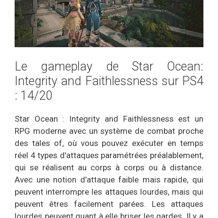
Le gameplay de Star Ocean:
Integrity and Faithlessness sur PS4
: 14/20
Star Ocean : Integrity and Faithlessness est un
RPG moderne avec un système de combat proche
des tales of, où vous pouvez exécuter en temps
réel 4 types d’attaques paramétrées préalablement,
qui se réalisent au corps à corps ou à distance.
Avec une notion d’attaque faible mais rapide, qui
peuvent interrompre les attaques lourdes, mais qui
peuvent êtres facilement parées. Les attaques
lourdes peuvent quant à elle briser les gardes. Il y a