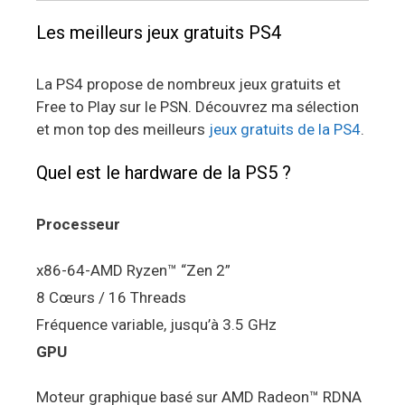
Les meilleurs jeux gratuits PS4
La PS4 propose de nombreux jeux gratuits et
Free to Play sur le PSN. Découvrez ma sélection
et mon top des meilleurs
jeux gratuits de la PS4
.
Quel est le hardware de la PS5 ?
Processeur
x86-64-AMD Ryzen™ “Zen 2”
8 Cœurs / 16 Threads
Fréquence variable, jusqu’à 3.5 GHz
GPU
Moteur graphique basé sur AMD Radeon™ RDNA