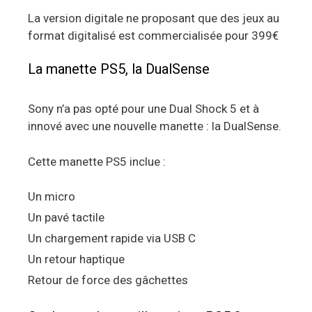
La version digitale ne proposant que des jeux au
format digitalisé est commercialisée pour 399€
La manette PS5, la DualSense
Sony n’a pas opté pour une Dual Shock 5 et à
innové avec une nouvelle manette : la DualSense.
Cette manette PS5 inclue :
Un micro
Un pavé tactile
Un chargement rapide via USB C
Un retour haptique
Retour de force des gâchettes