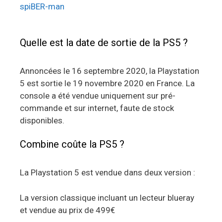
spiBER-man
Quelle est la date de sortie de la PS5 ?
Annoncées le 16 septembre 2020, la Playstation
5 est sortie le 19 novembre 2020 en France. La
console a été vendue uniquement sur pré-
commande et sur internet, faute de stock
disponibles.
Combine coûte la PS5 ?
La Playstation 5 est vendue dans deux version :
La version classique incluant un lecteur blueray
et vendue au prix de 499€