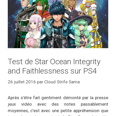
Test de Star Ocean Integrity
and Faithlessness sur PS4
26 juillet 2016
par
Cloud Strife Sama
Après s’être fait gentiment démonté par la presse
jeux vidéo avec des notes passablement
moyennes, c’est avec une petite appréhension que