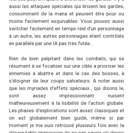
aussi les attaques spéciales qui brisent les gardes,
consomment de la mana et peuvent être pour ou
moins facilement esquivables. Vous pouvez aussi
switcher facilement en temps réel d’un personnage
à un autre, les autres personnages étant contrôlés
en parallèle par une IA pas très futée…
Rien de bien palpitant dans les combats, qui se
résument à se focaliser sur une cible a prioriser les
ennemies à abattre et dans le cas des bosses, à
s’éloigner de leur coups salvateurs. A noter aussi
que les myriades d’effets spéciaux , qui disons le,
sont assez impressionnant nuisent
malheureusement à la lisibilité de l’action globale.
Les phases d’explorations sont assez classiques et
on est globalement bien guidé, même si par
moment je me suis retrouvé plusieurs fois avec la
désagréable impression de ne pas savoir où devoir