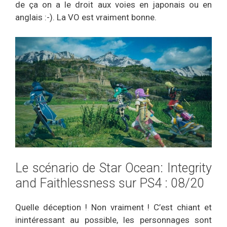
de ça on a le droit aux voies en japonais ou en
anglais :-). La VO est vraiment bonne.
Le scénario de Star Ocean: Integrity
and Faithlessness sur PS4 : 08/20
Quelle déception ! Non vraiment ! C’est chiant et
inintéressant au possible, les personnages sont